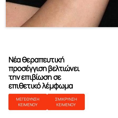
Νέα θεραπευτική
προσέγγιση βελτιώνει
την επιβίωση σε
επιθετικό λέμφωμα
ΜΕΓΕΘΥΝΣΗ
ΣΜΙΚΡΥΝΣΗ
ΚΕΙΜΕΝΟΥ
ΚΕΙΜΕΝΟΥ