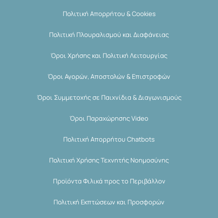
Πολιτική Απορρήτου & Cookies
Πολιτική Πλουραλισμού και Διαφάνειας
Όροι Χρήσης και Πολιτική Λειτουργίας
Όροι Αγορών, Αποστολών & Επιστροφών
Όροι Συμμετοχής σε Παιχνίδια & Διαγωνισμούς
Όροι Παραχώρησης Video
Πολιτική Απορρήτου Chatbots
Πολιτική Χρήσης Τεχνητής Νοημοσύνης
Προϊόντα Φιλικά προς το Περιβάλλον
Πολιτική Εκπτώσεων και Προσφορών