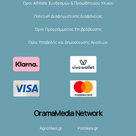
Όροι Affiliate Συνδέσμων & Προωθητικού Υλικού
Πολιτική Διαφημιστικής Διαφάνειας
Όροι Προγράμματος Επιβράβευσης
Όροι Υποβολής και Δημοσίευσης Αγγελιών
OramaMedia Network
Agrotikes.gr
Politikes.gr