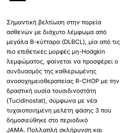
Σημαντική βελτίωση στην πορεία
ασθενών με διάχυτο λέμφωμα από
μεγάλα Β-κύτταρα (DLBCL), μία από τις
πιο επιθετικές μορφές μη-Hodgkin
λεμφώματος, φαίνεται να προσφέρει ο
συνδυασμός της καθιερωμένης
ανοσοχημειοθεραπείας R-CHOP με την
δραστική ουσία τουσιδινοστάτη
(Tucidinostat), σύμφωνα με νέα
τυχαιοποιημένη μελέτη φάσης 3 που
δημοσιεύθηκε στο περιοδικό
JAMA.
Πολλαπλή σκλήρυνση και