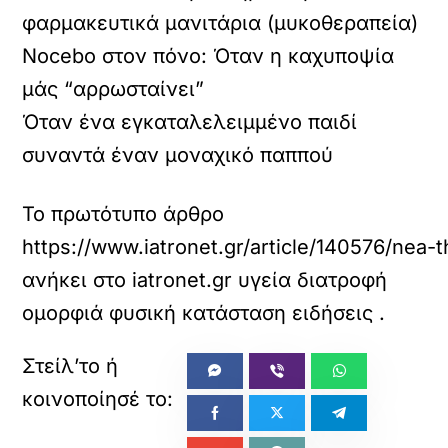
φαρμακευτικά μανιτάρια (μυκοθεραπεία)
Nocebo στον πόνο: Όταν η καχυποψία
μάς “αρρωσταίνει”
Όταν ένα εγκαταλελειμμένο παιδί
συναντά έναν μοναχικό παππού
Το πρωτότυπο άρθρο
https://www.iatronet.gr/article/140576/nea-
ανήκει στο
iatronet.gr υγεία διατροφή
ομορφιά φυσική κατάσταση ειδήσεις
.