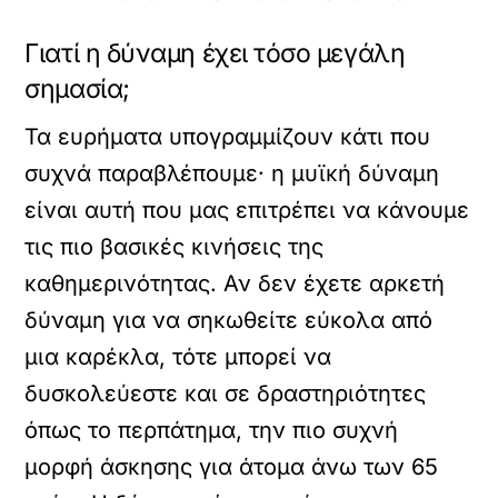
Γιατί η δύναμη έχει τόσο μεγάλη
σημασία;
Τα ευρήματα υπογραμμίζουν κάτι που
συχνά παραβλέπουμε· η μυϊκή δύναμη
είναι αυτή που μας επιτρέπει να κάνουμε
τις πιο βασικές κινήσεις της
καθημερινότητας. Αν δεν έχετε αρκετή
δύναμη για να σηκωθείτε εύκολα από
μια καρέκλα, τότε μπορεί να
δυσκολεύεστε και σε δραστηριότητες
όπως το περπάτημα, την πιο συχνή
μορφή άσκησης για άτομα άνω των 65