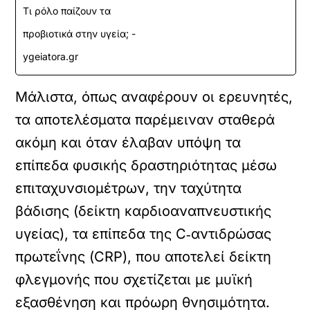
Τι ρόλο παίζουν τα
προβιοτικά στην υγεία; -
ygeiatora.gr
Μάλιστα, όπως αναφέρουν οι ερευνητές,
τα αποτελέσματα παρέμειναν σταθερά
ακόμη και όταν έλαβαν υπόψη τα
επίπεδα φυσικής δραστηριότητας μέσω
επιταχυνσιομέτρων, την ταχύτητα
βάδισης (δείκτη καρδιοαναπνευστικής
υγείας), τα επίπεδα της C‑αντιδρώσας
πρωτεΐνης (CRP), που αποτελεί δείκτη
φλεγμονής που σχετίζεται με μυϊκή
εξασθένηση και πρόωρη θνησιμότητα.