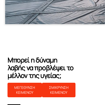
Μπορεί η δύναμη
λαβής να προβλέψει το
μέλλον της υγείας;
ΜΕΓΕΘΥΝΣΗ
ΣΜΙΚΡΥΝΣΗ
ΚΕΙΜΕΝΟΥ
ΚΕΙΜΕΝΟΥ