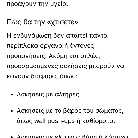
προάγουν την υγεία.
Πώς θα την «χτίσετε»
Η ενδυνάμωση δεν απαιτεί πάντα
περίπλοκα όργανα ή έντονες
προπονήσεις. Ακόμη και απλές,
προσαρμοσμένες ασκήσεις μπορούν να
κάνουν διαφορά, όπως:
Ασκήσεις με αλτήρες.
Ασκήσεις με το βάρος του σώματος,
όπως wall push‑ups ή καθίσματα.
Ασκήσεις με ελαφριά βάρη ή λάστιχα