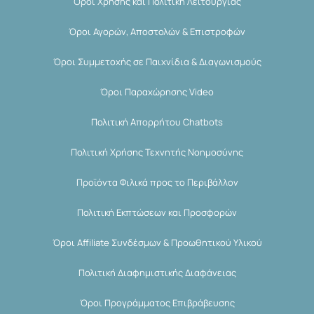
Όροι Χρήσης και Πολιτική Λειτουργίας
Όροι Αγορών, Αποστολών & Επιστροφών
Όροι Συμμετοχής σε Παιχνίδια & Διαγωνισμούς
Όροι Παραχώρησης Video
Πολιτική Απορρήτου Chatbots
Πολιτική Χρήσης Τεχνητής Νοημοσύνης
Προϊόντα Φιλικά προς το Περιβάλλον
Πολιτική Εκπτώσεων και Προσφορών
Όροι Affiliate Συνδέσμων & Προωθητικού Υλικού
Πολιτική Διαφημιστικής Διαφάνειας
Όροι Προγράμματος Επιβράβευσης