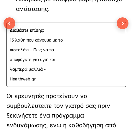
αντίστασης.
‹
›
Διαβάστε επίσης:
15 λάθη που κάνουμε με το
πιστολάκι – Πώς να τα
αποφύγετε για υγιή και
λαμπερά μαλλιά -
Healthweb.gr
Οι ερευνητές προτείνουν να
συμβουλευτείτε τον γιατρό σας πριν
ξεκινήσετε ένα πρόγραμμα
ενδυνάμωσης, ενώ η καθοδήγηση από