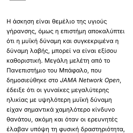
Η άσκηση είναι θεμέλιο της υγιούς
γήρανσης, όμως η επιστήμη αποκαλύπτει
ότι η μυϊκή δύναμη και συγκεκριμένα η
δύναμη λαβής, μπορεί να είναι εξίσου
καθοριστική. Μεγάλη μελέτη από το
Πανεπιστήμιο του Μπάφαλο, που
δημοσιεύθηκε στο
JAMA Network Open
,
έδειξε ότι οι γυναίκες μεγαλύτερης
ηλικίας με υψηλότερη μυϊκή δύναμη
είχαν σημαντικά χαμηλότερο κίνδυνο
θανάτου, ακόμη και όταν οι ερευνητές
έλαβαν υπόψη τη φυσική δραστηριότητα,