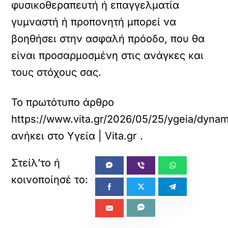
φυσικοθεραπευτή ή επαγγελματία
γυμναστή ή προπονητή μπορεί να
βοηθήσει στην ασφαλή πρόοδο, που θα
είναι προσαρμοσμένη στις ανάγκες και
τους στόχους σας.
Το πρωτότυπο άρθρο
https://www.vita.gr/2026/05/25/ygeia/dynam
ανήκει στο
Υγεία | Vita.gr
.