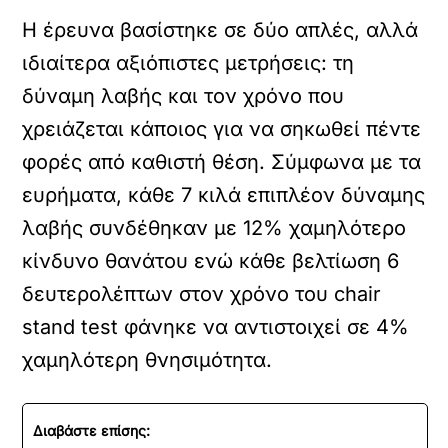
Η έρευνα βασίστηκε σε δύο απλές, αλλά
ιδιαίτερα αξιόπιστες μετρήσεις: τη
δύναμη λαβής και τον χρόνο που
χρειάζεται κάποιος για να σηκωθεί πέντε
φορές από καθιστή θέση. Σύμφωνα με τα
ευρήματα, κάθε 7 κιλά επιπλέον δύναμης
λαβής συνδέθηκαν με 12% χαμηλότερο
κίνδυνο θανάτου ενώ κάθε βελτίωση 6
δευτερολέπτων στον χρόνο του chair
stand test φάνηκε να αντιστοιχεί σε 4%
χαμηλότερη θνησιμότητα.
Διαβάστε επίσης: