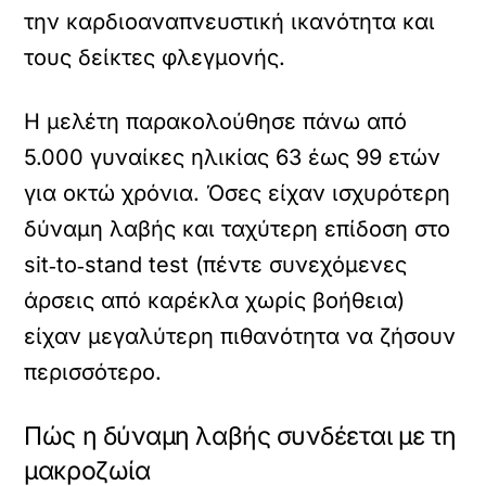
την καρδιοαναπνευστική ικανότητα και
τους δείκτες φλεγμονής.
Η μελέτη παρακολούθησε πάνω από
5.000 γυναίκες ηλικίας 63 έως 99 ετών
για οκτώ χρόνια. Όσες είχαν ισχυρότερη
δύναμη λαβής και ταχύτερη επίδοση στο
sit‑to‑stand test (πέντε συνεχόμενες
άρσεις από καρέκλα χωρίς βοήθεια)
είχαν μεγαλύτερη πιθανότητα να ζήσουν
περισσότερο.
Πώς η δύναμη λαβής συνδέεται με τη
μακροζωία