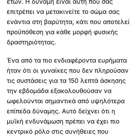
ετών. Η δύναμη είναι αυτή που σας
επιτρέπει να μετακινείτε το σώμα σας
ενάντια στη βαρύτητα, κάτι που αποτελεί
προϋπόθεση για κάθε μορφή φυσικής
δραστηριότητας.
Ένα από τα πιο ενδιαφέροντα ευρήματα
ήταν ότι οι γυναίκες που δεν πληρούσαν
τις συστάσεις για τα 150 λεπτά άσκησης
την εβδομάδα εξακολουθούσαν να
ωφελούνται σημαντικά από υψηλότερα
επίπεδα δύναμης. Αυτό δείχνει ότι η
μυϊκή ενδυνάμωση πρέπει να έχει πιο
κεντρικό ρόλο στις συνήθειες που