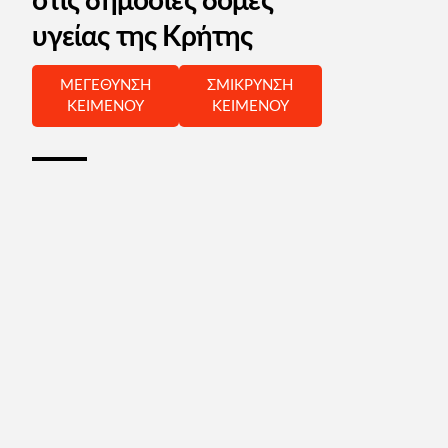
στις δημόσιες δομές
υγείας της Κρήτης
ΜΕΓΕΘΥΝΣΗ
ΣΜΙΚΡΥΝΣΗ
ΚΕΙΜΕΝΟΥ
ΚΕΙΜΕΝΟΥ