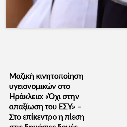
Μαζική κινητοποίηση
υγειονομικών στο
Ηράκλειο: «Όχι στην
απαξίωση του ΕΣΥ» –
Στο επίκεντρο η πίεση