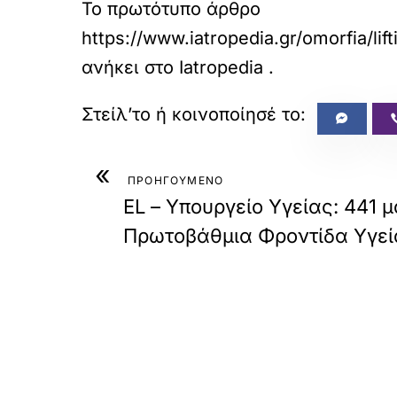
Το πρωτότυπο άρθρο
https://www.iatropedia.gr/omorfia/l
ανήκει στο
Iatropedia
.
«
ΠΡΟΗΓΟΥΜΕΝΟ
EL – Υπουργείο Υγείας: 441 μ
Πρωτοβάθμια Φροντίδα Υγεί