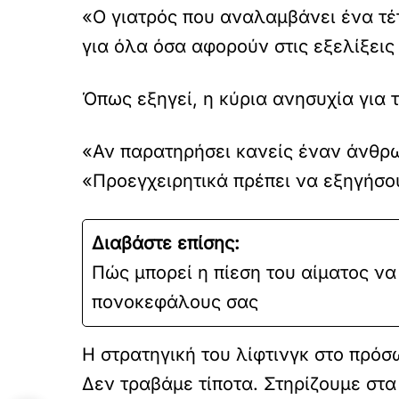
«Ο γιατρός που αναλαμβάνει ένα τέτ
για όλα όσα αφορούν στις εξελίξεις
Όπως εξηγεί, η κύρια ανησυχία για 
«Αν παρατηρήσει κανείς έναν άνθρωπ
«Προεγχειρητικά πρέπει να εξηγήσου
Διαβάστε επίσης:
Πώς μπορεί η πίεση του αίματος να
πονοκεφάλους σας
Η στρατηγική του λίφτινγκ στο πρόσ
Δεν τραβάμε τίποτα. Στηρίζουμε στ