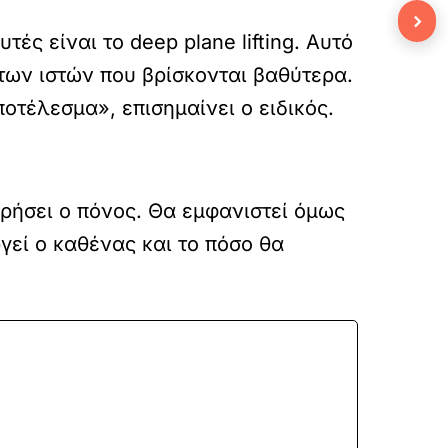
›
τές είναι το deep plane lifting. Αυτό
 των ιστών που βρίσκονται βαθύτερα.
οτέλεσμα», επισημαίνει ο ειδικός.
ρήσει ο πόνος. Θα εμφανιστεί όμως
γεί ο καθένας και το πόσο θα