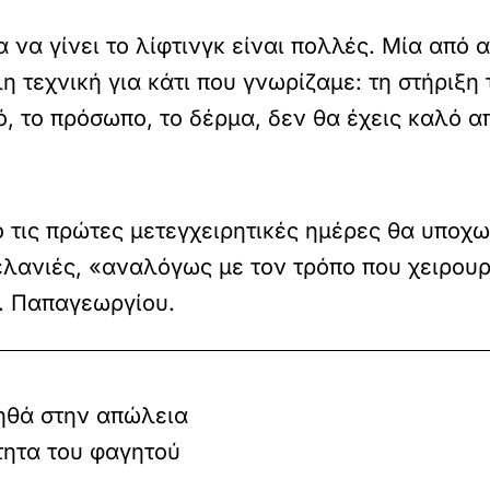
 να γίνει το λίφτινγκ είναι πολλές. Μία από αυ
η τεχνική για κάτι που γνωρίζαμε: τη στήριξη
, το πρόσωπο, το δέρμα, δεν θα έχεις καλό απ
 τις πρώτες μετεγχειρητικές ημέρες θα υποχω
λανιές, «αναλόγως με τον τρόπο που χειρουρ
κ. Παπαγεωργίου.
ηθά στην απώλεια
τητα του φαγητού