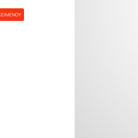
ΚΕΙΜΕΝΟΥ