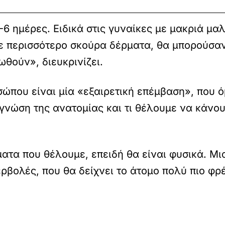
6 ημέρες. Ειδικά στις γυναίκες με μακριά μαλ
σε περισσότερο σκούρα δέρματα, θα μπορούσαν
θούν», διευκρινίζει.
σώπου είναι μία «εξαιρετική επέμβαση», που 
 γνώση της ανατομίας και τι θέλουμε να κάνο
ματα που θέλουμε, επειδή θα είναι φυσικά. Μ
ρβολές, που θα δείχνει το άτομο πολύ πιο φρ