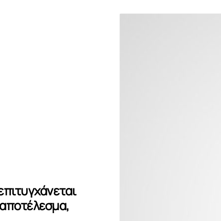
επιτυγχάνεται
 αποτέλεσμα,