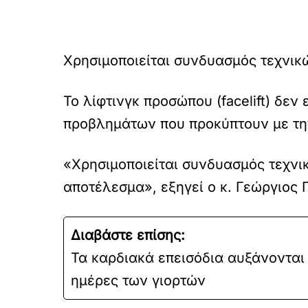
Χρησιμοποιείται συνδυασμός τεχνικ
Το λίφτινγκ προσώπου (facelift) δε
προβλημάτων που προκύπτουν με την
«Χρησιμοποιείται συνδυασμός τεχνι
αποτέλεσμα», εξηγεί ο κ. Γεώργιος 
Διαβάστε επίσης:
Τα καρδιακά επεισόδια αυξάνονται
ημέρες των γιορτών