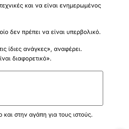
 τεχνικές και να είναι ενημερωμένος
ίο δεν πρέπει να είναι υπερβολικό.
ις ίδιες ανάγκες», αναφέρει.
ίναι διαφορετικό».
 και στην αγάπη για τους ιστούς.