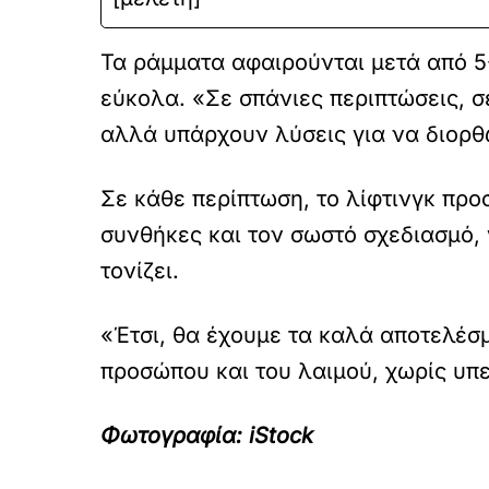
Τα ράμματα αφαιρούνται μετά από 5-
εύκολα. «Σε σπάνιες περιπτώσεις, 
αλλά υπάρχουν λύσεις για να διορθω
Σε κάθε περίπτωση, το λίφτινγκ προ
συνθήκες και τον σωστό σχεδιασμό,
τονίζει.
«Έτσι, θα έχουμε τα καλά αποτελέσ
προσώπου και του λαιμού, χωρίς υπε
Φωτογραφία: iStock