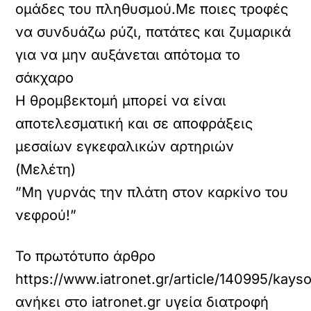
ομάδες του πληθυσμού.
Με ποιες τροφές
να συνδυάζω ρύζι, πατάτες και ζυμαρικά
για να μην αυξάνεται απότομα το
σάκχαρο
Η θρομβεκτομή μπορεί να είναι
αποτελεσματική και σε αποφράξεις
μεσαίων εγκεφαλικών αρτηριών
(Μελέτη)
”Μη γυρνάς την πλάτη στον καρκίνο του
νεφρού!”
Το πρωτότυπο άρθρο
https://www.iatronet.gr/article/140995/kay
ανήκει στο
iatronet.gr υγεία διατροφή