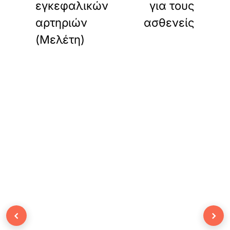
εγκεφαλικών
για τους
αρτηριών
ασθενείς
(Μελέτη)
‹
›