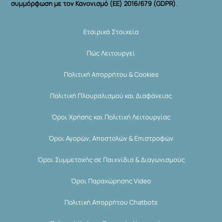
συμμόρφωση με τον Κανονισμό (ΕΕ) 2016/679 (GDPR)
.
Εταιρικά Στοιχεία
Πώς Λειτουργεί
Πολιτική Απορρήτου & Cookies
Πολιτική Πλουραλισμού και Διαφάνειας
Όροι Χρήσης και Πολιτική Λειτουργίας
Όροι Αγορών, Αποστολών & Επιστροφών
Όροι Συμμετοχής σε Παιχνίδια & Διαγωνισμούς
Όροι Παραχώρησης Video
Πολιτική Απορρήτου Chatbots