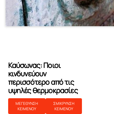
Καύσωνας: Ποιοι
κινδυνεύουν
περισσότερο από τις
υψηλές θερμοκρασίες
ΜΕΓΕΘΥΝΣΗ
ΣΜΙΚΡΥΝΣΗ
ΚΕΙΜΕΝΟΥ
ΚΕΙΜΕΝΟΥ