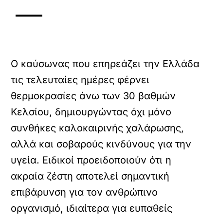
Ο καύσωνας που επηρεάζει την Ελλάδα
τις τελευταίες ημέρες φέρνει
θερμοκρασίες άνω των 30 βαθμών
Κελσίου, δημιουργώντας όχι μόνο
συνθήκες καλοκαιρινής χαλάρωσης,
αλλά και σοβαρούς κινδύνους για την
υγεία. Ειδικοί προειδοποιούν ότι η
ακραία ζέστη αποτελεί σημαντική
επιβάρυνση για τον ανθρώπινο
οργανισμό, ιδιαίτερα για ευπαθείς