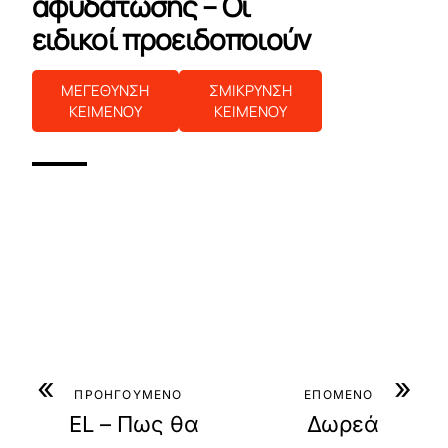
αφυδάτωσης – Οι
ειδικοί προειδοποιούν
ΜΕΓΕΘΥΝΣΗ
ΣΜΙΚΡΥΝΣΗ
ΚΕΙΜΕΝΟΥ
ΚΕΙΜΕΝΟΥ
«
»
ΠΡΟΗΓΟΥΜΕΝΟ
ΕΠΟΜΕΝΟ
EL – Πως θα
Δωρεά