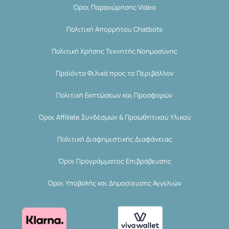
Όροι Παραχώρησης Video
Πολιτική Απορρήτου Chatbots
Πολιτική Χρήσης Τεχνητής Νοημοσύνης
Προϊόντα Φιλικά προς το Περιβάλλον
Πολιτική Εκπτώσεων και Προσφορών
Όροι Affiliate Συνδέσμων & Προωθητικού Υλικού
Πολιτική Διαφημιστικής Διαφάνειας
Όροι Προγράμματος Επιβράβευσης
Όροι Υποβολής και Δημοσίευσης Αγγελιών