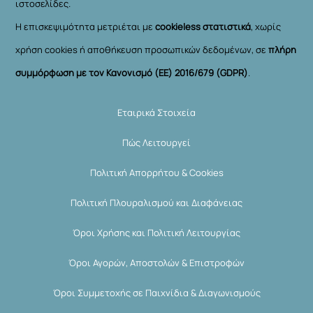
ιστοσελίδες.
Η επισκεψιμότητα μετριέται με
cookieless στατιστικά
, χωρίς
χρήση cookies ή αποθήκευση προσωπικών δεδομένων, σε
πλήρη
συμμόρφωση με τον Κανονισμό (ΕΕ) 2016/679 (GDPR)
.
Εταιρικά Στοιχεία
Πώς Λειτουργεί
Πολιτική Απορρήτου & Cookies
Πολιτική Πλουραλισμού και Διαφάνειας
Όροι Χρήσης και Πολιτική Λειτουργίας
Όροι Αγορών, Αποστολών & Επιστροφών
Όροι Συμμετοχής σε Παιχνίδια & Διαγωνισμούς