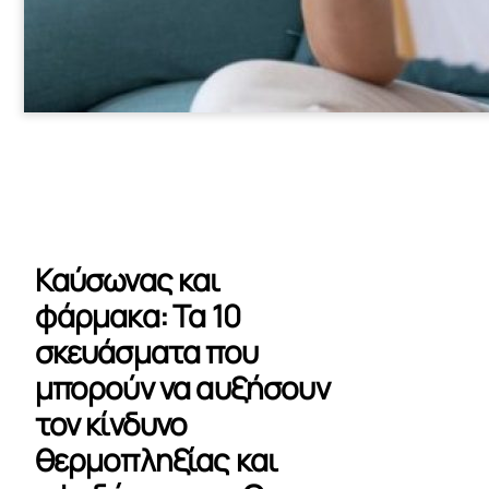
Καύσωνας και
φάρμακα: Τα 10
σκευάσματα που
μπορούν να αυξήσουν
τον κίνδυνο
θερμοπληξίας και