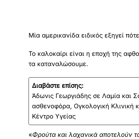
Μία αμερικανίδα ειδικός εξηγεί πότε
Το καλοκαίρι είναι η εποχή της αφθ
τα καταναλώσουμε.
Διαβάστε επίσης:
Άδωνις Γεωργιάδης σε Λαμία και Σ
ασθενοφόρα, Ογκολογική Κλινική κ
Κέντρο Υγείας
«
Φρούτα και λαχανικά αποτελούν τα