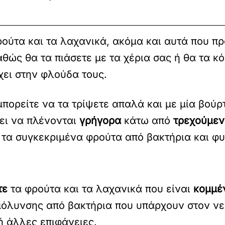
ούτα και τα λαχανικά, ακόμα και αυτά που πρ
θώς θα τα πιάσετε με τα χέρια σας ή θα τα κ
χει στην φλούδα τους.
πορείτε να τα τρίψετε απαλά και με μία βούρτ
πει να πλένονται
γρήγορα
κάτω από
τρεχούμεν
ι τα συγκεκριμένα φρούτα από βακτήρια και φ
τε
τα φρούτα και τα λαχανικά που είναι
κομμέ
μόλυνσης από βακτήρια που υπάρχουν στον νερ
ή άλλες επιφάνειες.