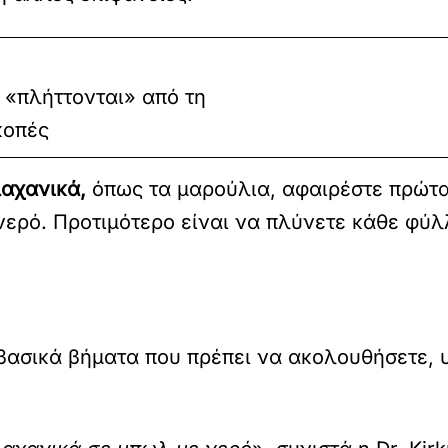
 «πλήττονται» από τη
κοπές
αχανικά,
όπως τα μαρούλια, αφαιρέστε πρώτα
νερό. Προτιμότερο είναι να πλύνετε κάθε φύλ
 βασικά βήματα που πρέπει να ακολουθήσετε,