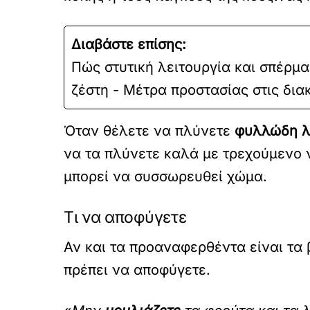
Διαβάστε επίσης:
Πώς στυτική λειτουργία και σπέρμα
ζέστη - Μέτρα προστασίας στις δια
Όταν θέλετε να πλύνετε
φυλλώδη λ
να τα πλύνετε καλά με τρεχούμενο 
μπορεί να συσσωρευθεί χώμα.
Τι να αποφύγετε
Αν και τα προαναφερθέντα είναι τα
πρέπει να αποφύγετε.