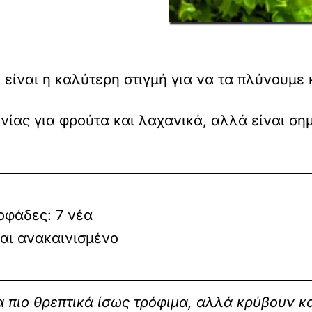
 είναι η καλύτερη στιγμή για να τα πλύνουμε 
ονίας για φρούτα και λαχανικά, αλλά είναι σ
οφάδες: 7 νέα
αι ανακαινισμένο
 πιο θρεπτικά ίσως τρόφιμα, αλλά κρύβουν κ