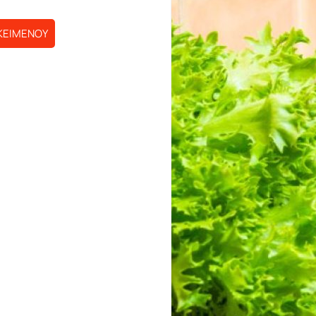
ΚΕΙΜΕΝΟΥ