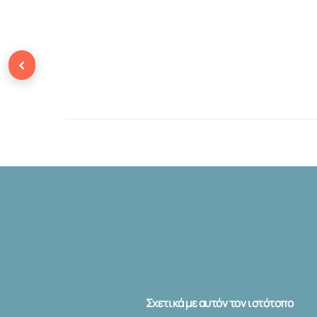
‹
Σχετικά με αυτόν τον ιστότοπο