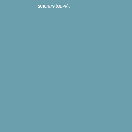
2016/679 (GDPR)
.