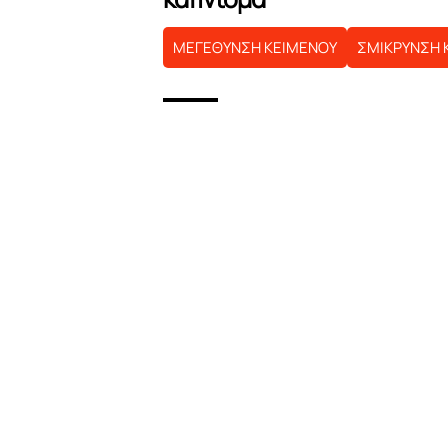
ΜΕΓΕΘΥΝΣΗ ΚΕΙΜΕΝΟΥ
ΣΜΙΚΡΥΝΣΗ 