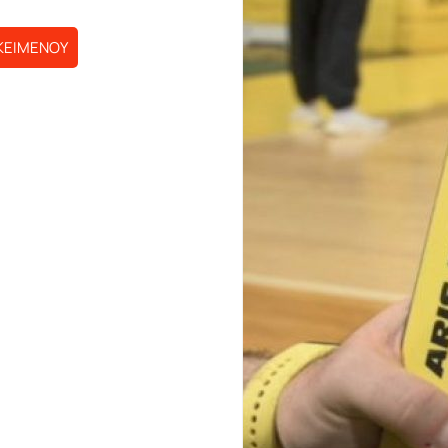
ΚΕΙΜΕΝΟΥ