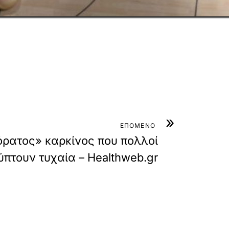
»
ΕΠΟΜΕΝΟ
ρατος» καρκίνος που πολλοί
πτουν τυχαία – Healthweb.gr