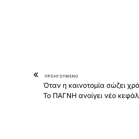
«
ΠΡΟΗΓΟΥΜΕΝΟ
Όταν η καινοτομία σώζει χρό
Το ΠΑΓΝΗ ανοίγει νέο κεφάλ