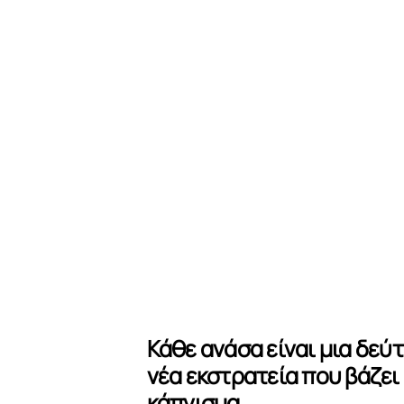
Κάθε ανάσα είναι μια δεύτ
νέα εκστρατεία που βάζει
κάπνισμα