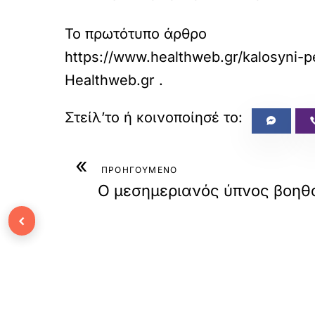
Το πρωτότυπο άρθρο
https://www.healthweb.gr/kalosyni-p
Healthweb.gr
.
«
ΠΡΟΗΓΟΥΜΕΝΟ
Ο μεσημεριανός ύπνος βοηθά
‹