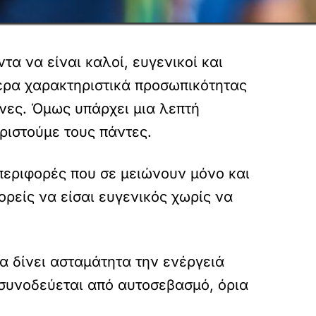
τα να είναι καλοί, ευγενικοί και
τερα χαρακτηριστικά προσωπικότητας
ινες. Όμως υπάρχει μια λεπτή
ριστούμε τους πάντες.
περιφορές που σε μειώνουν μόνο και
ορείς να είσαι ευγενικός χωρίς να
α δίνει ασταμάτητα την ενέργειά
 συνοδεύεται από αυτοσεβασμό, όρια