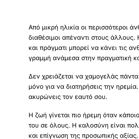
Από μικρή ηλικία οι περισσότεροι άν
διαθέσιμοι απέναντι στους άλλους.
και πράγματι μπορεί να κάνει τις α
γραμμή ανάμεσα στην πραγματική κα
Δεν χρειάζεται να χαμογελάς πάντα
μόνο για να διατηρήσεις την ηρεμία.
ακυρώνεις τον εαυτό σου.
Η ζωή γίνεται πιο ήρεμη όταν κάποι
του σε όλους. Η καλοσύνη είναι πο
και επίγνωση της προσωπικής αξίας.