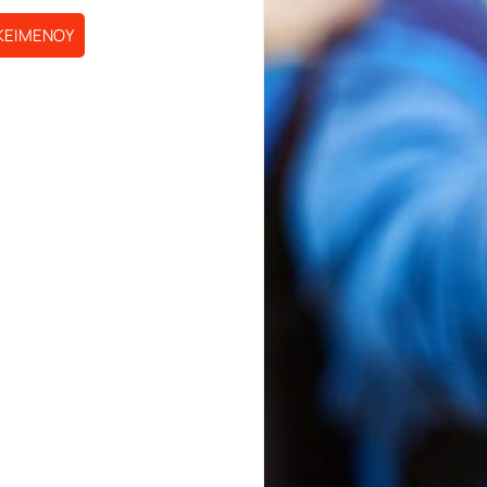
ΚΕΙΜΕΝΟΥ