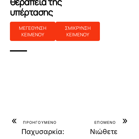
θεραπεία της
υπέρτασης
ΜΕΓΕΘΥΝΣΗ
ΣΜΙΚΡΥΝΣΗ
ΚΕΙΜΕΝΟΥ
ΚΕΙΜΕΝΟΥ
«
»
ΠΡΟΗΓΟΥΜΕΝΟ
ΕΠΟΜΕΝΟ
Παχυσαρκία:
Νιώθετε