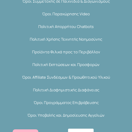
Όροι Συμμετοχής σε Παιχνίδια & Διαγωνισμούς
Όροι Παραχώρησης Video
Πολιτική Απορρήτου Chatbots
Πολιτική Χρήσης Τεχνητής Νοημοσύνης
Προϊόντα Φιλικά προς το Περιβάλλον
Πολιτική Εκπτώσεων και Προσφορών
Όροι Affiliate Συνδέσμων & Προωθητικού Υλικού
Πολιτική Διαφημιστικής Διαφάνειας
Όροι Προγράμματος Επιβράβευσης
Όροι Υποβολής και Δημοσίευσης Αγγελιών