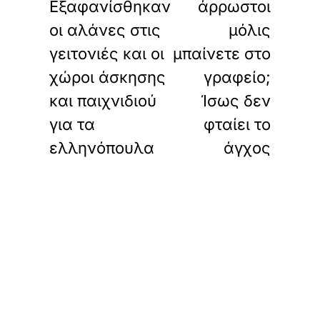
Εξαφανίσθηκαν
άρρωστοι
οι αλάνες στις
μόλις
γειτονιές και οι
μπαίνετε στο
χώροι άσκησης
γραφείο;
και παιχνιδιού
Ίσως δεν
για τα
φταίει το
ελληνόπουλα
άγχος