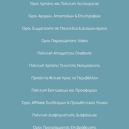
Όροι Χρήσης και Πολιτική Λειτουργίας
Όροι Αγορών, Αποστολών & Επιστροφών
Όροι Συμμετοχής σε Παιχνίδια & Διαγωνισμούς
Όροι Παραχώρησης Video
Πολιτική Απορρήτου Chatbots
Πολιτική Χρήσης Τεχνητής Νοημοσύνης
Προϊόντα Φιλικά προς το Περιβάλλον
Πολιτική Εκπτώσεων και Προσφορών
Όροι Affiliate Συνδέσμων & Προωθητικού Υλικού
Πολιτική Διαφημιστικής Διαφάνειας
Όροι Προγράμματος Επιβράβευσης