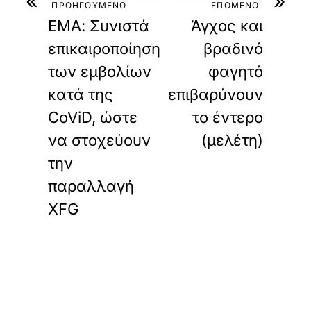
«
»
ΠΡΟΗΓΟΥΜΕΝΟ
ΕΠΟΜΕΝΟ
ΕΜΑ: Συνιστά
Άγχος και
επικαιροποίηση
βραδινό
των εμβολίων
φαγητό
κατά της
επιβαρύνουν
CoViD, ώστε
το έντερο
να στοχεύουν
(μελέτη)
την
παραλλαγή
XFG