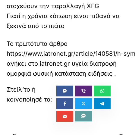
στοχεύουν την παραλλαγή XFG
Γιατί η χρόνια κόπωση είναι πιθανό να
ξεκινά από το πιάτο
Το πρωτότυπο άρθρο
https://www.iatronet.gr/article/140581/h-
ανήκει στο
iatronet.gr υγεία διατροφή
ομορφιά φυσική κατάσταση ειδήσεις
.