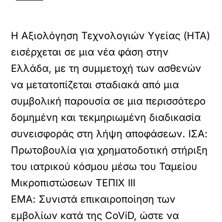
Η Αξιολόγηση Τεχνολογιών Υγείας (HTA)
εισέρχεται σε μια νέα φάση στην
Ελλάδα, με τη συμμετοχή των ασθενών
να μετατοπίζεται σταδιακά από μια
συμβολική παρουσία σε μια περισσότερο
δομημένη και τεκμηριωμένη διαδικασία
συνεισφοράς στη λήψη αποφάσεων.
ΙΣΑ:
Πρωτοβουλία για χρηματοδοτική στήριξη
του ιατρικού κόσμου μέσω του Ταμείου
Μικροπιστώσεων ΤΕΠΙΧ ΙΙΙ
ΕΜΑ: Συνιστά επικαιροποίηση των
εμβολίων κατά της CoViD, ώστε να