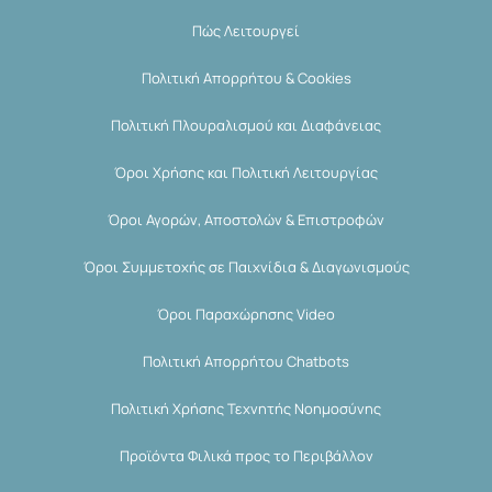
Πώς Λειτουργεί
Πολιτική Απορρήτου & Cookies
Πολιτική Πλουραλισμού και Διαφάνειας
Όροι Χρήσης και Πολιτική Λειτουργίας
Όροι Αγορών, Αποστολών & Επιστροφών
Όροι Συμμετοχής σε Παιχνίδια & Διαγωνισμούς
Όροι Παραχώρησης Video
Πολιτική Απορρήτου Chatbots
Πολιτική Χρήσης Τεχνητής Νοημοσύνης
Προϊόντα Φιλικά προς το Περιβάλλον