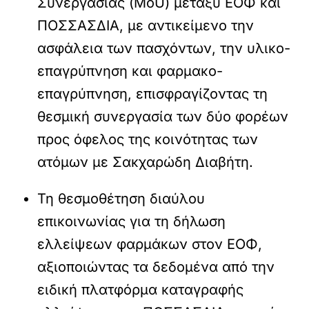
Συνεργασίας (MoU) μεταξύ ΕΟΦ και
ΠΟΣΣΑΣΔΙΑ, με αντικείμενο την
ασφάλεια των πασχόντων, την υλικο-
επαγρύπνηση και φαρμακο-
επαγρύπνηση, επισφραγίζοντας τη
θεσμική συνεργασία των δύο φορέων
προς όφελος της κοινότητας των
ατόμων με Σακχαρώδη Διαβήτη.
Τη θεσμοθέτηση διαύλου
επικοινωνίας για τη δήλωση
ελλείψεων φαρμάκων στον ΕΟΦ,
αξιοποιώντας τα δεδομένα από την
ειδική πλατφόρμα καταγραφής