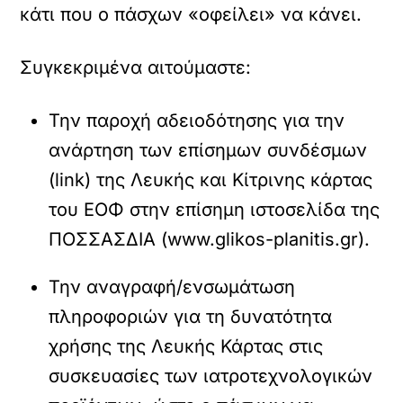
κάτι που ο πάσχων «οφείλει» να κάνει.
Συγκεκριμένα αιτούμαστε:
Την παροχή αδειοδότησης για την
ανάρτηση των επίσημων συνδέσμων
(link) της Λευκής και Κίτρινης κάρτας
του ΕΟΦ στην επίσημη ιστοσελίδα της
ΠΟΣΣΑΣΔΙΑ (www.glikos-planitis.gr).
Την αναγραφή/ενσωμάτωση
πληροφοριών για τη δυνατότητα
χρήσης της Λευκής Κάρτας στις
συσκευασίες των ιατροτεχνολογικών