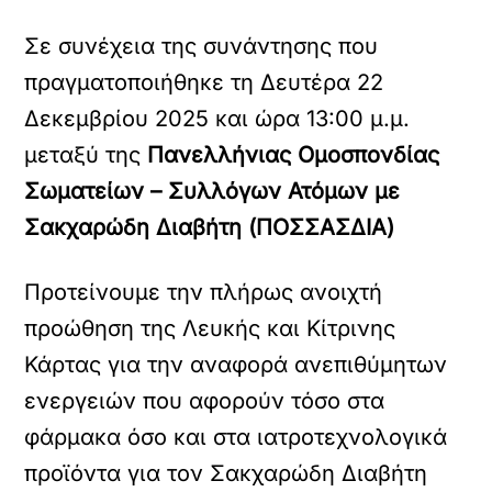
Σε συνέχεια της συνάντησης που
πραγματοποιήθηκε τη Δευτέρα 22
Δεκεμβρίου 2025 και ώρα 13:00 μ.μ.
μεταξύ της
Πανελλήνιας Ομοσπονδίας
Σωματείων – Συλλόγων Ατόμων με
Σακχαρώδη Διαβήτη (ΠΟΣΣΑΣΔΙΑ)
Προτείνουμε την πλήρως ανοιχτή
προώθηση της Λευκής και Κίτρινης
Κάρτας για την αναφορά ανεπιθύμητων
ενεργειών που αφορούν τόσο στα
φάρμακα όσο και στα ιατροτεχνολογικά
προϊόντα για τον Σακχαρώδη Διαβήτη