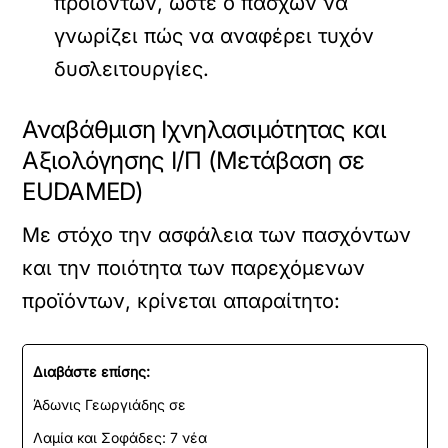
προϊόντων, ώστε ο πάσχων να
γνωρίζει πώς να αναφέρει τυχόν
δυσλειτουργίες.
Αναβάθμιση Ιχνηλασιμότητας και
Αξιολόγησης Ι/Π (Μετάβαση σε
EUDAMED)
Με στόχο την ασφάλεια των πασχόντων
και την ποιότητα των παρεχόμενων
προϊόντων, κρίνεται απαραίτητο:
Διαβάστε επίσης:
Άδωνις Γεωργιάδης σε
Λαμία και Σοφάδες: 7 νέα