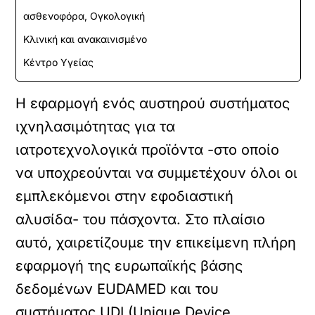
ασθενοφόρα, Ογκολογική
Κλινική και ανακαινισμένο
Κέντρο Υγείας
Η εφαρμογή ενός αυστηρού συστήματος
ιχνηλασιμότητας για τα
ιατροτεχνολογικά προϊόντα -στο οποίο
να υποχρεούνται να συμμετέχουν όλοι οι
εμπλεκόμενοι στην εφοδιαστική
αλυσίδα- του πάσχοντα. Στο πλαίσιο
αυτό, χαιρετίζουμε την επικείμενη πλήρη
εφαρμογή της ευρωπαϊκής βάσης
δεδομένων EUDAMED και του
συστήματος UDI (Unique Device