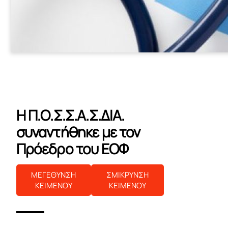
Η Π.Ο.Σ.Σ.Α.Σ.ΔΙΑ.
συναντήθηκε με τον
Πρόεδρο του ΕΟΦ
ΜΕΓΕΘΥΝΣΗ
ΣΜΙΚΡΥΝΣΗ
ΚΕΙΜΕΝΟΥ
ΚΕΙΜΕΝΟΥ