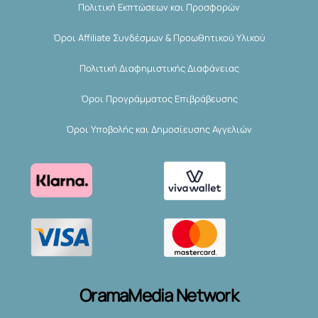
Πολιτική Εκπτώσεων και Προσφορών
Όροι Affiliate Συνδέσμων & Προωθητικού Υλικού
Πολιτική Διαφημιστικής Διαφάνειας
Όροι Προγράμματος Επιβράβευσης
Όροι Υποβολής και Δημοσίευσης Αγγελιών
OramaMedia Network