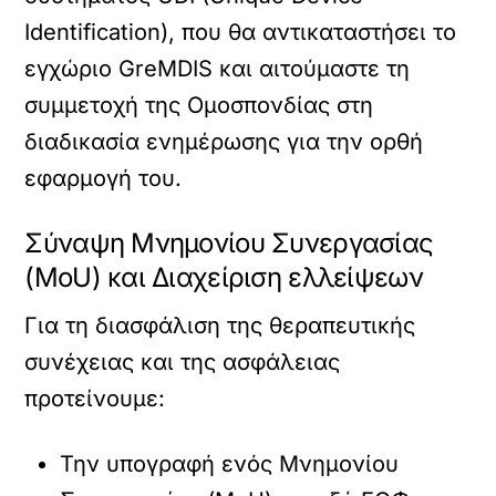
Identification), που θα αντικαταστήσει το
εγχώριο GreMDIS και αιτούμαστε τη
συμμετοχή της Ομοσπονδίας στη
διαδικασία ενημέρωσης για την ορθή
εφαρμογή του.
Σύναψη Μνημονίου Συνεργασίας
(MoU) και Διαχείριση ελλείψεων
Για τη διασφάλιση της θεραπευτικής
συνέχειας και της ασφάλειας
προτείνουμε:
Την υπογραφή ενός Μνημονίου