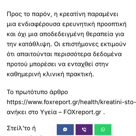
Προς το παρόν, η κρεατίνη παραμένει
μια ενδιαφέρουσα ερευνητική προοπτική
και όχι μια αποδεδειγμένη θεραπεία για
την κατάθλιψη. Οι επιστήμονες εκτιμούν
ότι απαιτούνται περισσότερα δεδομένα
προτού μπορέσει να ενταχθεί στην
καθημερινή κλινική πρακτική.
Το πρωτότυπο άρθρο
https://www.foxreport.gr/health/kreatini-sto
ανήκει στο
Υγεία – FOXreport.gr
.