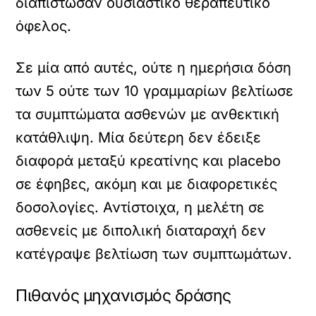
διαπίστωσαν ουσιαστικό θεραπευτικό
όφελος.
Σε μία από αυτές, ούτε η ημερήσια δόση
των 5 ούτε των 10 γραμμαρίων βελτίωσε
τα συμπτώματα ασθενών με ανθεκτική
κατάθλιψη. Μία δεύτερη δεν έδειξε
διαφορά μεταξύ κρεατίνης και placebo
σε έφηβες, ακόμη και με διαφορετικές
δοσολογίες. Αντίστοιχα, η μελέτη σε
ασθενείς με διπολική διαταραχή δεν
κατέγραψε βελτίωση των συμπτωμάτων.
Πιθανός μηχανισμός δράσης