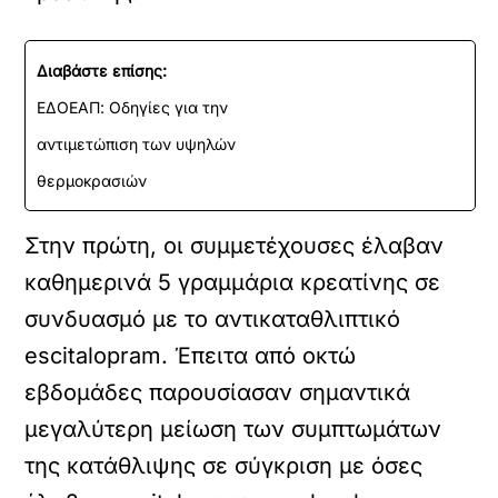
Διαβάστε επίσης:
ΕΔΟΕΑΠ: Οδηγίες για την
αντιμετώπιση των υψηλών
θερμοκρασιών
Στην πρώτη, οι συμμετέχουσες έλαβαν
καθημερινά 5 γραμμάρια κρεατίνης σε
συνδυασμό με το αντικαταθλιπτικό
escitalopram. Έπειτα από οκτώ
εβδομάδες παρουσίασαν σημαντικά
μεγαλύτερη μείωση των συμπτωμάτων
της κατάθλιψης σε σύγκριση με όσες