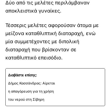
Δύο από τις μελέτες περιλάμβαναν
αποκλειστικά γυναίκες.
Τέσσερις μελέτες αφορούσαν άτομα με
μείζονα καταθλιπτική διαταραχή, ενώ
μία συμμετέχοντες με διπολική
διαταραχή που βρίσκονταν σε
καταθλιπτικό επεισόδιο.
Διαβάστε επίσης:
Δήμος Κασσάνδρας: Αίρεται
η απαγόρευση για τη χρήση
του νερού στη Σίβηρη