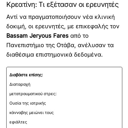
Κρεατίνη: Τι εξέτασαν οι ερευνητές
Αντί να πραγματοποιήσουν νέα κλινική
δοκιμή, οι ερευνητές, με επικεφαλής τον
Bassam Jeryous Fares
από το
Πανεπιστήμιο της Οτάβα, ανέλυσαν τα
διαθέσιμα επιστημονικά δεδομένα.
Διαβάστε επίσης:
Διαταραχή
μετατραυματικού στρες:
Ουσία της ιατρικής
κάνναβης μειώνει τους
εφιάλτες