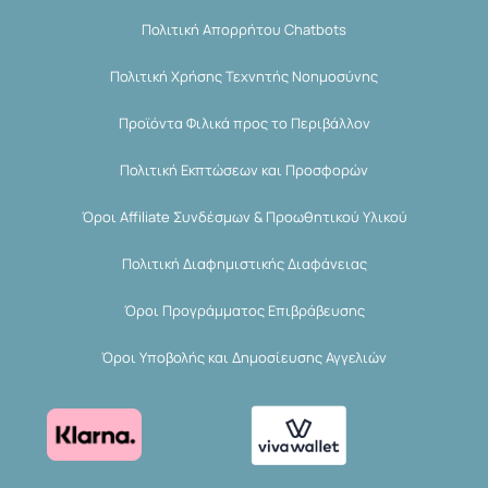
Πολιτική Απορρήτου Chatbots
Πολιτική Χρήσης Τεχνητής Νοημοσύνης
Προϊόντα Φιλικά προς το Περιβάλλον
Πολιτική Εκπτώσεων και Προσφορών
Όροι Affiliate Συνδέσμων & Προωθητικού Υλικού
Πολιτική Διαφημιστικής Διαφάνειας
Όροι Προγράμματος Επιβράβευσης
Όροι Υποβολής και Δημοσίευσης Αγγελιών