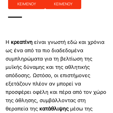
ΚΕΙΜΕΝΟΥ
ΚΕΙΜΕΝΟΥ
Η
κρεατίνη
είναι γνωστή εδώ και χρόνια
ως ένα από τα πιο διαδεδομένα
συμπληρώματα για τη βελτίωση της
μυϊκής δύναμης και της αθλητικής
απόδοσης. Ωστόσο, οι επιστήμονες
εξετάζουν πλέον αν μπορεί να
προσφέρει οφέλη και πέρα από τον χώρο
της άθλησης, συμβάλλοντας στη
θεραπεία της
κατάθλιψης
μέσω της