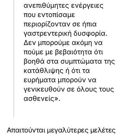
ανεπιθύμητες ενέργειες
που εντοπίσαμε
περιορίζονταν σε ήπια
γαστρεντερική δυσφορία.
Δεν μπορούμε ακόμη να
πούμε με βεβαιότητα ότι
βοηθά στα συμπτώματα της
κατάθλιψης ή ότι τα
ευρήματα μπορούν να
γενικευθούν σε όλους τους
ασθενείς».
Απαιτούνται μεγαλύτερες μελέτες