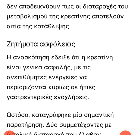
δεν αποδεικνύουν πως οι διαταραχές του
μεταβολισμού της κρεατίνης αποτελούν
αιτία της κατάθλιψης.
Ζητήματα ασφάλειας
Η ανασκόπηση έδειξε ότι η κρεατίνη
είναι γενικά ασφαλής, με τις
ανεπιθύμητες ενέργειες να
περιορίζονται κυρίως σε ήπιες
γαστρεντερικές ενοχλήσεις.
Ωστόσο, καταγράφηκε μία σημαντική
παρατήρηση. Δύο συμμετέχοντες με
διπολική διαταραχή που έλαβαν