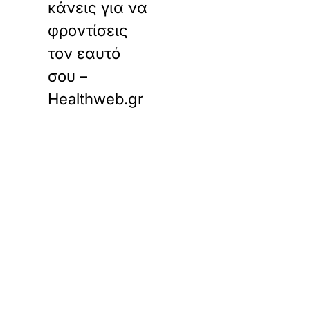
κάνεις για να
φροντίσεις
τον εαυτό
σου –
Healthweb.gr