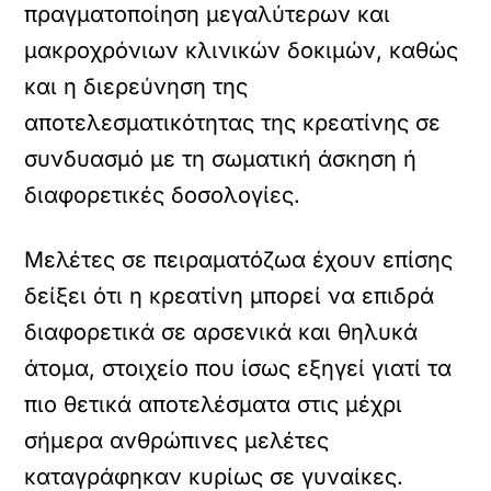
πραγματοποίηση μεγαλύτερων και
μακροχρόνιων κλινικών δοκιμών, καθώς
και η διερεύνηση της
αποτελεσματικότητας της κρεατίνης σε
συνδυασμό με τη σωματική άσκηση ή
διαφορετικές δοσολογίες.
Μελέτες σε πειραματόζωα έχουν επίσης
δείξει ότι η κρεατίνη μπορεί να επιδρά
διαφορετικά σε αρσενικά και θηλυκά
άτομα, στοιχείο που ίσως εξηγεί γιατί τα
πιο θετικά αποτελέσματα στις μέχρι
σήμερα ανθρώπινες μελέτες
καταγράφηκαν κυρίως σε γυναίκες.