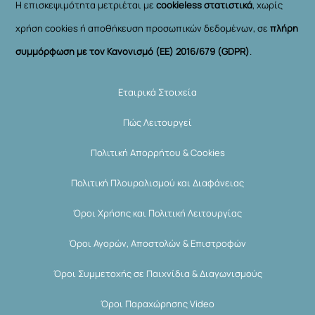
Η επισκεψιμότητα μετριέται με
cookieless στατιστικά
, χωρίς
χρήση cookies ή αποθήκευση προσωπικών δεδομένων, σε
πλήρη
συμμόρφωση με τον Κανονισμό (ΕΕ) 2016/679 (GDPR)
.
Εταιρικά Στοιχεία
Πώς Λειτουργεί
Πολιτική Απορρήτου & Cookies
Πολιτική Πλουραλισμού και Διαφάνειας
Όροι Χρήσης και Πολιτική Λειτουργίας
Όροι Αγορών, Αποστολών & Επιστροφών
Όροι Συμμετοχής σε Παιχνίδια & Διαγωνισμούς
Όροι Παραχώρησης Video