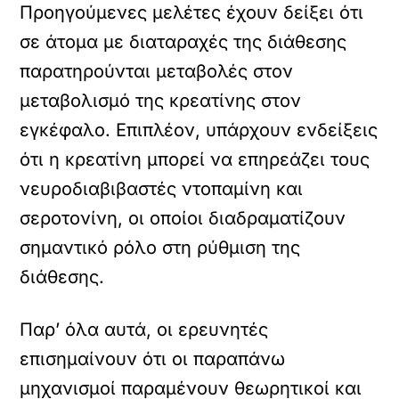
Προηγούμενες μελέτες έχουν δείξει ότι
σε άτομα με διαταραχές της διάθεσης
παρατηρούνται μεταβολές στον
μεταβολισμό της κρεατίνης στον
εγκέφαλο. Επιπλέον, υπάρχουν ενδείξεις
ότι η κρεατίνη μπορεί να επηρεάζει τους
νευροδιαβιβαστές ντοπαμίνη και
σεροτονίνη, οι οποίοι διαδραματίζουν
σημαντικό ρόλο στη ρύθμιση της
διάθεσης.
Παρ’ όλα αυτά, οι ερευνητές
επισημαίνουν ότι οι παραπάνω
μηχανισμοί παραμένουν θεωρητικοί και