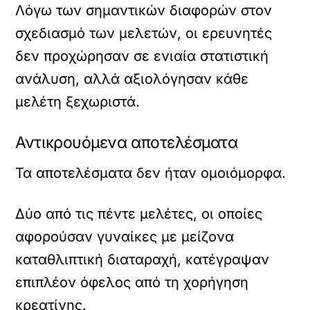
Λόγω των σημαντικών διαφορών στον
σχεδιασμό των μελετών, οι ερευνητές
δεν προχώρησαν σε ενιαία στατιστική
ανάλυση, αλλά αξιολόγησαν κάθε
μελέτη ξεχωριστά.
Αντικρουόμενα αποτελέσματα
Τα αποτελέσματα δεν ήταν ομοιόμορφα.
Δύο από τις πέντε μελέτες, οι οποίες
αφορούσαν γυναίκες με μείζονα
καταθλιπτική διαταραχή, κατέγραψαν
επιπλέον όφελος από τη χορήγηση
κρεατίνης.