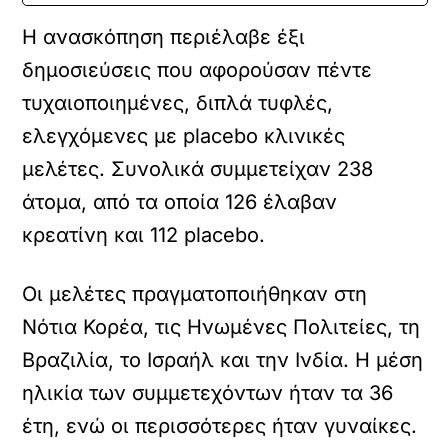
Η ανασκόπηση περιέλαβε έξι
δημοσιεύσεις που αφορούσαν πέντε
τυχαιοποιημένες, διπλά τυφλές,
ελεγχόμενες με placebo κλινικές
μελέτες. Συνολικά συμμετείχαν 238
άτομα, από τα οποία 126 έλαβαν
κρεατίνη και 112 placebo.
Οι μελέτες πραγματοποιήθηκαν στη
Νότια Κορέα, τις Ηνωμένες Πολιτείες, τη
Βραζιλία, το Ισραήλ και την Ινδία. Η μέση
ηλικία των συμμετεχόντων ήταν τα 36
έτη, ενώ οι περισσότερες ήταν γυναίκες.