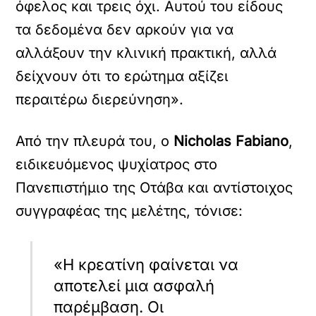
όφελος και τρεις όχι. Αυτού του είδους
τα δεδομένα δεν αρκούν για να
αλλάξουν την κλινική πρακτική, αλλά
δείχνουν ότι το ερώτημα αξίζει
περαιτέρω διερεύνηση».
Από την πλευρά του, ο
Nicholas Fabiano
,
ειδικευόμενος ψυχίατρος στο
Πανεπιστήμιο της Οτάβα και αντίστοιχος
συγγραφέας της μελέτης, τόνισε:
«Η κρεατίνη φαίνεται να
αποτελεί μια ασφαλή
παρέμβαση. Οι