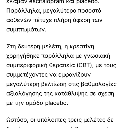
έλαβαν escitalopram και placebo.
Παράλληλα, μεγαλύτερο ποσοστό
ασθενών πέτυχε πλήρη ύφεση των
συμπτωμάτων.
Στη δεύτερη μελέτη, η κρεατίνη
χορηγήθηκε παράλληλα με γνωσιακή-
συμπεριφορική θεραπεία (CBT), με τους
συμμετέχοντες να εμφανίζουν
μεγαλύτερη βελτίωση στις βαθμολογίες
αξιολόγησης της κατάθλιψης σε σχέση
με την ομάδα placebo.
Ωστόσο, οι υπόλοιπες τρεις μελέτες δε