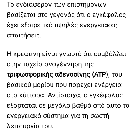
Το ενδιαφέρον των επιστημόνων
βασίζεται στο γεγονός ότι ο εγκέφαλος
έχει εξαιρετικά υψηλές ενεργειακές
απαιτήσεις.
Η κρεατίνη είναι γνωστό ότι συμβάλλει
στην ταχεία αναγέννηση της
τριφωσφορικής αδενοσίνης (ATP)
, του
βασικού μορίου που παρέχει ενέργεια
στα κύτταρα. Αντίστοιχα, ο εγκέφαλος
εξαρτάται σε μεγάλο βαθμό από αυτό το
ενεργειακό σύστημα για τη σωστή
λειτουργία του.