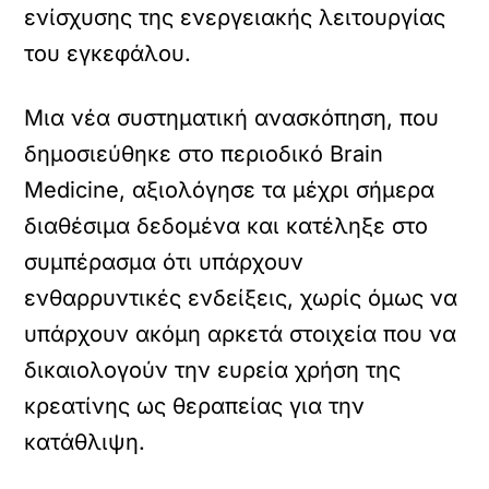
ενίσχυσης της ενεργειακής λειτουργίας
του εγκεφάλου.
Μια νέα συστηματική ανασκόπηση, που
δημοσιεύθηκε στο περιοδικό Brain
Medicine, αξιολόγησε τα μέχρι σήμερα
διαθέσιμα δεδομένα και κατέληξε στο
συμπέρασμα ότι υπάρχουν
ενθαρρυντικές ενδείξεις, χωρίς όμως να
υπάρχουν ακόμη αρκετά στοιχεία που να
δικαιολογούν την ευρεία χρήση της
κρεατίνης ως θεραπείας για την
κατάθλιψη.