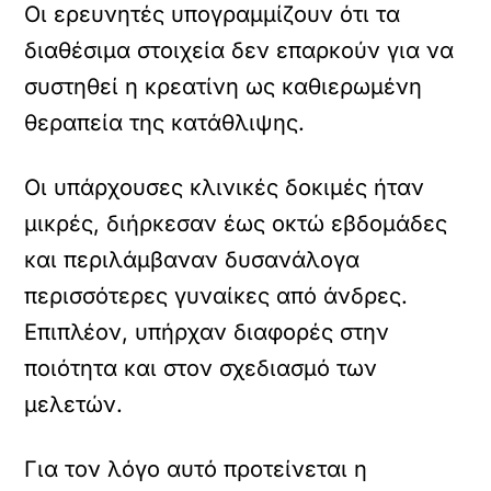
Οι ερευνητές υπογραμμίζουν ότι τα
διαθέσιμα στοιχεία δεν επαρκούν για να
συστηθεί η κρεατίνη ως καθιερωμένη
θεραπεία της κατάθλιψης.
Οι υπάρχουσες κλινικές δοκιμές ήταν
μικρές, διήρκεσαν έως οκτώ εβδομάδες
και περιλάμβαναν δυσανάλογα
περισσότερες γυναίκες από άνδρες.
Επιπλέον, υπήρχαν διαφορές στην
ποιότητα και στον σχεδιασμό των
μελετών.
Για τον λόγο αυτό προτείνεται η