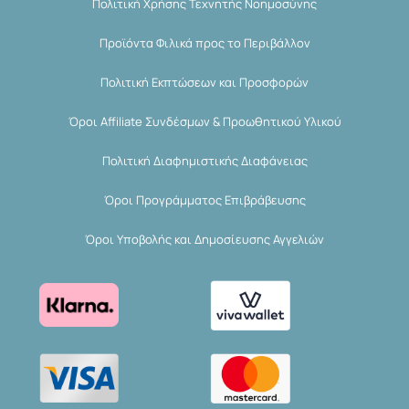
Πολιτική Χρήσης Τεχνητής Νοημοσύνης
Προϊόντα Φιλικά προς το Περιβάλλον
Πολιτική Εκπτώσεων και Προσφορών
Όροι Affiliate Συνδέσμων & Προωθητικού Υλικού
Πολιτική Διαφημιστικής Διαφάνειας
Όροι Προγράμματος Επιβράβευσης
Όροι Υποβολής και Δημοσίευσης Αγγελιών