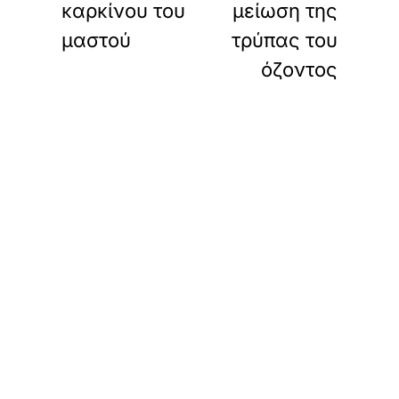
καρκίνου του
μείωση της
μαστού
τρύπας του
όζοντος