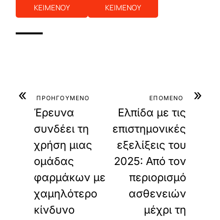
ΚΕΙΜΕΝΟΥ
ΚΕΙΜΕΝΟΥ
«
»
ΠΡΟΗΓΟΥΜΕΝΟ
ΕΠΟΜΕΝΟ
Έρευνα
Ελπίδα με τις
συνδέει τη
επιστημονικές
χρήση μιας
εξελίξεις του
ομάδας
2025: Από τον
φαρμάκων με
περιορισμό
χαμηλότερο
ασθενειών
κίνδυνο
μέχρι τη