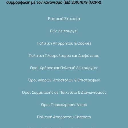
συμμόρφωση με τον Κανονισμό (ΕΕ) 2016/679 (GDPR)
.
Εταιρικά Στοιχεία
Πώς Λειτουργεί
Πολιτική Απορρήτου & Cookies
Πολιτική Πλουραλισμού και Διαφάνειας
Όροι Χρήσης και Πολιτική Λειτουργίας
Όροι Αγορών, Αποστολών & Επιστροφών
Όροι Συμμετοχής σε Παιχνίδια & Διαγωνισμούς
Όροι Παραχώρησης Video
Πολιτική Απορρήτου Chatbots