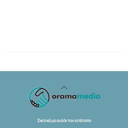
Back
To
Top
Σχετικά με αυτόν τον ιστότοπο