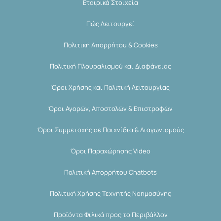
Εταιρικά Στοιχεία
Πώς Λειτουργεί
Πολιτική Απορρήτου & Cookies
Πολιτική Πλουραλισμού και Διαφάνειας
Όροι Χρήσης και Πολιτική Λειτουργίας
Όροι Αγορών, Αποστολών & Επιστροφών
Όροι Συμμετοχής σε Παιχνίδια & Διαγωνισμούς
Όροι Παραχώρησης Video
Πολιτική Απορρήτου Chatbots
Πολιτική Χρήσης Τεχνητής Νοημοσύνης
Προϊόντα Φιλικά προς το Περιβάλλον