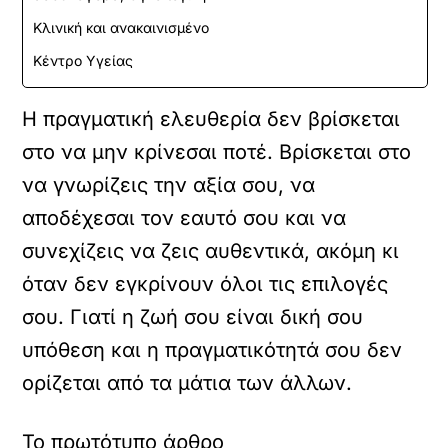
Κλινική και ανακαινισμένο
Κέντρο Υγείας
Η πραγματική ελευθερία δεν βρίσκεται
στο να μην κρίνεσαι ποτέ. Βρίσκεται στο
να γνωρίζεις την αξία σου, να
αποδέχεσαι τον εαυτό σου και να
συνεχίζεις να ζεις αυθεντικά, ακόμη κι
όταν δεν εγκρίνουν όλοι τις επιλογές
σου. Γιατί η ζωή σου είναι δική σου
υπόθεση και η πραγματικότητά σου δεν
ορίζεται από τα μάτια των άλλων.
Το πρωτότυπο άρθρο