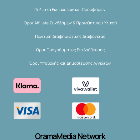
Πολιτική Εκπτώσεων και Προσφορών
Όροι Affiliate Συνδέσμων & Προωθητικού Υλικού
Πολιτική Διαφημιστικής Διαφάνειας
Όροι Προγράμματος Επιβράβευσης
Όροι Υποβολής και Δημοσίευσης Αγγελιών
OramaMedia Network