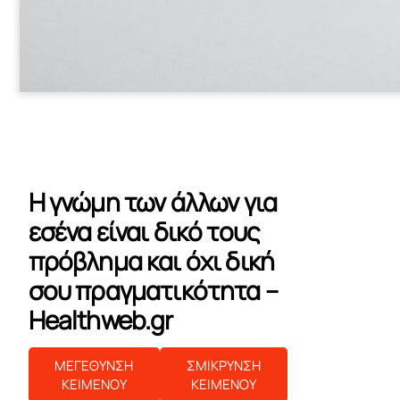
Η γνώμη των άλλων για
εσένα είναι δικό τους
πρόβλημα και όχι δική
σου πραγματικότητα –
Healthweb.gr
ΜΕΓΕΘΥΝΣΗ
ΣΜΙΚΡΥΝΣΗ
ΚΕΙΜΕΝΟΥ
ΚΕΙΜΕΝΟΥ