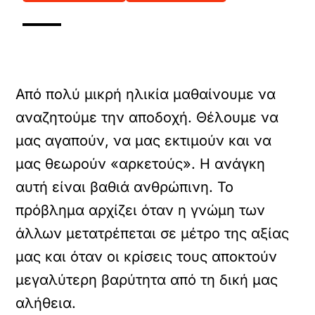
Από πολύ μικρή ηλικία μαθαίνουμε να
αναζητούμε την αποδοχή. Θέλουμε να
μας αγαπούν, να μας εκτιμούν και να
μας θεωρούν «αρκετούς». Η ανάγκη
αυτή είναι βαθιά ανθρώπινη. Το
πρόβλημα αρχίζει όταν η γνώμη των
άλλων μετατρέπεται σε μέτρο της αξίας
μας και όταν οι κρίσεις τους αποκτούν
μεγαλύτερη βαρύτητα από τη δική μας
αλήθεια.