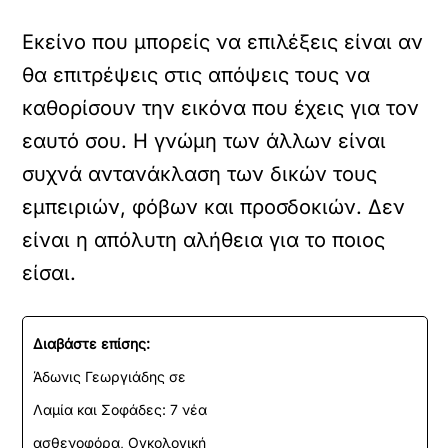
Εκείνο που μπορείς να επιλέξεις είναι αν
θα επιτρέψεις στις απόψεις τους να
καθορίσουν την εικόνα που έχεις για τον
εαυτό σου. Η γνώμη των άλλων είναι
συχνά αντανάκλαση των δικών τους
εμπειριών, φόβων και προσδοκιών. Δεν
είναι η απόλυτη αλήθεια για το ποιος
είσαι.
Διαβάστε επίσης:
Άδωνις Γεωργιάδης σε
Λαμία και Σοφάδες: 7 νέα
ασθενοφόρα, Ογκολογική