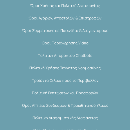
Όροι Χρήσης και Πολιτική Λειτουργίας
Όροι Αγορών, Αποστολών & Επιστροφών
Όροι Συμμετοχής σε Παιχνίδια & Διαγωνισμούς
Όροι Παραχώρησης Video
Πολιτική Απορρήτου Chatbots
Πολιτική Χρήσης Τεχνητής Νοημοσύνης
Προϊόντα Φιλικά προς το Περιβάλλον
Πολιτική Εκπτώσεων και Προσφορών
Όροι Affiliate Συνδέσμων & Προωθητικού Υλικού
Πολιτική Διαφημιστικής Διαφάνειας