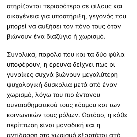
στηρίζονται περισσότερο σε φίλους και
οικογένεια για υποστήριξη, γεγονός που
μπορεί να αυξήσει τον πόνο τους όταν
βιώνουν ένα διαζύγιο ή χωρισμό.
Συνολικά, παρόλο που και τα δύο φύλα
υποφέρουν, η έρευνα δείχνει πως οι
γυναίκες συχνά βιώνουν μεγαλύτερη
ψυχολογική δυσκολία μετά από έναν
χωρισμό, λόγω του πιο έντονου
συναισθηματικού τους κόσμου και των
κοινωνικών τους ρόλων. Ωστόσο, η κάθε
περίπτωση είναι μοναδική και η
αντίδραση στο χωρισμό εξαρτάται από