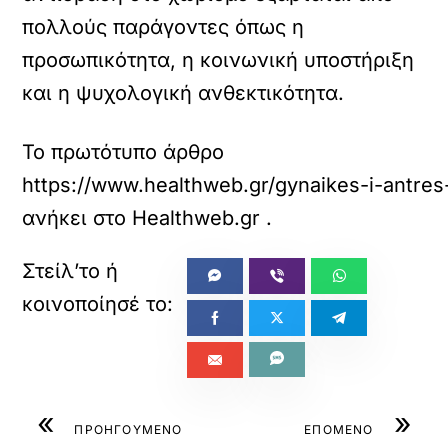
πολλούς παράγοντες όπως η
προσωπικότητα, η κοινωνική υποστήριξη
και η ψυχολογική ανθεκτικότητα.
Το πρωτότυπο άρθρο
https://www.healthweb.gr/gynaikes-i-antre
ανήκει στο
Healthweb.gr
.
«
»
ΠΡΟΗΓΟΥΜΕΝΟ
ΕΠΟΜΕΝΟ