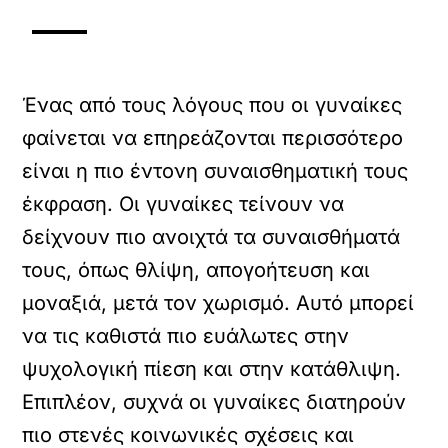
Ένας από τους λόγους που οι γυναίκες
φαίνεται να επηρεάζονται περισσότερο
είναι η πιο έντονη συναισθηματική τους
έκφραση. Οι γυναίκες τείνουν να
δείχνουν πιο ανοιχτά τα συναισθήματά
τους, όπως θλίψη, απογοήτευση και
μοναξιά, μετά τον χωρισμό. Αυτό μπορεί
να τις καθιστά πιο ευάλωτες στην
ψυχολογική πίεση και στην κατάθλιψη.
Επιπλέον, συχνά οι γυναίκες διατηρούν
πιο στενές κοινωνικές σχέσεις και