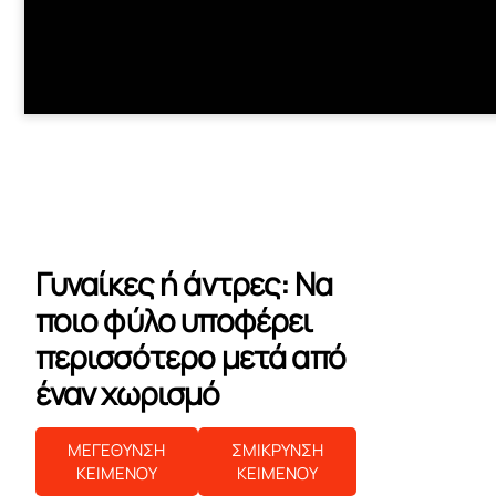
Γυναίκες ή άντρες: Να
ποιο φύλο υποφέρει
περισσότερο μετά από
έναν χωρισμό
ΜΕΓΕΘΥΝΣΗ
ΣΜΙΚΡΥΝΣΗ
ΚΕΙΜΕΝΟΥ
ΚΕΙΜΕΝΟΥ