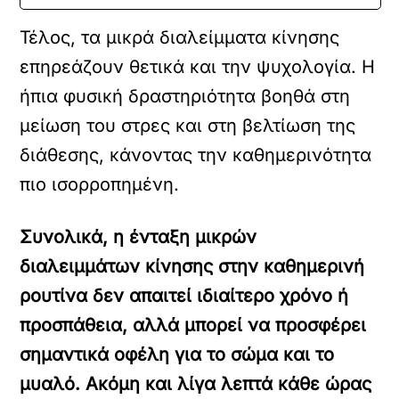
Τέλος, τα μικρά διαλείμματα κίνησης
επηρεάζουν θετικά και την ψυχολογία. Η
ήπια φυσική δραστηριότητα βοηθά στη
μείωση του στρες και στη βελτίωση της
διάθεσης, κάνοντας την καθημερινότητα
πιο ισορροπημένη.
Συνολικά, η ένταξη μικρών
διαλειμμάτων κίνησης στην καθημερινή
ρουτίνα δεν απαιτεί ιδιαίτερο χρόνο ή
προσπάθεια, αλλά μπορεί να προσφέρει
σημαντικά οφέλη για το σώμα και το
μυαλό. Ακόμη και λίγα λεπτά κάθε ώρας