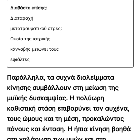
Διαβάστε επίσης:
Διαταραχή
μετατραυματικού στρες:
Ουσία της ιατρικής
κάνναβης μειώνει τους
εφιάλτες
Παράλληλα, τα συχνά διαλείμματα
κίνησης συμβάλλουν στη μείωση της
μυϊκής δυσκαμψίας. Η πολύωρη
καθιστική στάση επιβαρύνει τον αυχένα,
τους ώμους και τη μέση, προκαλώντας
πόνους και ένταση. Η ήπια κίνηση βοηθά
στη χαλάρωση των μυών και στη