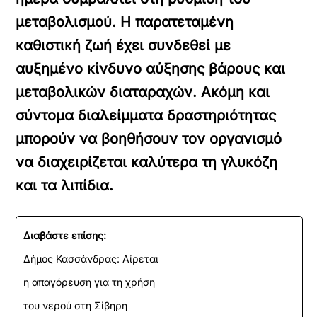
μεταβολισμού. Η παρατεταμένη
καθιστική ζωή έχει συνδεθεί με
αυξημένο κίνδυνο αύξησης βάρους και
μεταβολικών διαταραχών. Ακόμη και
σύντομα διαλείμματα δραστηριότητας
μπορούν να βοηθήσουν τον οργανισμό
να διαχειρίζεται καλύτερα τη γλυκόζη
και τα λιπίδια.
Διαβάστε επίσης:
Δήμος Κασσάνδρας: Αίρεται
η απαγόρευση για τη χρήση
του νερού στη Σίβηρη