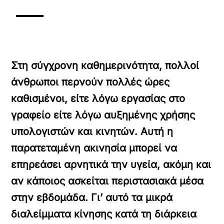
Στη σύγχρονη καθημερινότητα, πολλοί
άνθρωποι περνούν πολλές ώρες
καθισμένοι, είτε λόγω εργασίας στο
γραφείο είτε λόγω αυξημένης χρήσης
υπολογιστών και κινητών. Αυτή η
παρατεταμένη ακινησία μπορεί να
επηρεάσει αρνητικά την υγεία, ακόμη και
αν κάποιος ασκείται περιστασιακά μέσα
στην εβδομάδα. Γι’ αυτό τα μικρά
διαλείμματα κίνησης κατά τη διάρκεια