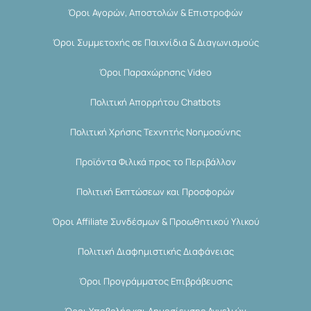
Όροι Αγορών, Αποστολών & Επιστροφών
Όροι Συμμετοχής σε Παιχνίδια & Διαγωνισμούς
Όροι Παραχώρησης Video
Πολιτική Απορρήτου Chatbots
Πολιτική Χρήσης Τεχνητής Νοημοσύνης
Προϊόντα Φιλικά προς το Περιβάλλον
Πολιτική Εκπτώσεων και Προσφορών
Όροι Affiliate Συνδέσμων & Προωθητικού Υλικού
Πολιτική Διαφημιστικής Διαφάνειας
Όροι Προγράμματος Επιβράβευσης