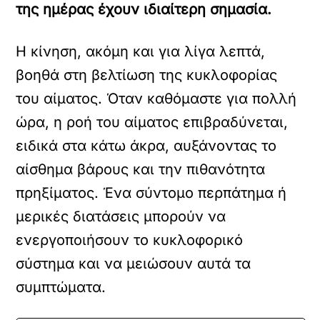
της ημέρας έχουν ιδιαίτερη σημασία.
Η κίνηση, ακόμη και για λίγα λεπτά,
βοηθά στη βελτίωση της κυκλοφορίας
του αίματος. Όταν καθόμαστε για πολλή
ώρα, η ροή του αίματος επιβραδύνεται,
ειδικά στα κάτω άκρα, αυξάνοντας το
αίσθημα βάρους και την πιθανότητα
πρηξίματος. Ένα σύντομο περπάτημα ή
μερικές διατάσεις μπορούν να
ενεργοποιήσουν το κυκλοφορικό
σύστημα και να μειώσουν αυτά τα
συμπτώματα.