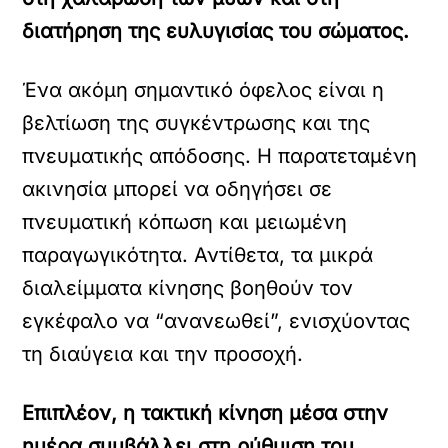
διατήρηση της ευλυγισίας του σώματος.
Ένα ακόμη σημαντικό όφελος είναι η
βελτίωση της συγκέντρωσης και της
πνευματικής απόδοσης. Η παρατεταμένη
ακινησία μπορεί να οδηγήσει σε
πνευματική κόπωση και μειωμένη
παραγωγικότητα. Αντίθετα, τα μικρά
διαλείμματα κίνησης βοηθούν τον
εγκέφαλο να “ανανεωθεί”, ενισχύοντας
τη διαύγεια και την προσοχή.
Επιπλέον, η τακτική κίνηση μέσα στην
ημέρα συμβάλλει στη ρύθμιση του