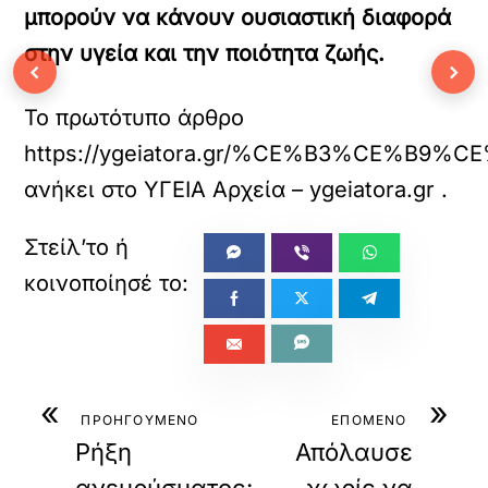
μπορούν να κάνουν ουσιαστική διαφορά
στην υγεία και την ποιότητα ζωής.
‹
›
Το πρωτότυπο άρθρο
https://ygeiatora.gr/%CE%B3%C
ανήκει στο
ΥΓΕΙΑ Αρχεία – ygeiatora.gr
.
«
»
ΠΡΟΗΓΟΥΜΕΝΟ
ΕΠΟΜΕΝΟ
Ρήξη
Απόλαυσε