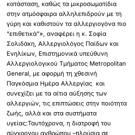
κατάσταση, καθώς τα μικροσωματίδια
στην ατμόσφαιρα αλληλεπιδρούν με τη
γύρη και καθιστούν τα αλλεργιογόνα πιο
“επιθετικά”», αναφέρει η κ. Σοφία
Σολιδάκη, Αλλεργιολόγος Παίδων και
Ενηλίκων, Επιστημονικά υπεύθυνη
Αλλεργιολογικού Τμήματος Μetropolitan
General, με αφορμή τη χθεσινή
Παγκόσμια Ημέρα Αλλεργίας και
συνεχίζει με τα αίτια αύξησης των
αλλεργιών, τις επιπτώσεις στην ποιότητα
ζωής, αλλά και στα συστήματα
υγείας:Ταυτόχρονα, η διατροφή του
σύγχρονου ανθρώπου –πλούσια σε