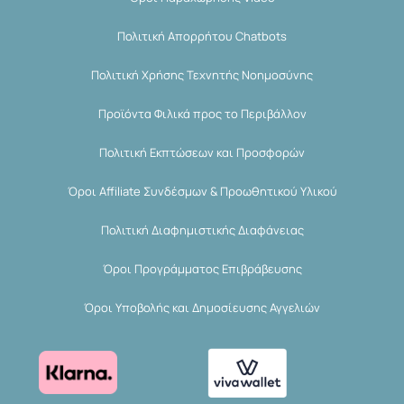
Πολιτική Απορρήτου Chatbots
Πολιτική Χρήσης Τεχνητής Νοημοσύνης
Προϊόντα Φιλικά προς το Περιβάλλον
Πολιτική Εκπτώσεων και Προσφορών
Όροι Affiliate Συνδέσμων & Προωθητικού Υλικού
Πολιτική Διαφημιστικής Διαφάνειας
Όροι Προγράμματος Επιβράβευσης
Όροι Υποβολής και Δημοσίευσης Αγγελιών