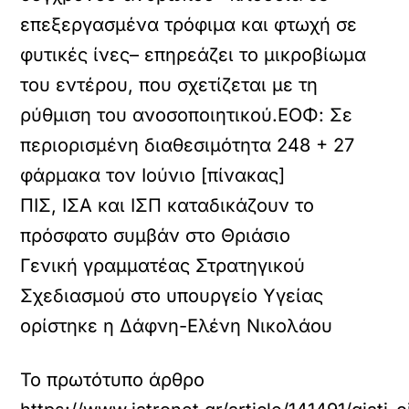
επεξεργασμένα τρόφιμα και φτωχή σε
φυτικές ίνες– επηρεάζει το μικροβίωμα
του εντέρου, που σχετίζεται με τη
ρύθμιση του ανοσοποιητικού.
ΕΟΦ: Σε
περιορισμένη διαθεσιμότητα 248 + 27
φάρμακα τον Ιούνιο [πίνακας]
ΠΙΣ, ΙΣΑ και ΙΣΠ καταδικάζουν το
πρόσφατο συμβάν στο Θριάσιο
Γενική γραμματέας Στρατηγικού
Σχεδιασμού στο υπουργείο Υγείας
ορίστηκε η Δάφνη-Ελένη Νικολάου
Το πρωτότυπο άρθρο