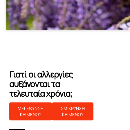
Γιατί οι αλλεργίες
αυξάνονται τα
τελευταία χρόνια;
ΜΕΓΕΘΥΝΣΗ
ΣΜΙΚΡΥΝΣΗ
ΚΕΙΜΕΝΟΥ
ΚΕΙΜΕΝΟΥ