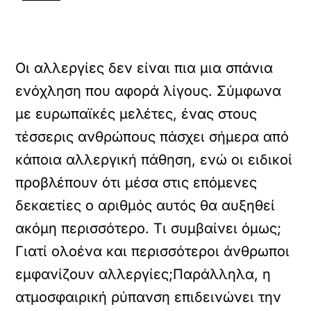
Οι αλλεργίες δεν είναι πια μια σπάνια
ενόχληση που αφορά λίγους. Σύμφωνα
με ευρωπαϊκές μελέτες, ένας στους
τέσσερις ανθρώπους πάσχει σήμερα από
κάποια αλλεργική πάθηση, ενώ οι ειδικοί
προβλέπουν ότι μέσα στις επόμενες
δεκαετίες ο αριθμός αυτός θα αυξηθεί
ακόμη περισσότερο. Τι συμβαίνει όμως;
Γιατί ολοένα και περισσότεροι άνθρωποι
εμφανίζουν αλλεργίες;Παράλληλα, η
ατμοσφαιρική ρύπανση επιδεινώνει την