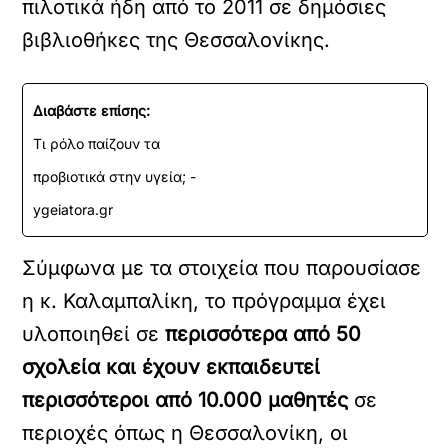
πιλοτικά ήδη από το 2011 σε δημόσιες
βιβλιοθήκες της Θεσσαλονίκης.
Διαβάστε επίσης:
Τι ρόλο παίζουν τα
προβιοτικά στην υγεία; -
ygeiatora.gr
Σύμφωνα με τα στοιχεία που παρουσίασε
η κ. Καλαμπαλίκη, το πρόγραμμα έχει
υλοποιηθεί σε
περισσότερα από 50
σχολεία και έχουν εκπαιδευτεί
περισσότεροι από 10.000 μαθητές
σε
περιοχές όπως η Θεσσαλονίκη, οι