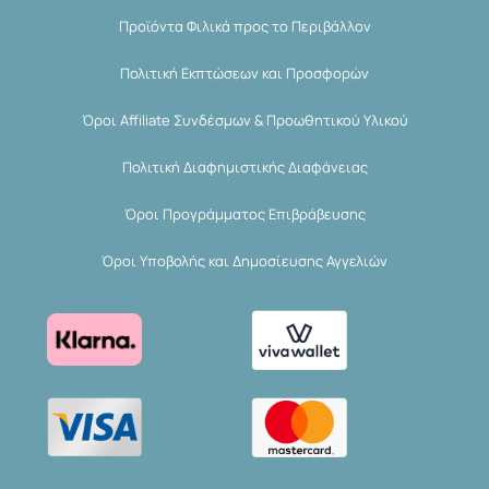
Προϊόντα Φιλικά προς το Περιβάλλον
Πολιτική Εκπτώσεων και Προσφορών
Όροι Affiliate Συνδέσμων & Προωθητικού Υλικού
Πολιτική Διαφημιστικής Διαφάνειας
Όροι Προγράμματος Επιβράβευσης
Όροι Υποβολής και Δημοσίευσης Αγγελιών