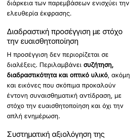
διάρκεια των παρεμβάσεων ενισχύει την
ελευθερία έκφρασης.
Διαδραστική προσέγγιση με στόχο
την ευαισθητοποίηση
Η προσέγγιση δεν περιορίζεται σε
διαλέξεις. Περιλαμβάνει
συζήτηση,
διαδραστικότητα και οπτικό υλικό
, ακόμη
και εικόνες που σκόπιμα προκαλούν
έντονη συναισθηματική αντίδραση, με
στόχο την ευαισθητοποίηση και όχι την
απλή ενημέρωση.
Συστηματική αξιολόγηση της