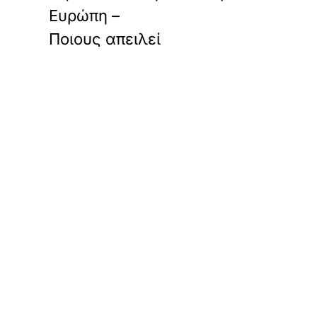
Ευρώπη –
Ποιους απειλεί