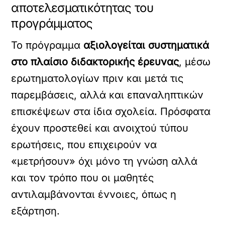
αποτελεσματικότητας του
προγράμματος
Το πρόγραμμα
αξιολογείται συστηματικά
στο πλαίσιο διδακτορικής έρευνας
, μέσω
ερωτηματολογίων πριν και μετά τις
παρεμβάσεις, αλλά και επαναληπτικών
επισκέψεων στα ίδια σχολεία. Πρόσφατα
έχουν προστεθεί και ανοιχτού τύπου
ερωτήσεις, που επιχειρούν να
«μετρήσουν» όχι μόνο τη γνώση αλλά
και τον τρόπο που οι μαθητές
αντιλαμβάνονται έννοιες, όπως η
εξάρτηση.