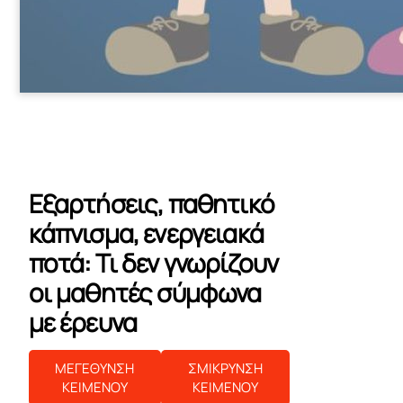
Εξαρτήσεις, παθητικό
κάπνισμα, ενεργειακά
ποτά: Τι δεν γνωρίζουν
οι μαθητές σύμφωνα
με έρευνα
ΜΕΓΕΘΥΝΣΗ
ΣΜΙΚΡΥΝΣΗ
ΚΕΙΜΕΝΟΥ
ΚΕΙΜΕΝΟΥ