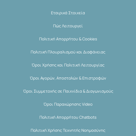
Εταιρικά Στοιχεία
Πώς Λειτουργεί
Πολιτική Απορρήτου & Cookies
Πολιτική Πλουραλισμού και Διαφάνειας
Όροι Χρήσης και Πολιτική Λειτουργίας
Όροι Αγορών, Αποστολών & Επιστροφών
Όροι Συμμετοχής σε Παιχνίδια & Διαγωνισμούς
Όροι Παραχώρησης Video
Πολιτική Απορρήτου Chatbots
Πολιτική Χρήσης Τεχνητής Νοημοσύνης