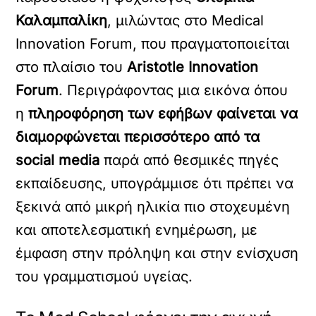
Καλαμπαλίκη
, μιλώντας στο Medical
Innovation Forum, που πραγματοποιείται
στο πλαίσιο του
Aristotle Innovation
Forum
. Περιγράφοντας μια εικόνα όπου
η
πληροφόρηση των εφήβων φαίνεται να
διαμορφώνεται περισσότερο από τα
social media
παρά από θεσμικές πηγές
εκπαίδευσης, υπογράμμισε ότι πρέπει να
ξεκινά από μικρή ηλικία πιο στοχευμένη
και αποτελεσματική ενημέρωση, με
έμφαση στην πρόληψη και στην ενίσχυση
του γραμματισμού υγείας.