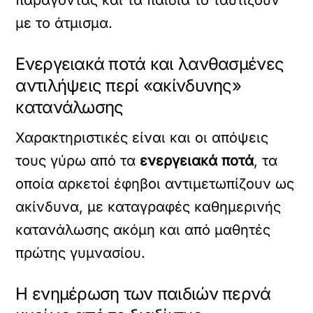
παράγοντας και τα παιδιά το ταυτίζουν
με το άτμισμα.
Ενεργειακά ποτά και λανθασμένες
αντιλήψεις περί «ακίνδυνης»
κατανάλωσης
Χαρακτηριστικές είναι και οι απόψεις
τους γύρω από τα
ενεργειακά ποτά
, τα
οποία αρκετοί έφηβοι αντιμετωπίζουν ως
ακίνδυνα, με καταγραφές καθημερινής
κατανάλωσης ακόμη και από μαθητές
πρώτης γυμνασίου.
Η ενημέρωση των παιδιών περνά