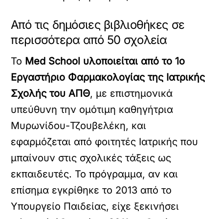
Από τις δημόσιες βιβλιοθήκες σε
περισσότερα από 50 σχολεία
Το
Med School υλοποιείται από το 1ο
Εργαστήριο Φαρμακολογίας της Ιατρικής
Σχολής του ΑΠΘ
, με επιστημονικά
υπεύθυνη την ομότιμη καθηγήτρια
Μυρωνίδου-Τζουβελέκη, και
εφαρμόζεται από φοιτητές Ιατρικής που
μπαίνουν στις σχολικές τάξεις ως
εκπαιδευτές. Το πρόγραμμα, αν και
επίσημα εγκρίθηκε το 2013 από το
Υπουργείο Παιδείας, είχε ξεκινήσει