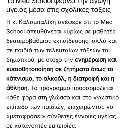
Το Med School φέρνει την αγωγή
υγείας μέσα στις σχολικές τάξεις
Η κ. Καλαμπαλίκη ανέφερε ότι το Med
School απευθύνεται κυρίως σε μαθητές
δευτεροβάθμιας εκπαίδευσης, αλλά και
σε παιδιά των τελευταίων τάξεων του
δημοτικού, με στόχο την
ενημέρωση και
ευαισθητοποίηση σε ζητήματα όπως το
κάπνισμα, το αλκοόλ, η διατροφή και η
άθληση
. Το πρόγραμμα προσαρμόζεται
κάθε φορά στη γλώσσα και στο γνωστικό
επίπεδο των παιδιών, επιχειρώντας να
«μεταφράσει» σύνθετες έννοιες υγείας
σε κατανοητές εμπειρίες.