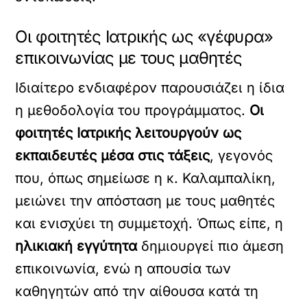
Οι φοιτητές Ιατρικής ως «γέφυρα»
επικοινωνίας με τους μαθητές
Ιδιαίτερο ενδιαφέρον παρουσιάζει η ίδια
η μεθοδολογία του προγράμματος.
Οι
φοιτητές Ιατρικής λειτουργούν ως
εκπαιδευτές μέσα στις τάξεις
, γεγονός
που, όπως σημείωσε η κ. Καλαμπαλίκη,
μειώνει την απόσταση με τους μαθητές
και ενισχύει τη συμμετοχή. Όπως είπε, η
ηλικιακή εγγύτητα
δημιουργεί πιο άμεση
επικοινωνία, ενώ η απουσία των
καθηγητών από την αίθουσα κατά τη