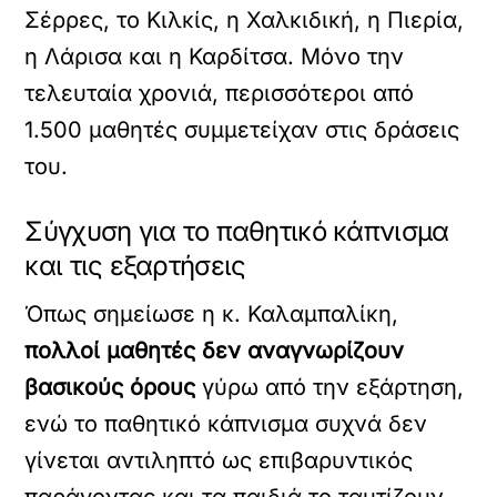
Σέρρες, το Κιλκίς, η Χαλκιδική, η Πιερία,
η Λάρισα και η Καρδίτσα. Μόνο την
τελευταία χρονιά, περισσότεροι από
1.500 μαθητές συμμετείχαν στις δράσεις
του.
Σύγχυση για το παθητικό κάπνισμα
και τις εξαρτήσεις
Όπως σημείωσε η κ. Καλαμπαλίκη,
πολλοί μαθητές δεν αναγνωρίζουν
βασικούς όρους
γύρω από την εξάρτηση,
ενώ το παθητικό κάπνισμα συχνά δεν
γίνεται αντιληπτό ως επιβαρυντικός