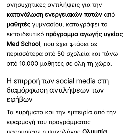
ανησυχητικές αντιλήψεις για την
κατανάλωση ενεργειακών ποτών
από
μαθητές
γυμνασίου, καταγράφει το
εκπαιδευτικό
πρόγραμμα αγωγής υγείας
Med School
, που έχει φτάσει σε
περισσότερα από 50 σχολεία και πάνω
από 10.000 μαθητές σε όλη τη χώρα.
Η επιρροή των social media στη
διαμόρφωση αντιλήψεων των
εφήβων
Τα ευρήματα και την εμπειρία από την
εφαρμογή του προγράμματος
παρουσίασε η ψυχολόγος
Ολυμπία