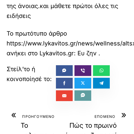
της άνοιας.και μάθετε πρώτοι όλες τις
ειδήσεις
Το πρωτότυπο άρθρο
https://www.lykavitos.gr/news/wellness/alt
ανήκει στο
Lykavitos.gr: Ευ ζην
.
«
»
ΠΡΟΗΓΟΥΜΕΝΟ
ΕΠΟΜΕΝΟ
Το
Πώς το πρωινό