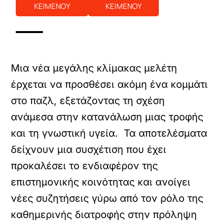
ΚΕΙΜΕΝΟΥ
ΚΕΙΜΕΝΟΥ
Μια νέα μεγάλης κλίμακας μελέτη
έρχεται να προσθέσει ακόμη ένα κομμάτι
στο παζλ, εξετάζοντας τη σχέση
ανάμεσα στην κατανάλωση μιας τροφής
και τη γνωστική υγεία. Τα αποτελέσματα
δείχνουν μια συσχέτιση που έχει
προκαλέσει το ενδιαφέρον της
επιστημονικής κοινότητας και ανοίγει
νέες συζητήσεις γύρω από τον ρόλο της
καθημερινής διατροφής στην πρόληψη