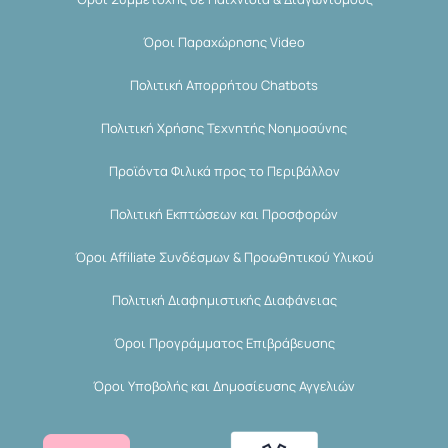
Όροι Παραχώρησης Video
Πολιτική Απορρήτου Chatbots
Πολιτική Χρήσης Τεχνητής Νοημοσύνης
Προϊόντα Φιλικά προς το Περιβάλλον
Πολιτική Εκπτώσεων και Προσφορών
Όροι Affiliate Συνδέσμων & Προωθητικού Υλικού
Πολιτική Διαφημιστικής Διαφάνειας
Όροι Προγράμματος Επιβράβευσης
Όροι Υποβολής και Δημοσίευσης Αγγελιών