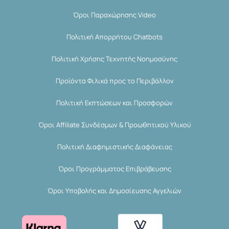
Όροι Παραχώρησης Video
Πολιτική Απορρήτου Chatbots
Πολιτική Χρήσης Τεχνητής Νοημοσύνης
Προϊόντα Φιλικά προς το Περιβάλλον
Πολιτική Εκπτώσεων και Προσφορών
Όροι Affiliate Συνδέσμων & Προωθητικού Υλικού
Πολιτική Διαφημιστικής Διαφάνειας
Όροι Προγράμματος Επιβράβευσης
Όροι Υποβολής και Δημοσίευσης Αγγελιών