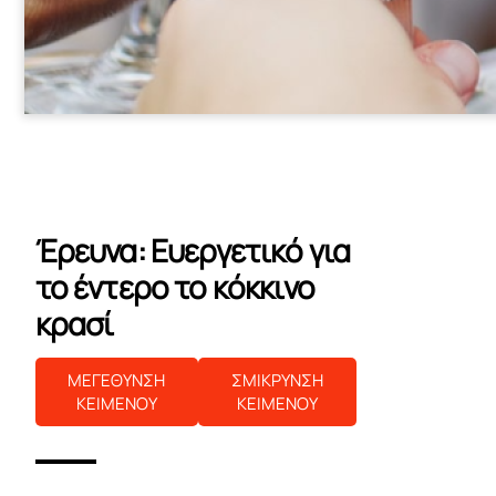
Έρευνα: Ευεργετικό για
το έντερο το κόκκινο
κρασί
ΜΕΓΕΘΥΝΣΗ
ΣΜΙΚΡΥΝΣΗ
ΚΕΙΜΕΝΟΥ
ΚΕΙΜΕΝΟΥ