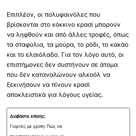
Επιπλέον, οι πολυφαινόλες που
βρίσκονται στο κόκκινο κρασί μπορούν
να ληφθούν και από άλλες τροφές, όπως
τα σταφύλια, τα μούρα, το ρόδι, το κακάο
και το ελαιόλαδο. Για τον λόγο αυτό, οι
επιστήμονες δεν συστήνουν σε άτομα
που δεν καταναλώνουν αλκοόλ να
ξεκινήσουν να πίνουν κρασί
αποκλειστικά για λόγους υγείας.
Διαβάστε επίσης:
Γιορτές με γρίπη: Πώς να