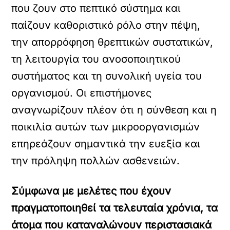
που ζουν στο πεπτικό σύστημα και
παίζουν καθοριστικό ρόλο στην πέψη,
την απορρόφηση θρεπτικών συστατικών,
τη λειτουργία του ανοσοποιητικού
συστήματος και τη συνολική υγεία του
οργανισμού. Οι επιστήμονες
αναγνωρίζουν πλέον ότι η σύνθεση και η
ποικιλία αυτών των μικροοργανισμών
επηρεάζουν σημαντικά την ευεξία και
την πρόληψη πολλών ασθενειών.
Σύμφωνα με μελέτες που έχουν
πραγματοποιηθεί τα τελευταία χρόνια, τα
άτομα που καταναλώνουν περιστασιακά