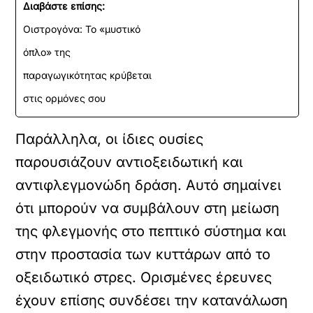
Διαβάστε επίσης:
Οιστρογόνα: Το «μυστικό
όπλο» της
παραγωγικότητας κρύβεται
στις ορμόνες σου
Παράλληλα, οι ίδιες ουσίες
παρουσιάζουν αντιοξειδωτική και
αντιφλεγμονώδη δράση. Αυτό σημαίνει
ότι μπορούν να συμβάλουν στη μείωση
της φλεγμονής στο πεπτικό σύστημα και
στην προστασία των κυττάρων από το
οξειδωτικό στρες. Ορισμένες έρευνες
έχουν επίσης συνδέσει την κατανάλωση