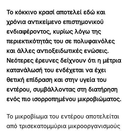
Το κόκκινο κρασί αποτελεί εδώ και
χρόνια αντικείμενο επιστημονικού
ενδιαφέροντος, κυρίως λόγω της
περιεκτικότητάς του σε πολυφαινόλες
και άλλες αντιοξειδωτικές ενώσεις.
Νεότερες έρευνες δείχνουν ότι η μέτρια
κατανάλωσή του ενδέχεται να έχει
θετική επίδραση και στην υγεία του
εντέρου, συμβάλλοντας στη διατήρηση
ενός πιο ισορροπημένου μικροβιώματος.
Το μικροβίωμα του εντέρου αποτελείται
από τρισεκατομμύρια μικροοργανισμούς