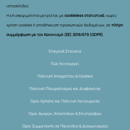
ιστοσελίδες.
Η επισκεψιμότητα μετριέται με
cookieless στατιστικά
, χωρίς
χρήση cookies ή αποθήκευση προσωπικών δεδομένων, σε
πλήρη
συμμόρφωση με τον Κανονισμό (ΕΕ) 2016/679 (GDPR)
.
Εταιρικά Στοιχεία
Πώς Λειτουργεί
Πολιτική Απορρήτου & Cookies
Πολιτική Πλουραλισμού και Διαφάνειας
Όροι Χρήσης και Πολιτική Λειτουργίας
Όροι Αγορών, Αποστολών & Επιστροφών
Όροι Συμμετοχής σε Παιχνίδια & Διαγωνισμούς