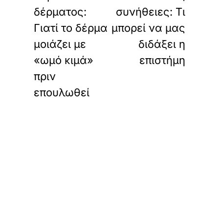
δέρματος:
συνήθειες: Τι
Γιατί το δέρμα
μπορεί να μας
μοιάζει με
διδάξει η
«ωμό κιμά»
επιστήμη
πριν
επουλωθεί