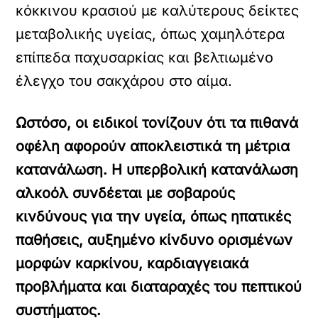
κόκκινου κρασιού με καλύτερους δείκτες
μεταβολικής υγείας, όπως χαμηλότερα
επίπεδα παχυσαρκίας και βελτιωμένο
έλεγχο του σακχάρου στο αίμα.
Ωστόσο, οι ειδικοί τονίζουν ότι τα πιθανά
οφέλη αφορούν αποκλειστικά τη μέτρια
κατανάλωση. Η υπερβολική κατανάλωση
αλκοόλ συνδέεται με σοβαρούς
κινδύνους για την υγεία, όπως ηπατικές
παθήσεις, αυξημένο κίνδυνο ορισμένων
μορφών καρκίνου, καρδιαγγειακά
προβλήματα και διαταραχές του πεπτικού
συστήματος.