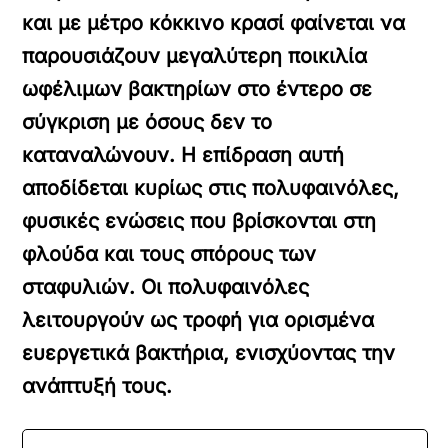
και με μέτρο κόκκινο κρασί φαίνεται να
παρουσιάζουν μεγαλύτερη ποικιλία
ωφέλιμων βακτηρίων στο έντερο σε
σύγκριση με όσους δεν το
καταναλώνουν. Η επίδραση αυτή
αποδίδεται κυρίως στις πολυφαινόλες,
φυσικές ενώσεις που βρίσκονται στη
φλούδα και τους σπόρους των
σταφυλιών. Οι πολυφαινόλες
λειτουργούν ως τροφή για ορισμένα
ευεργετικά βακτήρια, ενισχύοντας την
ανάπτυξή τους.