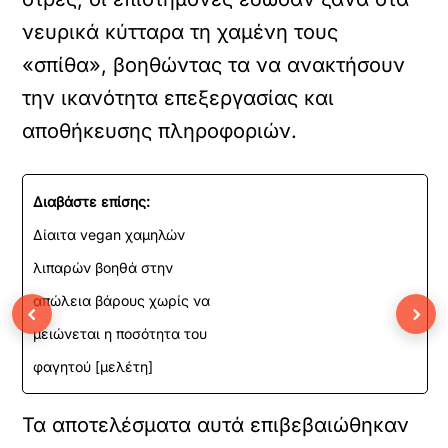
νευρικά κύτταρα τη χαμένη τους
«σπίθα», βοηθώντας τα να ανακτήσουν
την ικανότητα επεξεργασίας και
αποθήκευσης πληροφοριών.
Διαβάστε επίσης:
Δίαιτα vegan χαμηλών
λιπαρών βοηθά στην
απώλεια βάρους χωρίς να
‹
›
μειώνεται η ποσότητα του
φαγητού [μελέτη]
Τα αποτελέσματα αυτά επιβεβαιώθηκαν