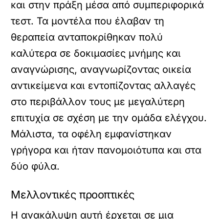
και στην πράξη μέσα από συμπεριφορικά
τεστ. Τα μοντέλα που έλαβαν τη
θεραπεία ανταποκρίθηκαν πολύ
καλύτερα σε δοκιμασίες μνήμης και
αναγνώρισης, αναγνωρίζοντας οικεία
αντικείμενα και εντοπίζοντας αλλαγές
στο περιβάλλον τους με μεγαλύτερη
επιτυχία σε σχέση με την ομάδα ελέγχου.
Μάλιστα, τα οφέλη εμφανίστηκαν
γρήγορα και ήταν πανομοιότυπα και στα
δύο φύλα.
Μελλοντικές προοπτικές
Η ανακάλυψη αυτή έρχεται σε μια