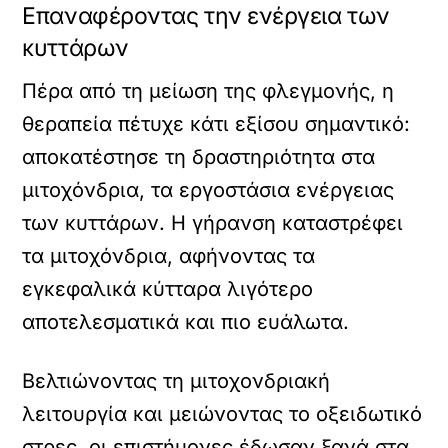
Επαναφέροντας την ενέργεια των
κυττάρων
Πέρα από τη μείωση της φλεγμονής, η
θεραπεία πέτυχε κάτι εξίσου σημαντικό:
αποκατέστησε τη δραστηριότητα στα
μιτοχόνδρια, τα εργοστάσια ενέργειας
των κυττάρων. Η γήρανση καταστρέφει
τα μιτοχόνδρια, αφήνοντας τα
εγκεφαλικά κύτταρα λιγότερο
αποτελεσματικά και πιο ευάλωτα.
Βελτιώνοντας τη μιτοχονδριακή
λειτουργία και μειώνοντας το οξειδωτικό
στρες, οι επιστήμονες έδωσαν ξανά στα