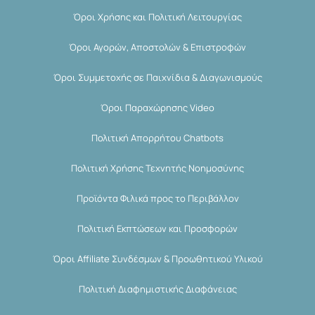
Όροι Χρήσης και Πολιτική Λειτουργίας
Όροι Αγορών, Αποστολών & Επιστροφών
Όροι Συμμετοχής σε Παιχνίδια & Διαγωνισμούς
Όροι Παραχώρησης Video
Πολιτική Απορρήτου Chatbots
Πολιτική Χρήσης Τεχνητής Νοημοσύνης
Προϊόντα Φιλικά προς το Περιβάλλον
Πολιτική Εκπτώσεων και Προσφορών
Όροι Affiliate Συνδέσμων & Προωθητικού Υλικού
Πολιτική Διαφημιστικής Διαφάνειας