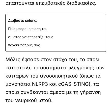
απαιτούνται επεμβατικές διαδικασίες.
Διαβάστε επίσης:
Πώς μπορεί η πίεση του
αίματος να επηρεάζει τους
πονοκεφάλους σας
Μόλις έφτασε στον στόχο του, το σπρέι
κατέστειλε τα συστήματα φλεγμονής των
κυττάρων του ανοσοποιητικού (όπως τα
μονοπάτια NLRP3 και cGAS-STING), τα
οποία συνδέονται άμεσα με τη γήρανση
του νευρικού ιστού.