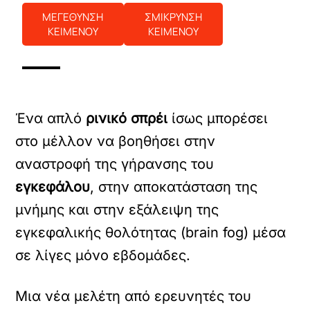
ΜΕΓΕΘΥΝΣΗ
ΣΜΙΚΡΥΝΣΗ
ΚΕΙΜΕΝΟΥ
ΚΕΙΜΕΝΟΥ
Ένα απλό
ρινικό σπρέι
ίσως μπορέσει
στο μέλλον να βοηθήσει στην
αναστροφή της γήρανσης του
εγκεφάλου
, στην αποκατάσταση της
μνήμης και στην εξάλειψη της
εγκεφαλικής θολότητας (brain fog) μέσα
σε λίγες μόνο εβδομάδες.
Μια νέα μελέτη από ερευνητές του