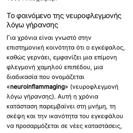
Το φαινόμενο της νευροφλεγμονής
λόγω γήρανσης
Για χρόνια είναι γνωστό στην
επιστημονική κοινότητα ότι ο εγκέφαλος,
καθώς γερνάει, εμφανίζει μια επίμονη
φλεγμονή χαμηλού επιπέδου, μια
διαδικασία που ονομάζεται
«
neuroinflammaging
» (νευροφλεγμονή
λόγω γήρανσης). Αυτή η χρόνια
κατάσταση παρεμβαίνει στη μνήμη, τη
σκέψη και την ικανότητα του εγκεφάλου
να προσαρμόζεται σε νέες καταστάσεις,