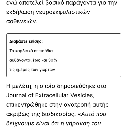
ενώ αποτελεί βασικό παράγοντα για την
εκδήλωση νευροεκφυλιστικών
ασθενειών.
Διαβάστε επίσης:
Τα καρδιακά επεισόδια
αυξάνονται έως και 30%
τις ημέρες των γιορτών
Η μελέτη, η οποία δημοσιεύθηκε στο
Journal of Extracellular Vesicles,
επικεντρώθηκε στην ανατροπή αυτής
ακριβώς της διαδικασίας.
«Αυτό που
δείχνουμε είναι ότι η γήρανση του