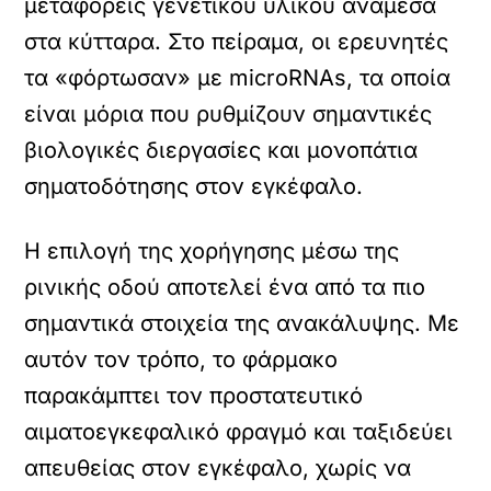
μεταφορείς γενετικού υλικού ανάμεσα
στα κύτταρα. Στο πείραμα, οι ερευνητές
τα «φόρτωσαν» με microRNAs, τα οποία
είναι μόρια που ρυθμίζουν σημαντικές
βιολογικές διεργασίες και μονοπάτια
σηματοδότησης στον εγκέφαλο.
Η επιλογή της χορήγησης μέσω της
ρινικής οδού αποτελεί ένα από τα πιο
σημαντικά στοιχεία της ανακάλυψης. Με
αυτόν τον τρόπο, το φάρμακο
παρακάμπτει τον προστατευτικό
αιματοεγκεφαλικό φραγμό και ταξιδεύει
απευθείας στον εγκέφαλο, χωρίς να