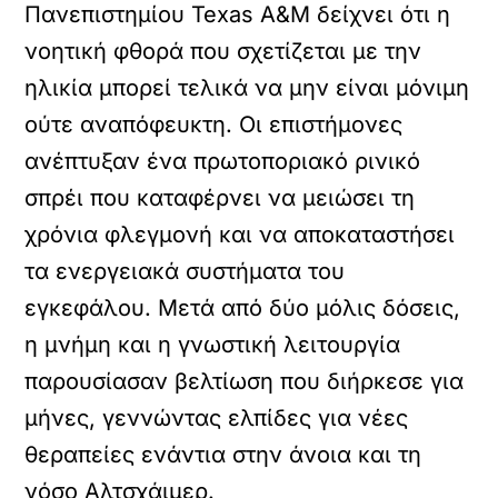
Πανεπιστημίου Texas A&M δείχνει ότι η
νοητική φθορά που σχετίζεται με την
ηλικία μπορεί τελικά να μην είναι μόνιμη
ούτε αναπόφευκτη. Οι επιστήμονες
ανέπτυξαν ένα πρωτοποριακό ρινικό
σπρέι που καταφέρνει να μειώσει τη
χρόνια φλεγμονή και να αποκαταστήσει
τα ενεργειακά συστήματα του
εγκεφάλου. Μετά από δύο μόλις δόσεις,
η μνήμη και η γνωστική λειτουργία
παρουσίασαν βελτίωση που διήρκεσε για
μήνες, γεννώντας ελπίδες για νέες
θεραπείες ενάντια στην άνοια και τη
νόσο Αλτσχάιμερ.