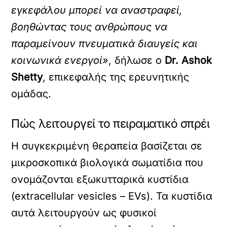
εγκεφάλου μπορεί να αναστραφεί,
βοηθώντας τους ανθρώπους να
παραμείνουν πνευματικά διαυγείς και
κοινωνικά ενεργοί»
, δήλωσε ο
Dr. Ashok
Shetty
, επικεφαλής της ερευνητικής
ομάδας.
Πώς λειτουργεί το πειραματικό σπρέι
Η συγκεκριμένη θεραπεία βασίζεται σε
μικροσκοπικά βιολογικά σωματίδια που
ονομάζονται εξωκυτταρικά κυστίδια
(extracellular vesicles – EVs). Τα κυστίδια
αυτά λειτουργούν ως φυσικοί