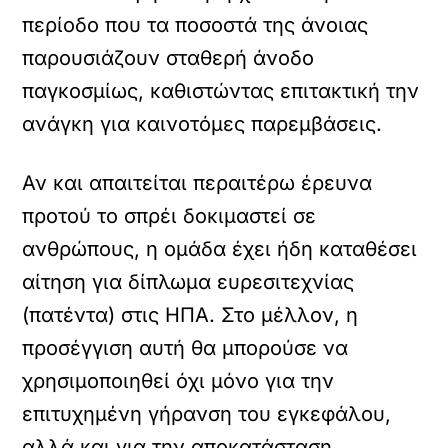
περίοδο που τα ποσοστά της άνοιας
παρουσιάζουν σταθερή άνοδο
παγκοσμίως, καθιστώντας επιτακτική την
ανάγκη για καινοτόμες παρεμβάσεις.
Αν και απαιτείται περαιτέρω έρευνα
προτού το σπρέι δοκιμαστεί σε
ανθρώπους, η ομάδα έχει ήδη καταθέσει
αίτηση για δίπλωμα ευρεσιτεχνίας
(πατέντα) στις ΗΠΑ. Στο μέλλον, η
προσέγγιση αυτή θα μπορούσε να
χρησιμοποιηθεί όχι μόνο για την
επιτυχημένη γήρανση του εγκεφάλου,
αλλά και για την αποκατάσταση