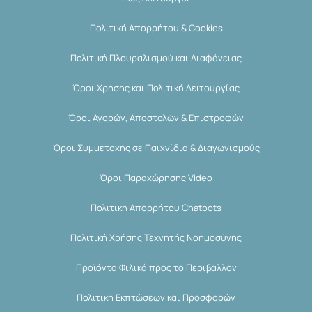
Πολιτική Απορρήτου & Cookies
Πολιτική Πλουραλισμού και Διαφάνειας
Όροι Χρήσης και Πολιτική Λειτουργίας
Όροι Αγορών, Αποστολών & Επιστροφών
Όροι Συμμετοχής σε Παιχνίδια & Διαγωνισμούς
Όροι Παραχώρησης Video
Πολιτική Απορρήτου Chatbots
Πολιτική Χρήσης Τεχνητής Νοημοσύνης
Προϊόντα Φιλικά προς το Περιβάλλον
Πολιτική Εκπτώσεων και Προσφορών