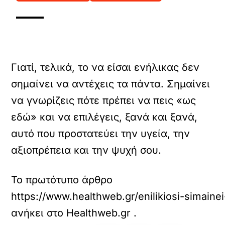
Γιατί, τελικά, το να είσαι ενήλικας δεν
σημαίνει να αντέχεις τα πάντα. Σημαίνει
να γνωρίζεις πότε πρέπει να πεις «ως
εδώ» και να επιλέγεις, ξανά και ξανά,
αυτό που προστατεύει την υγεία, την
αξιοπρέπεια και την ψυχή σου.
Το πρωτότυπο άρθρο
https://www.healthweb.gr/enilikiosi-simainei
ανήκει στο
Healthweb.gr
.