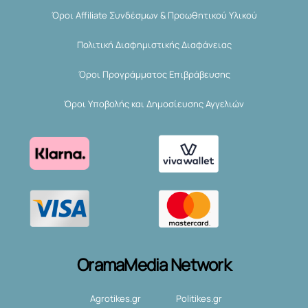
Όροι Affiliate Συνδέσμων & Προωθητικού Υλικού
Πολιτική Διαφημιστικής Διαφάνειας
Όροι Προγράμματος Επιβράβευσης
Όροι Υποβολής και Δημοσίευσης Αγγελιών
OramaMedia Network
Agrotikes.gr
Politikes.gr