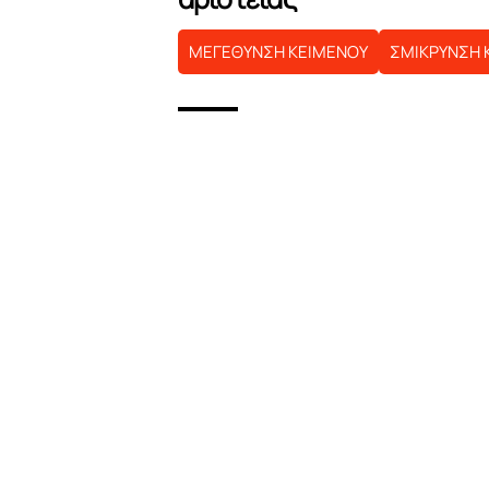
ΜΕΓΕΘΥΝΣΗ ΚΕΙΜΕΝΟΥ
ΣΜΙΚΡΥΝΣΗ 