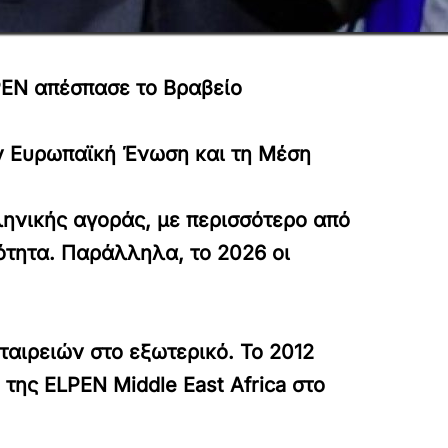
PEN απέσπασε το Βραβείο
ην Ευρωπαϊκή Ένωση και τη Μέση
ληνικής αγοράς, με περισσότερο από
ότητα. Παράλληλα, το 2026 οι
ταιρειών στο εξωτερικό. Το 2012
ης ELPEN Middle East Africa στο