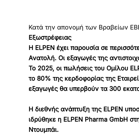
Κατά την απονομή των Βραβείων Ε
Εξωστρέφειας
Η ELPEN έχει παρουσία σε περισσότ
Ανατολή. Οι εξαγωγές της αντιστοι
Το 2025, οι πωλήσεις του Ομίλου E
το 80% της κερδοφορίας της Εταιρεί
εξαγωγές θα υπερβούν τα 300 εκατ
Η διεθνής ανάπτυξη της ELPEN υποστ
ιδρύθηκε η ELPEN Pharma GmbH στη 
Ντουμπάι.