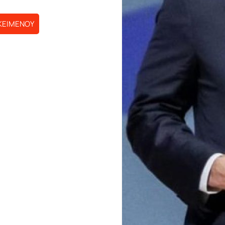
ΚΕΙΜΕΝΟΥ