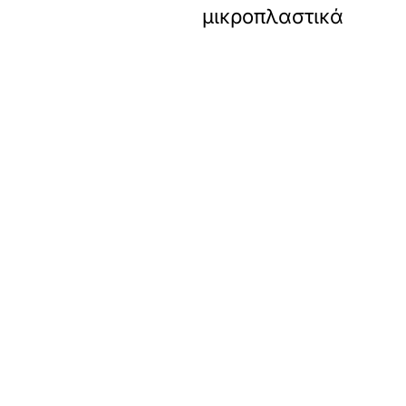
μικροπλαστικά