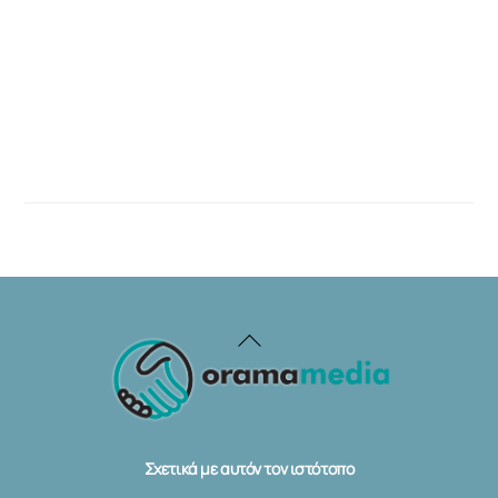
Back
To
Top
Σχετικά με αυτόν τον ιστότοπο