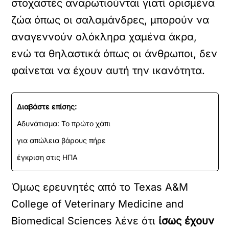
στοχαστές αναρωτιούνται γιατί ορισμένα
ζώα όπως οι σαλαμάνδρες, μπορούν να
αναγεννούν ολόκληρα χαμένα άκρα,
ενώ τα θηλαστικά όπως οι άνθρωποι, δεν
φαίνεται να έχουν αυτή την ικανότητα.
Διαβάστε επίσης:
Αδυνάτισμα: Το πρώτο χάπι
για απώλεια βάρους πήρε
έγκριση στις ΗΠΑ
Όμως ερευνητές από το Texas A&M
College of Veterinary Medicine and
Biomedical Sciences λένε ότι
ίσως έχουν