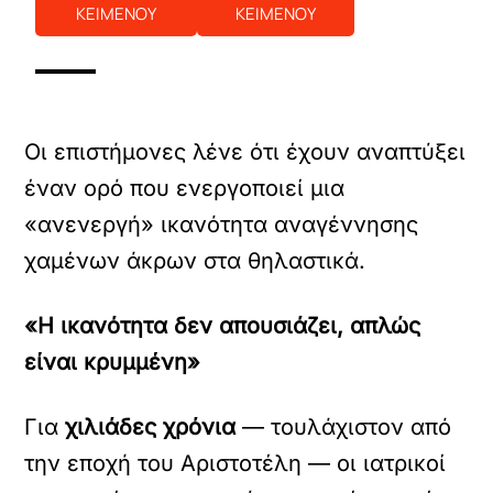
ΚΕΙΜΕΝΟΥ
ΚΕΙΜΕΝΟΥ
Οι επιστήμονες λένε ότι έχουν αναπτύξει
έναν ορό που ενεργοποιεί μια
«ανενεργή» ικανότητα αναγέννησης
χαμένων άκρων στα θηλαστικά.
«Η ικανότητα δεν απουσιάζει, απλώς
είναι κρυμμένη»
Για
χιλιάδες χρόνια
— τουλάχιστον από
την εποχή του Αριστοτέλη — οι ιατρικοί