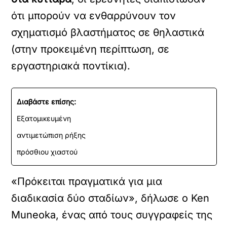
ότι μπορούν να ενθαρρύνουν τον
σχηματισμό βλαστήματος σε θηλαστικά
(στην προκειμένη περίπτωση, σε
εργαστηριακά ποντίκια).
Διαβάστε επίσης:
Εξατομικευμένη
αντιμετώπιση ρήξης
πρόσθιου χιαστού
«Πρόκειται πραγματικά για μια
διαδικασία δύο σταδίων», δήλωσε ο Ken
Muneoka, ένας από τους συγγραφείς της