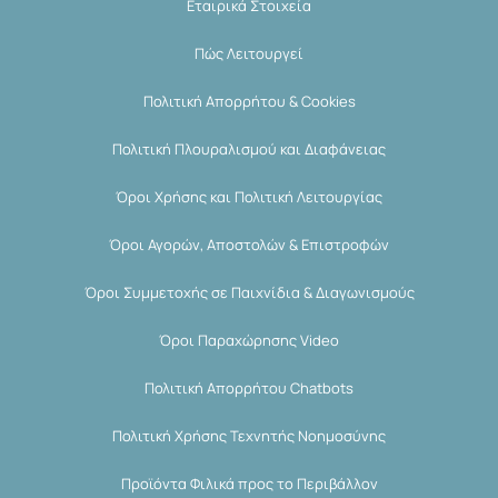
Εταιρικά Στοιχεία
Πώς Λειτουργεί
Πολιτική Απορρήτου & Cookies
Πολιτική Πλουραλισμού και Διαφάνειας
Όροι Χρήσης και Πολιτική Λειτουργίας
Όροι Αγορών, Αποστολών & Επιστροφών
Όροι Συμμετοχής σε Παιχνίδια & Διαγωνισμούς
Όροι Παραχώρησης Video
Πολιτική Απορρήτου Chatbots
Πολιτική Χρήσης Τεχνητής Νοημοσύνης
Προϊόντα Φιλικά προς το Περιβάλλον