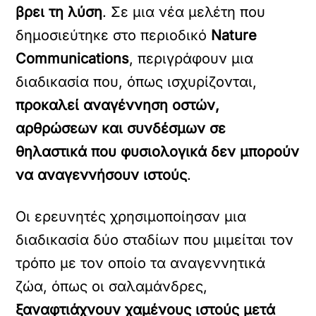
βρει τη λύση
. Σε μια νέα μελέτη που
δημοσιεύτηκε στο περιοδικό
Nature
Communications
, περιγράφουν μια
διαδικασία που, όπως ισχυρίζονται,
προκαλεί αναγέννηση οστών,
αρθρώσεων και συνδέσμων σε
θηλαστικά που φυσιολογικά δεν μπορούν
να αναγεννήσουν ιστούς
.
Οι ερευνητές χρησιμοποίησαν μια
διαδικασία δύο σταδίων που μιμείται τον
τρόπο με τον οποίο τα αναγεννητικά
ζώα, όπως οι σαλαμάνδρες,
ξαναφτιάχνουν χαμένους ιστούς μετά