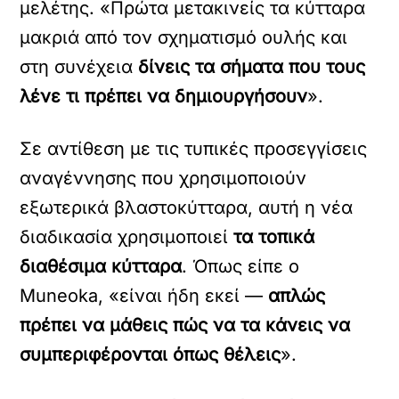
μελέτης. «Πρώτα μετακινείς τα κύτταρα
μακριά από τον σχηματισμό ουλής και
στη συνέχεια
δίνεις τα σήματα που τους
λένε τι πρέπει να δημιουργήσουν
».
Σε αντίθεση με τις τυπικές προσεγγίσεις
αναγέννησης που χρησιμοποιούν
εξωτερικά βλαστοκύτταρα, αυτή η νέα
διαδικασία χρησιμοποιεί
τα τοπικά
διαθέσιμα κύτταρα
. Όπως είπε ο
Muneoka, «είναι ήδη εκεί —
απλώς
πρέπει να μάθεις πώς να τα κάνεις να
συμπεριφέρονται όπως θέλεις
».