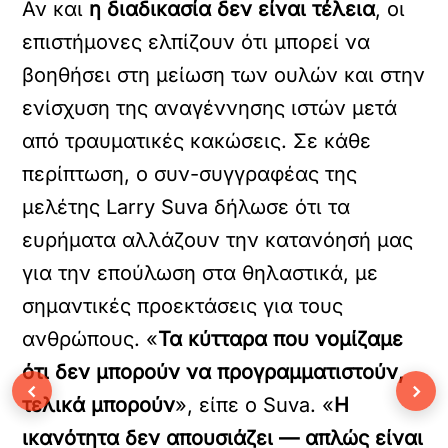
Αν και
η διαδικασία δεν είναι τέλεια
, οι
επιστήμονες ελπίζουν ότι μπορεί να
βοηθήσει στη μείωση των ουλών και στην
ενίσχυση της αναγέννησης ιστών μετά
από τραυματικές κακώσεις. Σε κάθε
περίπτωση, ο συν-συγγραφέας της
μελέτης Larry Suva δήλωσε ότι τα
ευρήματα αλλάζουν την κατανόησή μας
για την επούλωση στα θηλαστικά, με
σημαντικές προεκτάσεις για τους
ανθρώπους. «
Τα κύτταρα που νομίζαμε
ότι δεν μπορούν να προγραμματιστούν,
‹
›
τελικά μπορούν
», είπε ο Suva. «
Η
ικανότητα δεν απουσιάζει — απλώς είναι