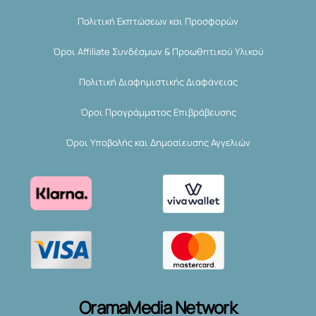
Πολιτική Εκπτώσεων και Προσφορών
Όροι Affiliate Συνδέσμων & Προωθητικού Υλικού
Πολιτική Διαφημιστικής Διαφάνειας
Όροι Προγράμματος Επιβράβευσης
Όροι Υποβολής και Δημοσίευσης Αγγελιών
OramaMedia Network