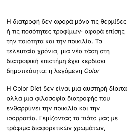
Η διατροφή δεν αφορά μόνο τις θερμίδες
ή τις ποσότητες τροφίμων· αφορά επίσης
την ποιότητα και την ποικιλία. Τα
τελευταία χρόνια, μια νέα τάση στη
διατροφική επιστήμη έχει κερδίσει
δημοτικότητα: η λεγόμενη
Color
Η Color Diet δεν είναι μια αυστηρή δίαιτα
αλλά μια φιλοσοφία διατροφής που
ενθαρρύνει την ποικιλία και την
ισορροπία. Γεμίζοντας το πιάτο μας με
τρόφιμα διαφορετικών χρωμάτων,