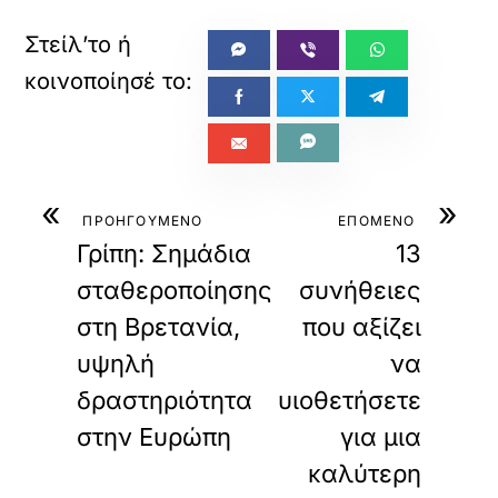
«
»
ΠΡΟΗΓΟΥΜΕΝΟ
ΕΠΟΜΕΝΟ
Γρίπη: Σημάδια
13
σταθεροποίησης
συνήθειες
στη Βρετανία,
που αξίζει
υψηλή
να
δραστηριότητα
υιοθετήσετε
στην Ευρώπη
για μια
καλύτερη