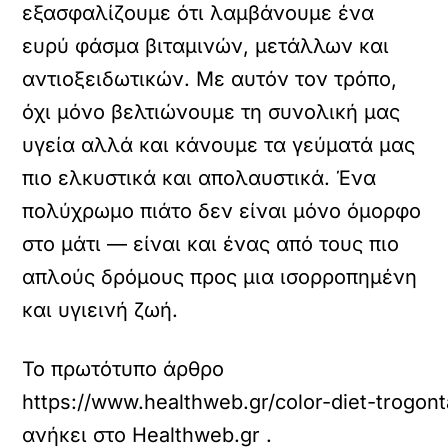
εξασφαλίζουμε ότι λαμβάνουμε ένα
ευρύ φάσμα βιταμινών, μετάλλων και
αντιοξειδωτικών. Με αυτόν τον τρόπο,
όχι μόνο βελτιώνουμε τη συνολική μας
υγεία αλλά και κάνουμε τα γεύματά μας
πιο ελκυστικά και απολαυστικά. Ένα
πολύχρωμο πιάτο δεν είναι μόνο όμορφο
στο μάτι — είναι και ένας από τους πιο
απλούς δρόμους προς μια ισορροπημένη
και υγιεινή ζωή.
Το πρωτότυπο άρθρο
https://www.healthweb.gr/color-diet-trogon
ανήκει στο
Healthweb.gr
.