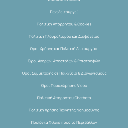
Πώς Λειτουργεί
Πολιτική Απορρήτου & Cookies
Πολιτική Πλουραλισμού και Διαφάνειας
Όροι Χρήσης και Πολιτική Λειτουργίας
Όροι Αγορών, Αποστολών & Επιστροφών
Όροι Συμμετοχής σε Παιχνίδια & Διαγωνισμούς
Όροι Παραχώρησης Video
Πολιτική Απορρήτου Chatbots
Πολιτική Χρήσης Τεχνητής Νοημοσύνης
Προϊόντα Φιλικά προς το Περιβάλλον