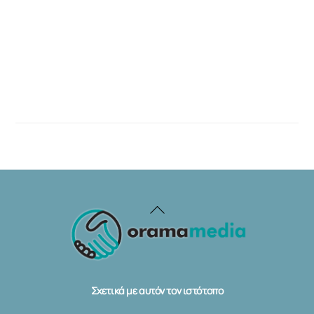
Back
To
Top
Σχετικά με αυτόν τον ιστότοπο