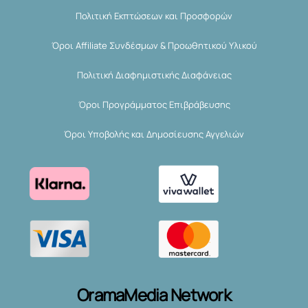
Πολιτική Εκπτώσεων και Προσφορών
Όροι Affiliate Συνδέσμων & Προωθητικού Υλικού
Πολιτική Διαφημιστικής Διαφάνειας
Όροι Προγράμματος Επιβράβευσης
Όροι Υποβολής και Δημοσίευσης Αγγελιών
OramaMedia Network