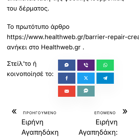
του δέρματος.
Το πρωτότυπο άρθρο
https://www.healthweb.gr/barrier-repair-cre
ανήκει στο
Healthweb.gr
.
«
»
ΠΡΟΗΓΟΥΜΕΝΟ
ΕΠΟΜΕΝΟ
Ειρήνη
Ειρήνη
Αγαπηδάκη
Αγαπηδάκη: