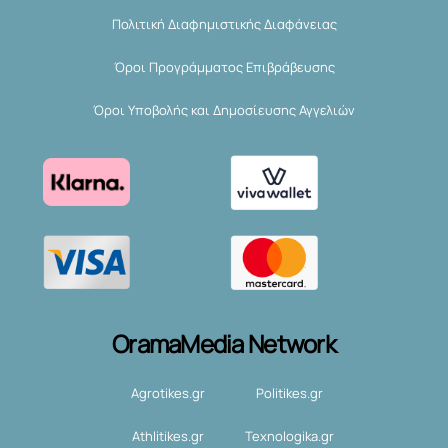
Πολιτική Διαφημιστικής Διαφάνειας
Όροι Προγράμματος Επιβράβευσης
Όροι Υποβολής και Δημοσίευσης Αγγελιών
OramaMedia Network
Agrotikes.gr
Politikes.gr
Athlitikes.gr
Texnologika.gr