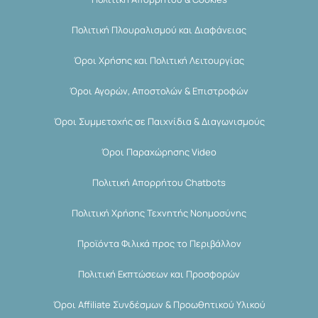
Πολιτική Πλουραλισμού και Διαφάνειας
Όροι Χρήσης και Πολιτική Λειτουργίας
Όροι Αγορών, Αποστολών & Επιστροφών
Όροι Συμμετοχής σε Παιχνίδια & Διαγωνισμούς
Όροι Παραχώρησης Video
Πολιτική Απορρήτου Chatbots
Πολιτική Χρήσης Τεχνητής Νοημοσύνης
Προϊόντα Φιλικά προς το Περιβάλλον
Πολιτική Εκπτώσεων και Προσφορών
Όροι Affiliate Συνδέσμων & Προωθητικού Υλικού