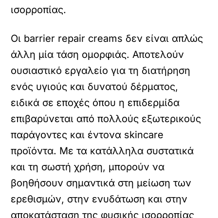
ισορροπίας.
Οι barrier repair creams δεν είναι απλώς
άλλη μία τάση ομορφιάς. Αποτελούν
ουσιαστικό εργαλείο για τη διατήρηση
ενός υγιούς και δυνατού δέρματος,
ειδικά σε εποχές όπου η επιδερμίδα
επιβαρύνεται από πολλούς εξωτερικούς
παράγοντες και έντονα skincare
προϊόντα. Με τα κατάλληλα συστατικά
και τη σωστή χρήση, μπορούν να
βοηθήσουν σημαντικά στη μείωση των
ερεθισμών, στην ενυδάτωση και στην
αποκατάσταση της φυσικής ισορροπίας