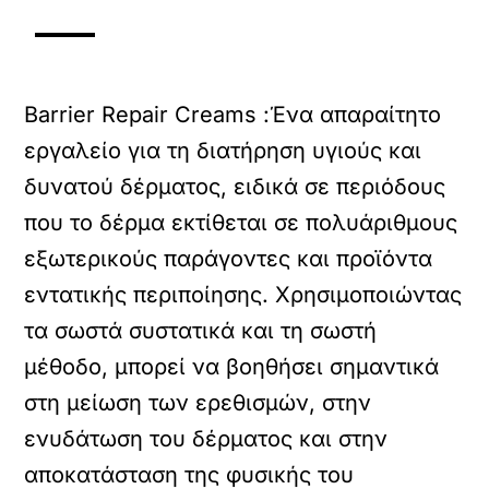
Barrier Repair Creams :Ένα απαραίτητο
εργαλείο για τη διατήρηση υγιούς και
δυνατού δέρματος, ειδικά σε περιόδους
που το δέρμα εκτίθεται σε πολυάριθμους
εξωτερικούς παράγοντες και προϊόντα
εντατικής περιποίησης. Χρησιμοποιώντας
τα σωστά συστατικά και τη σωστή
μέθοδο, μπορεί να βοηθήσει σημαντικά
στη μείωση των ερεθισμών, στην
ενυδάτωση του δέρματος και στην
αποκατάσταση της φυσικής του