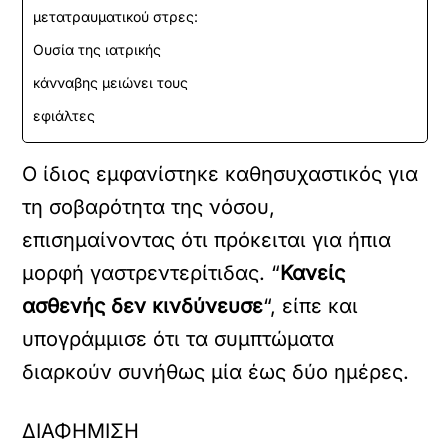
μετατραυματικού στρες:
Ουσία της ιατρικής
κάνναβης μειώνει τους
εφιάλτες
Ο ίδιος εμφανίστηκε καθησυχαστικός για
τη σοβαρότητα της νόσου,
επισημαίνοντας ότι πρόκειται για ήπια
μορφή γαστρεντερίτιδας. “
Κανείς
ασθενής δεν κινδύνευσε
“, είπε και
υπογράμμισε ότι τα συμπτώματα
διαρκούν συνήθως μία έως δύο ημέρες.
ΔΙΑΦΗΜΙΣΗ