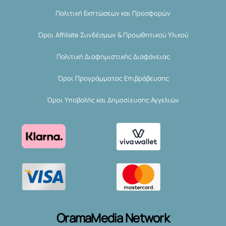
Πολιτική Εκπτώσεων και Προσφορών
Όροι Affiliate Συνδέσμων & Προωθητικού Υλικού
Πολιτική Διαφημιστικής Διαφάνειας
Όροι Προγράμματος Επιβράβευσης
Όροι Υποβολής και Δημοσίευσης Αγγελιών
OramaMedia Network