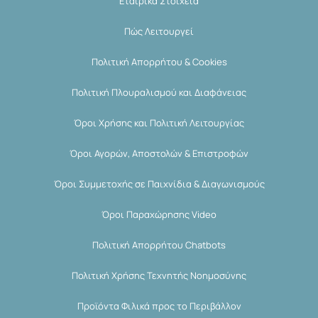
Εταιρικά Στοιχεία
Πώς Λειτουργεί
Πολιτική Απορρήτου & Cookies
Πολιτική Πλουραλισμού και Διαφάνειας
Όροι Χρήσης και Πολιτική Λειτουργίας
Όροι Αγορών, Αποστολών & Επιστροφών
Όροι Συμμετοχής σε Παιχνίδια & Διαγωνισμούς
Όροι Παραχώρησης Video
Πολιτική Απορρήτου Chatbots
Πολιτική Χρήσης Τεχνητής Νοημοσύνης
Προϊόντα Φιλικά προς το Περιβάλλον