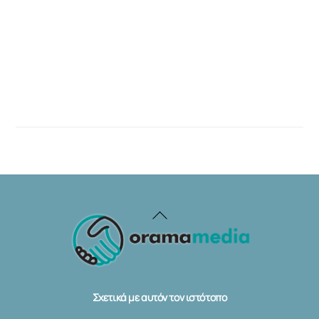
Back
To
Top
Σχετικά με αυτόν τον ιστότοπο