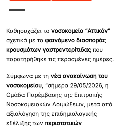
Καθησυχάζει το
νοσοκομείο “Αττικόν”
σχετικά με το
φαινόμενο διασποράς
κρουσμάτων γαστρεντερίτιδας
που
παρατηρήθηκε τις περασμένες ημέρες.
Σύμφωνα με τη
νέα ανακοίνωση του
νοσοκομείου
, “σήμερα 29/05/2026, η
Ομάδα Παρέμβασης της Επιτροπής
Νοσοκομειακών Λοιμώξεων, μετά από
αξιολόγηση της επιδημιολογικής
εξέλιξης των
περιστατικών