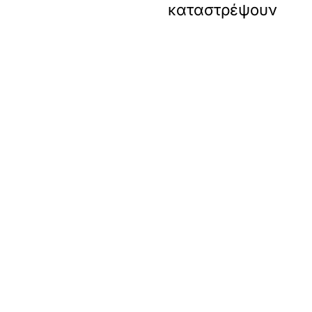
καταστρέψουν