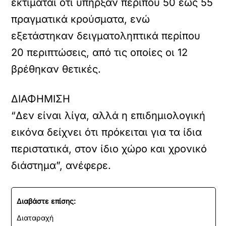
εκτιμάται ότι υπήρξαν περίπου 50 έως 55
πραγματικά κρούσματα, ενώ
εξετάστηκαν δειγματοληπτικά περίπου
20 περιπτώσεις, από τις οποίες οι 12
βρέθηκαν θετικές.
ΔΙΑΦΗΜΙΣΗ
“Δεν είναι λίγα, αλλά η επιδημιολογική
εικόνα δείχνει ότι πρόκειται για τα ίδια
περιστατικά, στον ίδιο χώρο και χρονικό
διάστημα”, ανέφερε.
Διαβάστε επίσης:
Διαταραχή