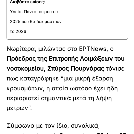
Διαβάστε επίσης:
Υγεία: Πέντε μέτρα του
2025 που θα δοκιμαστούν
το 2026
Νωρίτερα, μιλώντας στο ΕΡΤNews, ο
Πρόεδρος της Επιτροπής Λοιμώξεων του
νοσοκομείου, Σπύρος Πουρνάρας
τόνισε
πως καταγράφηκε “μια μικρή έξαρση
κρουσμάτων, η οποία ωστόσο έχει ήδη
περιοριστεί σημαντικά μετά τη λήψη
μέτρων”.
Σύμφωνα με τον ίδιο, συνολικά,