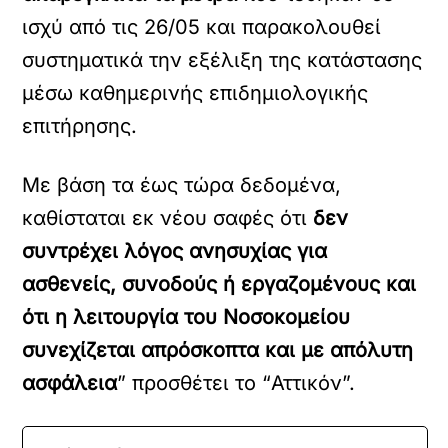
ισχύ από τις 26/05 και παρακολουθεί
συστηματικά την εξέλιξη της κατάστασης
μέσω καθημερινής επιδημιολογικής
επιτήρησης.
Με βάση τα έως τώρα δεδομένα,
καθίσταται εκ νέου σαφές ότι
δεν
συντρέχει λόγος ανησυχίας για
ασθενείς, συνοδούς ή εργαζομένους και
ότι η λειτουργία του Νοσοκομείου
συνεχίζεται απρόσκοπτα και με απόλυτη
ασφάλεια
” προσθέτει το “Αττικόν”.