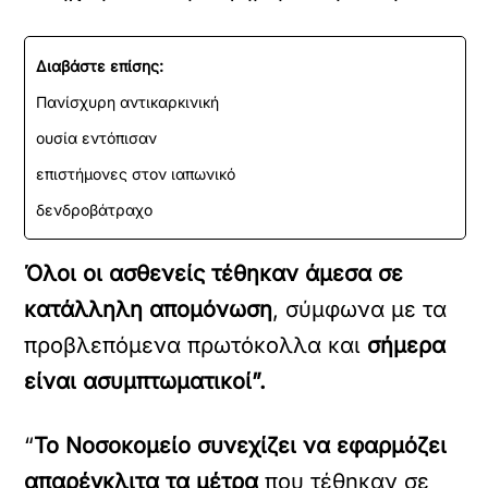
Διαβάστε επίσης:
Πανίσχυρη αντικαρκινική
ουσία εντόπισαν
επιστήμονες στον ιαπωνικό
δενδροβάτραχο
Όλοι οι ασθενείς τέθηκαν άμεσα σε
κατάλληλη απομόνωση
, σύμφωνα με τα
προβλεπόμενα πρωτόκολλα και
σήμερα
είναι ασυμπτωματικοί”.
“
Το Νοσοκομείο συνεχίζει να εφαρμόζει
απαρέγκλιτα τα μέτρα
που τέθηκαν σε