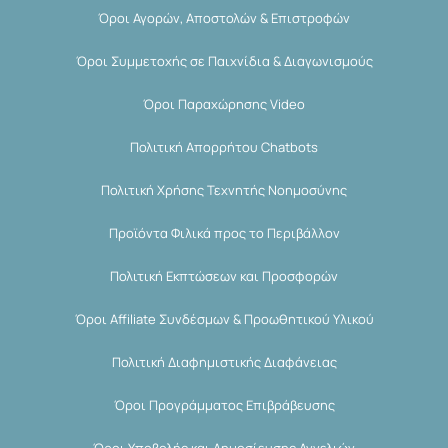
Όροι Αγορών, Αποστολών & Επιστροφών
Όροι Συμμετοχής σε Παιχνίδια & Διαγωνισμούς
Όροι Παραχώρησης Video
Πολιτική Απορρήτου Chatbots
Πολιτική Χρήσης Τεχνητής Νοημοσύνης
Προϊόντα Φιλικά προς το Περιβάλλον
Πολιτική Εκπτώσεων και Προσφορών
Όροι Affiliate Συνδέσμων & Προωθητικού Υλικού
Πολιτική Διαφημιστικής Διαφάνειας
Όροι Προγράμματος Επιβράβευσης