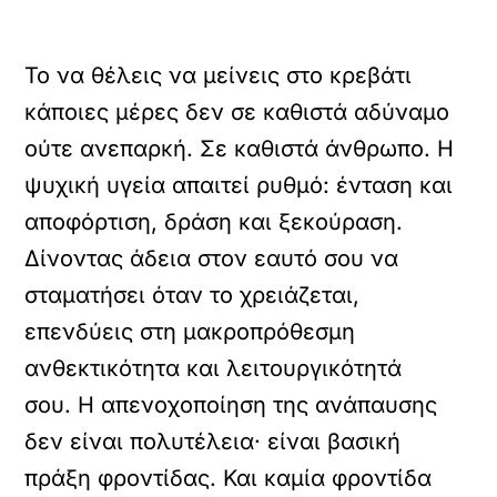
Το να θέλεις να μείνεις στο κρεβάτι
κάποιες μέρες δεν σε καθιστά αδύναμο
ούτε ανεπαρκή. Σε καθιστά άνθρωπο. Η
ψυχική υγεία απαιτεί ρυθμό: ένταση και
αποφόρτιση, δράση και ξεκούραση.
Δίνοντας άδεια στον εαυτό σου να
σταματήσει όταν το χρειάζεται,
επενδύεις στη μακροπρόθεσμη
ανθεκτικότητα και λειτουργικότητά
σου. Η απενοχοποίηση της ανάπαυσης
δεν είναι πολυτέλεια· είναι βασική
πράξη φροντίδας. Και καμία φροντίδα