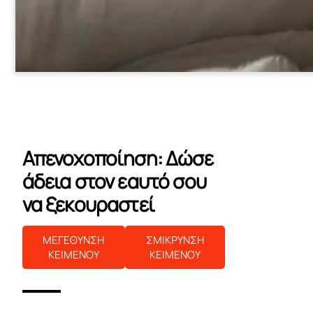
Απενοχοποίηση: Δώσε
άδεια στον εαυτό σου
να ξεκουραστεί
ΜΕΓΕΘΥΝΣΗ
ΣΜΙΚΡΥΝΣΗ
ΚΕΙΜΕΝΟΥ
ΚΕΙΜΕΝΟΥ