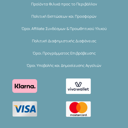
Προϊόντα Φιλικά προς το Περιβάλλον
Πολιτική Εκπτώσεων και Προσφορών
Όροι Affiliate Συνδέσμων & Προωθητικού Υλικού
Πολιτική Διαφημιστικής Διαφάνειας
Όροι Προγράμματος Επιβράβευσης
Όροι Υποβολής και Δημοσίευσης Αγγελιών