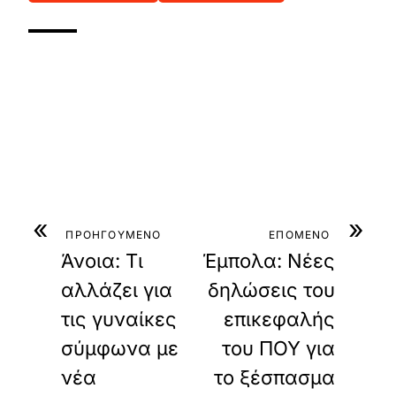
«
»
ΠΡΟΗΓΟΥΜΕΝΟ
ΕΠΟΜΕΝΟ
Άνοια: Τι
Έμπολα: Νέες
αλλάζει για
δηλώσεις του
τις γυναίκες
επικεφαλής
σύμφωνα με
του ΠΟΥ για
νέα
το ξέσπασμα