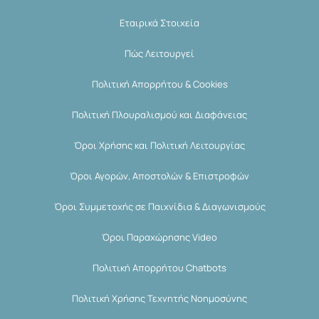
Εταιρικά Στοιχεία
Πώς Λειτουργεί
Πολιτική Απορρήτου & Cookies
Πολιτική Πλουραλισμού και Διαφάνειας
Όροι Χρήσης και Πολιτική Λειτουργίας
Όροι Αγορών, Αποστολών & Επιστροφών
Όροι Συμμετοχής σε Παιχνίδια & Διαγωνισμούς
Όροι Παραχώρησης Video
Πολιτική Απορρήτου Chatbots
Πολιτική Χρήσης Τεχνητής Νοημοσύνης