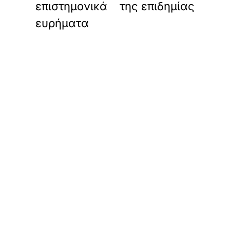
επιστημονικά
της επιδημίας
ευρήματα