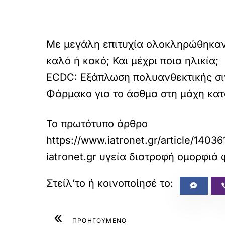
Με μεγάλη επιτυχία ολοκληρώθηκαν 
καλό ή κακό; Και μέχρι ποια ηλικία;
ECDC: Εξάπλωση πολυανθεκτικής σι
Φάρμακο για το άσθμα στη μάχη κατ
Το πρωτότυπο άρθρο
https://www.iatronet.gr/article/140
iatronet.gr υγεία διατροφή ομορφιά
«
ΠΡΟΗΓΟΥΜΕΝΟ