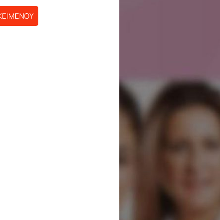
ΚΕΙΜΕΝΟΥ