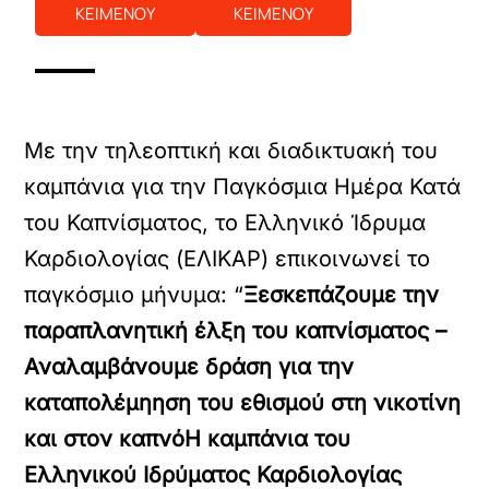
ΚΕΙΜΕΝΟΥ
ΚΕΙΜΕΝΟΥ
Με την τηλεοπτική και διαδικτυακή του
καμπάνια για την Παγκόσμια Ημέρα Κατά
του Καπνίσματος, το Ελληνικό Ίδρυμα
Καρδιολογίας (ΕΛΙΚΑΡ) επικοινωνεί το
παγκόσμιο μήνυμα: “
Ξεσκεπάζουμε την
παραπλανητική έλξη του καπνίσματος –
Αναλαμβάνουμε δράση για την
καταπολέμηηση του εθισμού στη νικοτίνη
και στον καπνόΗ καμπάνια του
Ελληνικού Ιδρύματος Καρδιολογίας