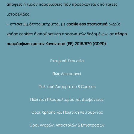
απόψεις ή τυχόν παραβιάσεις που προέρχονται από τρίτες
ιστοσελίδες.
Η επισκεψιμότητα μετριέται με
cookieless στατιστικά
, χωρίς
χρήση cookies ή αποθήκευση προσωπικών δεδομένων, σε
πλήρη
συμμόρφωση με τον Κανονισμό (ΕΕ) 2016/679 (GDPR)
.
Εταιρικά Στοιχεία
Πώς Λειτουργεί
Πολιτική Απορρήτου & Cookies
Πολιτική Πλουραλισμού και Διαφάνειας
Όροι Χρήσης και Πολιτική Λειτουργίας
Όροι Αγορών, Αποστολών & Επιστροφών