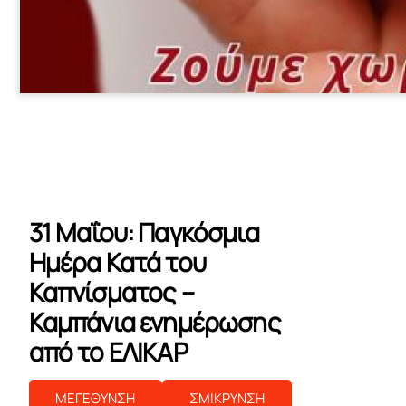
31 Μαΐου: Παγκόσμια
Ημέρα Κατά του
Καπνίσματος –
Καμπάνια ενημέρωσης
από το ΕΛΙΚΑΡ
ΜΕΓΕΘΥΝΣΗ
ΣΜΙΚΡΥΝΣΗ