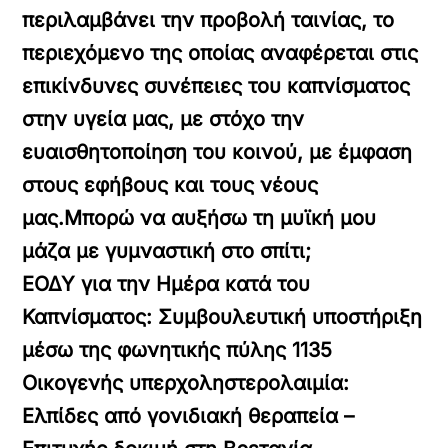
περιλαμβάνει την προβολή ταινίας, το
περιεχόμενο της οποίας αναφέρεται στις
επικίνδυνες συνέπειες του καπνίσματος
στην υγεία μας, με στόχο την
ευαισθητοποίηση του κοινού, με έμφαση
στους εφήβους και τους νέους
μας.
Μπορώ να αυξήσω τη μυϊκή μου
μάζα με γυμναστική στο σπίτι;
ΕΟΔΥ για την Ημέρα κατά του
Καπνίσματος: Συμβουλευτική υποστήριξη
μέσω της φωνητικής πύλης 1135
Οικογενής υπερχοληστερολαιμία:
Ελπίδες από γονιδιακή θεραπεία –