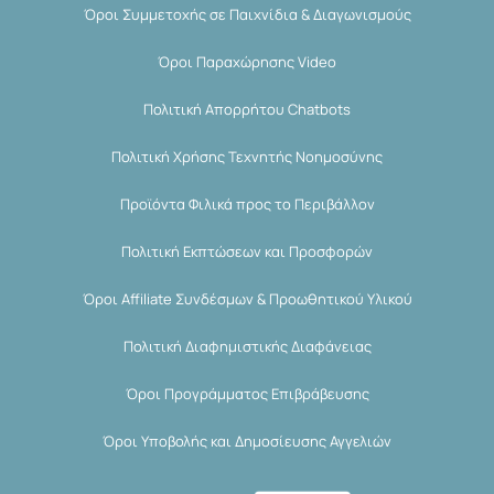
Όροι Συμμετοχής σε Παιχνίδια & Διαγωνισμούς
Όροι Παραχώρησης Video
Πολιτική Απορρήτου Chatbots
Πολιτική Χρήσης Τεχνητής Νοημοσύνης
Προϊόντα Φιλικά προς το Περιβάλλον
Πολιτική Εκπτώσεων και Προσφορών
Όροι Affiliate Συνδέσμων & Προωθητικού Υλικού
Πολιτική Διαφημιστικής Διαφάνειας
Όροι Προγράμματος Επιβράβευσης
Όροι Υποβολής και Δημοσίευσης Αγγελιών