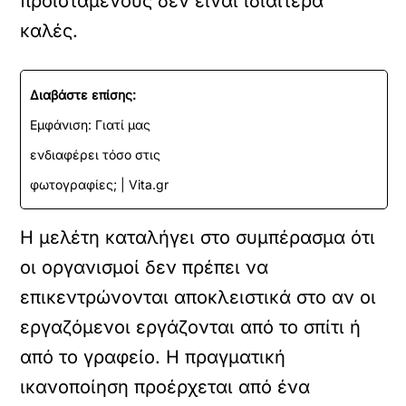
προϊσταμένους δεν είναι ιδιαίτερα
καλές.
Διαβάστε επίσης:
Εμφάνιση: Γιατί μας
ενδιαφέρει τόσο στις
φωτογραφίες; | Vita.gr
Η μελέτη καταλήγει στο συμπέρασμα ότι
οι οργανισμοί δεν πρέπει να
επικεντρώνονται αποκλειστικά στο αν οι
εργαζόμενοι εργάζονται από το σπίτι ή
από το γραφείο. Η πραγματική
ικανοποίηση προέρχεται από ένα