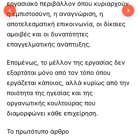
εργασιακό περιβάλλον όπου κυριαρχούν
‹
›
η εμπιστοσύνη, η αναγνώριση, η
αποτελεσματική επικοινωνία, οι δίκαιες
αμοιβές και οι δυνατότητες
επαγγελματικής ανάπτυξης.
Επομένως, το μέλλον της εργασίας δεν
εξαρτάται μόνο από τον τόπο όπου
εργάζεται κάποιος, αλλά κυρίως από την
ποιότητα της ηγεσίας και της
οργανωτικής κουλτούρας που
διαμορφώνει κάθε επιχείρηση.
Το πρωτότυπο άρθρο