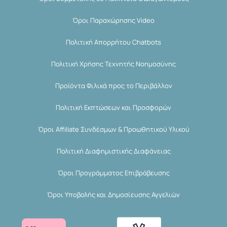
Όροι Παραχώρησης Video
Πολιτική Απορρήτου Chatbots
Πολιτική Χρήσης Τεχνητής Νοημοσύνης
Προϊόντα Φιλικά προς το Περιβάλλον
Πολιτική Εκπτώσεων και Προσφορών
Όροι Affiliate Συνδέσμων & Προωθητικού Υλικού
Πολιτική Διαφημιστικής Διαφάνειας
Όροι Προγράμματος Επιβράβευσης
Όροι Υποβολής και Δημοσίευσης Αγγελιών