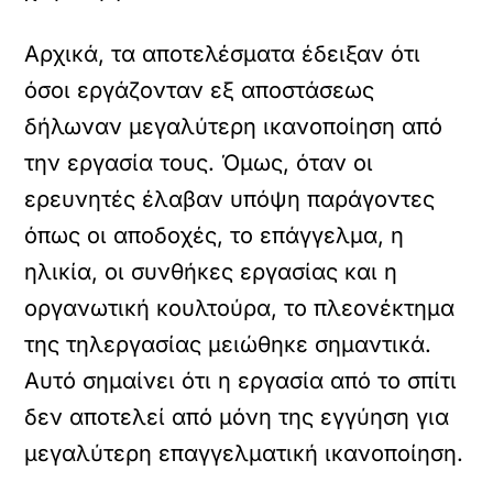
Αρχικά, τα αποτελέσματα έδειξαν ότι
όσοι εργάζονταν εξ αποστάσεως
δήλωναν μεγαλύτερη ικανοποίηση από
την εργασία τους. Όμως, όταν οι
ερευνητές έλαβαν υπόψη παράγοντες
όπως οι αποδοχές, το επάγγελμα, η
ηλικία, οι συνθήκες εργασίας και η
οργανωτική κουλτούρα, το πλεονέκτημα
της τηλεργασίας μειώθηκε σημαντικά.
Αυτό σημαίνει ότι η εργασία από το σπίτι
δεν αποτελεί από μόνη της εγγύηση για
μεγαλύτερη επαγγελματική ικανοποίηση.