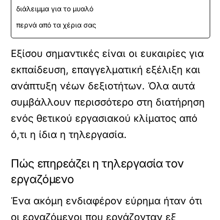
διάλειμμα για το μυαλό
περνά από τα χέρια σας
Εξίσου σημαντικές είναι οι ευκαιρίες για
εκπαίδευση, επαγγελματική εξέλιξη και
ανάπτυξη νέων δεξιοτήτων. Όλα αυτά
συμβάλλουν περισσότερο στη διατήρηση
ενός θετικού εργασιακού κλίματος από
ό,τι η ίδια η τηλεργασία.
Πώς επηρεάζει η τηλεργασία τον
εργαζόμενο
Ένα ακόμη ενδιαφέρον εύρημα ήταν ότι
οι εργαζόμενοι που εργάζονταν εξ