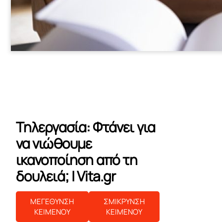
Τηλεργασία: Φτάνει για
να νιώθουμε
ικανοποίηση από τη
δουλειά; | Vita.gr
ΜΕΓΕΘΥΝΣΗ
ΣΜΙΚΡΥΝΣΗ
ΚΕΙΜΕΝΟΥ
ΚΕΙΜΕΝΟΥ