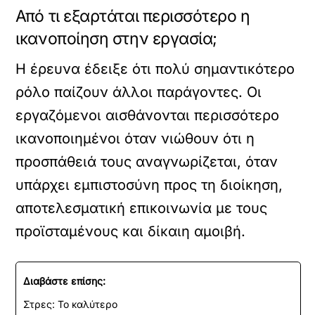
Από τι εξαρτάται περισσότερο η
ικανοποίηση στην εργασία;
Η έρευνα έδειξε ότι πολύ σημαντικότερο
ρόλο παίζουν άλλοι παράγοντες. Οι
εργαζόμενοι αισθάνονται περισσότερο
ικανοποιημένοι όταν νιώθουν ότι η
προσπάθειά τους αναγνωρίζεται, όταν
υπάρχει εμπιστοσύνη προς τη διοίκηση,
αποτελεσματική επικοινωνία με τους
προϊσταμένους και δίκαιη αμοιβή.
Διαβάστε επίσης:
Στρες: Το καλύτερο