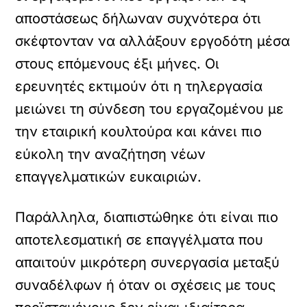
αποστάσεως δήλωναν συχνότερα ότι
σκέφτονταν να αλλάξουν εργοδότη μέσα
στους επόμενους έξι μήνες. Οι
ερευνητές εκτιμούν ότι η τηλεργασία
μειώνει τη σύνδεση του εργαζομένου με
την εταιρική κουλτούρα και κάνει πιο
εύκολη την αναζήτηση νέων
επαγγελματικών ευκαιριών.
Παράλληλα, διαπιστώθηκε ότι είναι πιο
αποτελεσματική σε επαγγέλματα που
απαιτούν μικρότερη συνεργασία μεταξύ
συναδέλφων ή όταν οι σχέσεις με τους