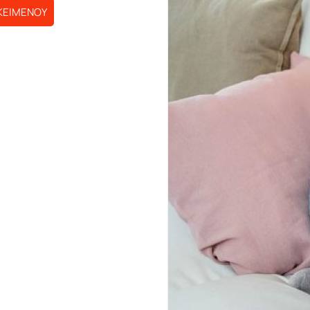
ΚΕΙΜΕΝΟΥ