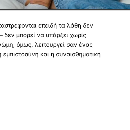
ταστρέφονται επειδή τα λάθη δεν
— δεν μπορεί να υπάρξει χωρίς
νώμη, όμως, λειτουργεί σαν ένας
 εμπιστοσύνη και η συναισθηματική
»