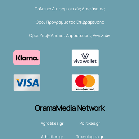
Πολιτική Διαφημιστικής Διαφάνειας
Όροι Προγράμματος Επιβράβευσης
Όροι Υποβολής και Δημοσίευσης Αγγελιών
OramaMedia Network
Agrotikes.gr
Politikes.gr
Athlitikes.gr
Texnologika.gr