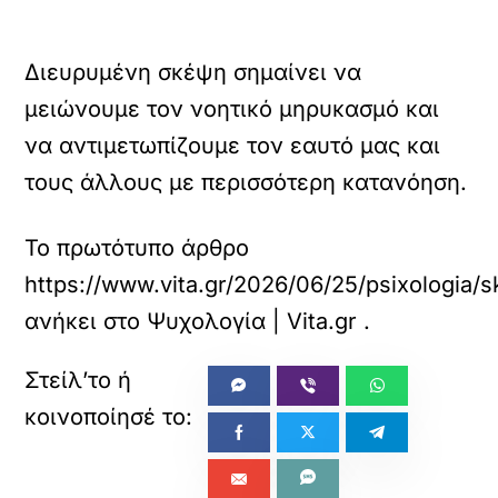
Διευρυμένη σκέψη σημαίνει να
μειώνουμε τον νοητικό μηρυκασμό και
να αντιμετωπίζουμε τον εαυτό μας και
τους άλλους με περισσότερη κατανόηση.
Το πρωτότυπο άρθρο
https://www.vita.gr/2026/06/25/psixologia/s
ανήκει στο
Ψυχολογία | Vita.gr
.