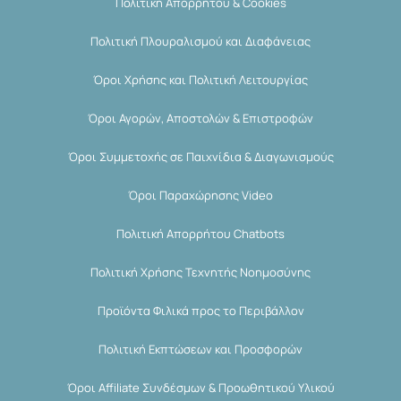
Πολιτική Απορρήτου & Cookies
Πολιτική Πλουραλισμού και Διαφάνειας
Όροι Χρήσης και Πολιτική Λειτουργίας
Όροι Αγορών, Αποστολών & Επιστροφών
Όροι Συμμετοχής σε Παιχνίδια & Διαγωνισμούς
Όροι Παραχώρησης Video
Πολιτική Απορρήτου Chatbots
Πολιτική Χρήσης Τεχνητής Νοημοσύνης
Προϊόντα Φιλικά προς το Περιβάλλον
Πολιτική Εκπτώσεων και Προσφορών
Όροι Affiliate Συνδέσμων & Προωθητικού Υλικού