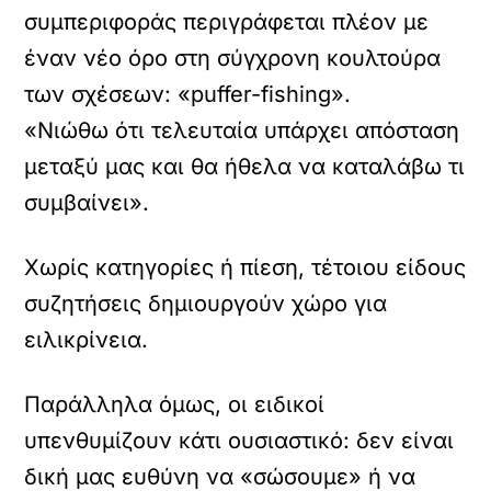
συμπεριφοράς περιγράφεται πλέον με
έναν νέο όρο στη σύγχρονη κουλτούρα
των σχέσεων: «puffer-fishing».
«Νιώθω ότι τελευταία υπάρχει απόσταση
μεταξύ μας και θα ήθελα να καταλάβω τι
συμβαίνει».
Χωρίς κατηγορίες ή πίεση, τέτοιου είδους
συζητήσεις δημιουργούν χώρο για
ειλικρίνεια.
Παράλληλα όμως, οι ειδικοί
υπενθυμίζουν κάτι ουσιαστικό: δεν είναι
δική μας ευθύνη να «σώσουμε» ή να