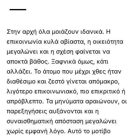
Στην αρχή όλα μοιάζουν ιδανικά. Η
επικοινωνία κυλά αβίαστα, η οικειότητα
μεγαλώνει και η σχέση φαίνεται να
αποκτά βάθος. Ξαφνικά όμως, κάτι
αλλάζει. Το άτομο που μέχρι χθες ήταν
διαθέσιμο και ζεστό γίνεται απόμακρο,
λιγότερο επικοινωνιακό, πιο επικριτικό ή
απρόβλεπτο. Τα μηνύματα αραιώνουν, οι
παρεξηγήσεις αυξάνονται και η
συναισθηματική απόσταση μεγαλώνει
χωρίς εμφανή λόγο. Αυτό το μοτίβο