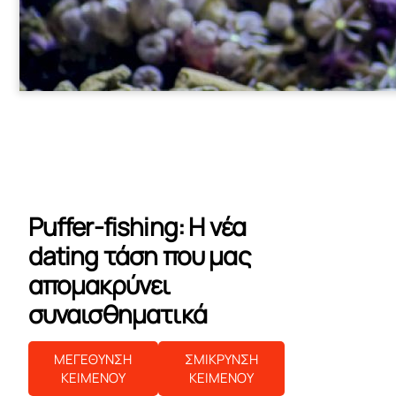
Puffer-fishing: Η νέα
dating τάση που μας
απομακρύνει
συναισθηματικά
ΜΕΓΕΘΥΝΣΗ
ΣΜΙΚΡΥΝΣΗ
ΚΕΙΜΕΝΟΥ
ΚΕΙΜΕΝΟΥ