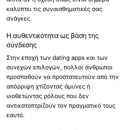
καλύπτει τις συναισθηματικές σας
ανάγκες.
Η αυθεντικότητα ως βάση της
σύνδεσης
Στην εποχή των dating apps και των
συνεχών επιλογών, πολλοί άνθρωποι
προσπαθούν να προστατευτούν από την
απόρριψη χτίζοντας άμυνες ή
υιοθετώντας ρόλους που δεν
αντικατοπτρίζουν τον πραγματικό τους
εαυτό.