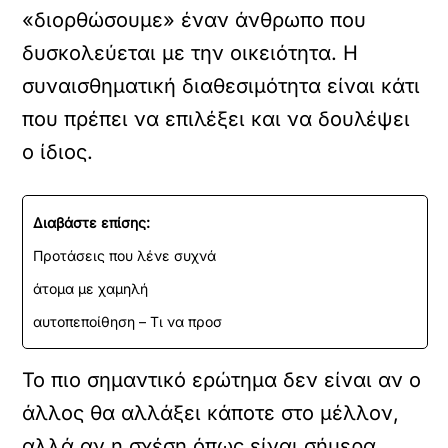
«διορθώσουμε» έναν άνθρωπο που
δυσκολεύεται με την οικειότητα. Η
συναισθηματική διαθεσιμότητα είναι κάτι
που πρέπει να επιλέξει και να δουλέψει
ο ίδιος.
Διαβάστε επίσης:
Προτάσεις που λένε συχνά
άτομα με χαμηλή
αυτοπεποίθηση – Τι να προσ
Το πιο σημαντικό ερώτημα δεν είναι αν ο
άλλος θα αλλάξει κάποτε στο μέλλον,
αλλά αν η σχέση όπως είναι σήμερα