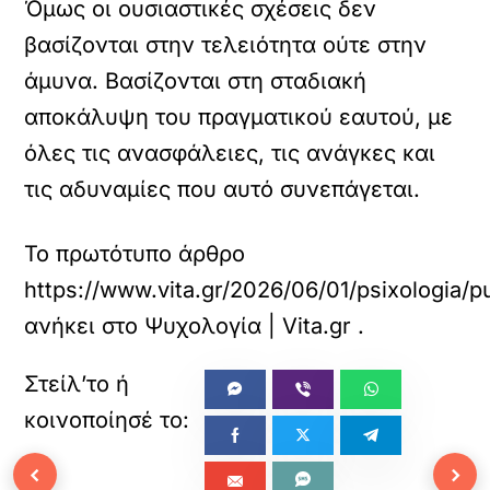
Όμως οι ουσιαστικές σχέσεις δεν
βασίζονται στην τελειότητα ούτε στην
άμυνα. Βασίζονται στη σταδιακή
αποκάλυψη του πραγματικού εαυτού, με
όλες τις ανασφάλειες, τις ανάγκες και
τις αδυναμίες που αυτό συνεπάγεται.
Το πρωτότυπο άρθρο
https://www.vita.gr/2026/06/01/psixologia/p
ανήκει στο
Ψυχολογία | Vita.gr
.
‹
›