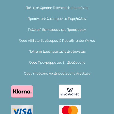
Πολιτική Χρήσης Τεχνητής Νοημοσύνης
Προϊόντα Φιλικά προς το Περιβάλλον
Πολιτική Εκπτώσεων και Προσφορών
Όροι Affiliate Συνδέσμων & Προωθητικού Υλικού
Πολιτική Διαφημιστικής Διαφάνειας
Όροι Προγράμματος Επιβράβευσης
Όροι Υποβολής και Δημοσίευσης Αγγελιών