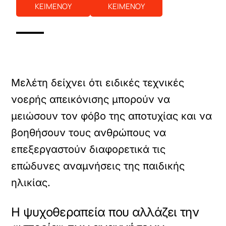
ΚΕΙΜΕΝΟΥ
ΚΕΙΜΕΝΟΥ
Μελέτη δείχνει ότι ειδικές τεχνικές
νοερής απεικόνισης μπορούν να
μειώσουν τον φόβο της αποτυχίας και να
βοηθήσουν τους ανθρώπους να
επεξεργαστούν διαφορετικά τις
επώδυνες αναμνήσεις της παιδικής
ηλικίας.
Η ψυχοθεραπεία που αλλάζει την