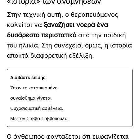
«ιστορία» των αναμνήσεων
Στην τεχνική αυτή, ο θεραπευόμενος
καλείται να
ξαναζήσει νοερά ένα
δυσάρεστο περιστατικό
από την παιδική
του ηλικία. Στη συνέχεια, όμως, η ιστορία
αποκτά διαφορετική εξέλιξη.
Διαβάστε επίσης:
Όταν το καταπιεσμένο
συναίσθημα γίνεται
ψυχοσωματική ασθένεια.
Με τον Σάββα Σαββόπουλο.
Ο άνθρωπος φαντάζεται ότι εμφανίζεται