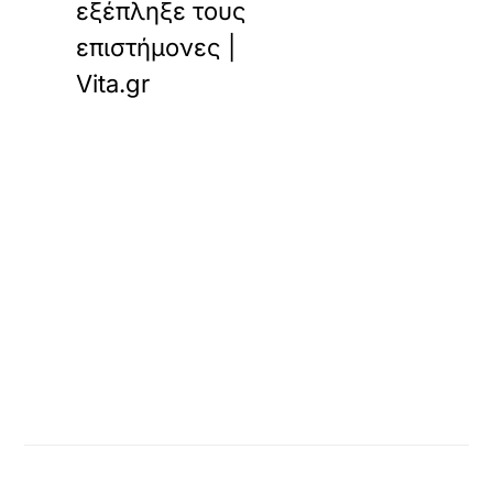
εξέπληξε τους
επιστήμονες |
Vita.gr