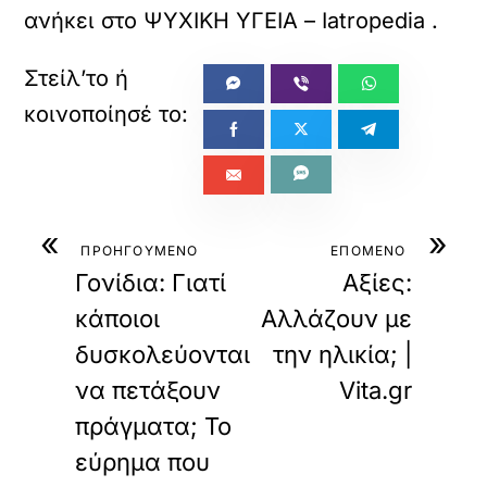
ανήκει στο
ΨΥΧΙΚΗ ΥΓΕΙΑ – Iatropedia
.
«
»
ΠΡΟΗΓΟΥΜΕΝΟ
ΕΠΟΜΕΝΟ
Γονίδια: Γιατί
Αξίες:
κάποιοι
Αλλάζουν με
δυσκολεύονται
την ηλικία; |
να πετάξουν
Vita.gr
πράγματα; Το
εύρημα που