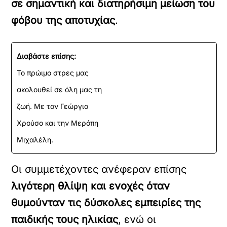
σε σημαντική και διατηρήσιμη μείωση του
φόβου της αποτυχίας
.
Διαβάστε επίσης:
Το πρώιμο στρες μας
ακολουθεί σε όλη μας τη
ζωή. Με τον Γεώργιο
Χρούσο και την Μερόπη
Μιχαλέλη.
Οι συμμετέχοντες ανέφεραν επίσης
λιγότερη θλίψη και ενοχές όταν
θυμούνταν τις δύσκολες εμπειρίες της
παιδικής τους ηλικίας
, ενώ οι