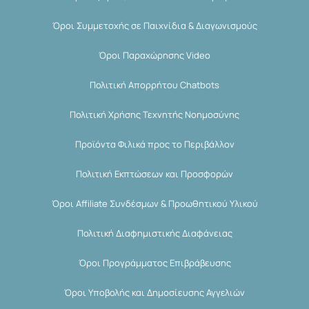
Όροι Συμμετοχής σε Παιχνίδια & Διαγωνισμούς
Όροι Παραχώρησης Video
Πολιτική Απορρήτου Chatbots
Πολιτική Χρήσης Τεχνητής Νοημοσύνης
Προϊόντα Φιλικά προς το Περιβάλλον
Πολιτική Εκπτώσεων και Προσφορών
Όροι Affiliate Συνδέσμων & Προωθητικού Υλικού
Πολιτική Διαφημιστικής Διαφάνειας
Όροι Προγράμματος Επιβράβευσης
Όροι Υποβολής και Δημοσίευσης Αγγελιών