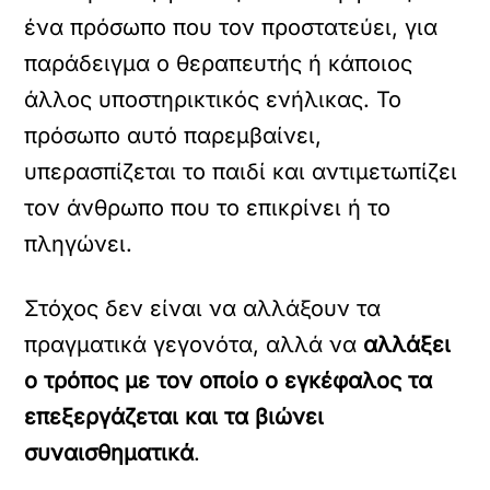
ένα πρόσωπο που τον προστατεύει, για
παράδειγμα ο θεραπευτής ή κάποιος
άλλος υποστηρικτικός ενήλικας. Το
πρόσωπο αυτό παρεμβαίνει,
υπερασπίζεται το παιδί και αντιμετωπίζει
τον άνθρωπο που το επικρίνει ή το
πληγώνει.
Στόχος δεν είναι να αλλάξουν τα
πραγματικά γεγονότα, αλλά να
αλλάξει
ο τρόπος με τον οποίο ο εγκέφαλος τα
επεξεργάζεται και τα βιώνει
συναισθηματικά
.