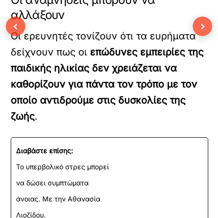
αλλάξουν
‹
›
Οι ερευνητές τονίζουν ότι τα ευρήματα
δείχνουν πως οι
επώδυνες εμπειρίες της
παιδικής ηλικίας δεν χρειάζεται να
καθορίζουν για πάντα τον τρόπο με τον
οποίο αντιδρούμε στις δυσκολίες της
ζωής
.
Διαβάστε επίσης:
Το υπερβολικό στρες μπορεί
να δώσει συμπτώματα
άνοιας. Με την Αθανασία
Λιοζίδου.