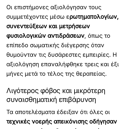
Οι επιστήμονες αξιολόγησαν τους
συμμετέχοντες μέσω ε
ρωτηματολογίων,
συνεντεύξεων και μετρήσεων
φυσιολογικών αντιδράσεων
, όπως το
επίπεδο σωματικής διέγερσης όταν
θυμούνταν τις δυσάρεστες εμπειρίες. Η
αξιολόγηση επαναλήφθηκε τρεις και έξι
μήνες μετά το τέλος της θεραπείας.
Λιγότερος φόβος και μικρότερη
συναισθηματική επιβάρυνση
Τα αποτελέσματα έδειξαν ότι όλες οι
τεχνικές νοερής απεικόνισης οδήγησαν