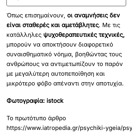
Όπως επισημαίνουν,
οι αναμνήσεις δεν
είναι σταθερές και αμετάβλητες
. Με τις
κατάλληλες
ψυχοθεραπευτικές τεχνικές,
μπορούν να αποκτήσουν διαφορετικό
συναισθηματικό νόημα, βοηθώντας τους
ανθρώπους να αντιμετωπίζουν το παρόν
με μεγαλύτερη αυτοπεποίθηση και
μικρότερο φόβο απέναντι στην αποτυχία.
Φωτογραφία: istock
Το πρωτότυπο άρθρο
https://www.iatropedia.gr/psychiki-ygeia/p