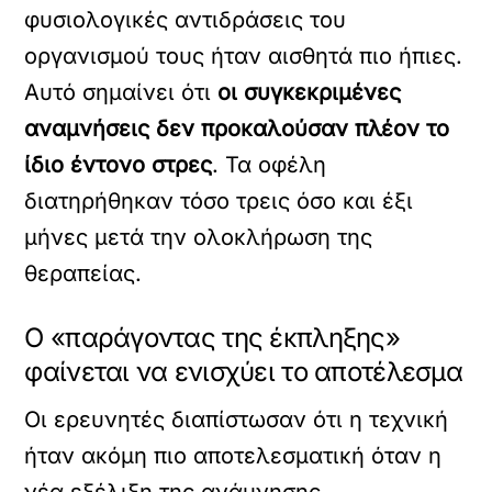
φυσιολογικές αντιδράσεις του
οργανισμού τους ήταν αισθητά πιο ήπιες.
Αυτό σημαίνει ότι
οι συγκεκριμένες
αναμνήσεις δεν προκαλούσαν πλέον το
ίδιο έντονο στρες
. Τα οφέλη
διατηρήθηκαν τόσο τρεις όσο και έξι
μήνες μετά την ολοκλήρωση της
θεραπείας.
Ο «παράγοντας της έκπληξης»
φαίνεται να ενισχύει το αποτέλεσμα
Οι ερευνητές διαπίστωσαν ότι η τεχνική
ήταν ακόμη πιο αποτελεσματική όταν η