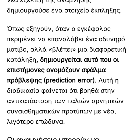
νέα εξέλιξη της ανάμνησης
δημιουργούσε ένα στοιχείο έκπληξης.
Όπως εξηγούν, όταν ο εγκέφαλος
περιμένει να επαναλάβει ένα οδυνηρό
μοτίβο, αλλά «βλέπει» μια διαφορετική
κατάληξη
, δημιουργείται αυτό που οι
επιστήμονες ονομάζουν σφάλμα
πρόβλεψης (prediction error)
. Αυτή η
διαδικασία φαίνεται ότι βοηθά στην
αντικατάσταση των παλιών αρνητικών
συναισθηματικών προτύπων με νέα,
λιγότερο επώδυνα.
Οι αναμνήσεις μπορούν να