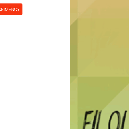
ΚΕΙΜΕΝΟΥ