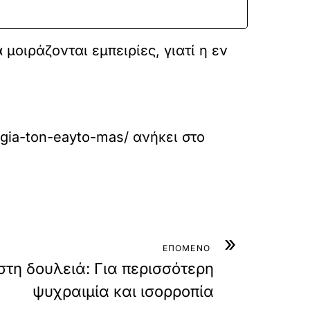
 μοιράζονται εμπειρίες, γιατί η εν
-gia-ton-eayto-mas/
ανήκει στο
»
ΕΠΟΜΕΝΟ
στη δουλειά: Για περισσότερη
ψυχραιμία και ισορροπία