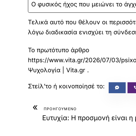
Ο φυσικός ήχος που μειώνει το άγχος
Τελικά αυτό που θέλουν οι περισσότε
λόγω διαδικασία ενισχύει τη σύνδεσ
Το πρωτότυπο άρθρο
https://www.vita.gr/2026/07/03/psix
Ψυχολογία | Vita.gr
.
«
ΠΡΟΗΓΟΥΜΕΝΟ
Ευτυχία: Η προσμονή είναι η μ