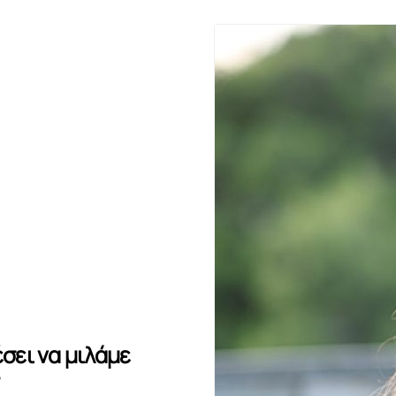
έσει να μιλάμε