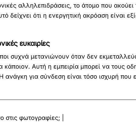
ωνικές αλληλεπιδράσεις, το άτομο που ακούει 
τό δείχνει ότι η ενεργητική ακρόαση είναι εξί
νικές ευκαιρίες
ωποι συχνά μετανιώνουν όταν δεν εκμεταλλεύο
κάποιον. Αυτή η εμπειρία μπορεί να τους οδη
 Η ανάγκη για σύνδεση είναι τόσο ισχυρή που 
ο στις φωτογραφίες; |