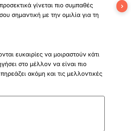
προσεκτικά γίνεται πιο συμπαθές
›
σου σημαντική με την ομιλία για τη
νται ευκαιρίες να μοιραστούν κάτι
γήσει στο μέλλον να είναι πιο
επηρεάζει ακόμη και τις μελλοντικές