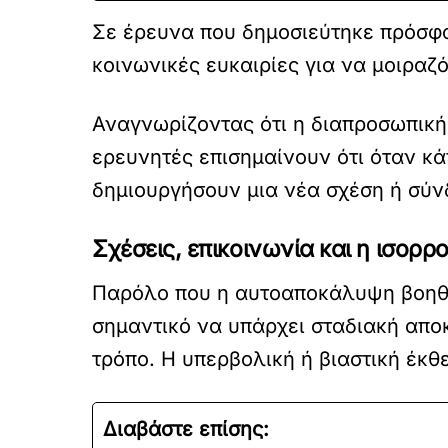
Σε έρευνα που δημοσιεύτηκε πρόσφα
κοινωνικές ευκαιρίες για να μοιραζ
Αναγνωρίζοντας ότι η διαπροσωπική
ερευνητές επισημαίνουν ότι όταν κά
δημιουργήσουν μια νέα σχέση ή σύν
Σχέσεις, επικοινωνία και η ισο
Παρόλο που η αυτοαποκάλυψη βοηθά 
σημαντικό να υπάρχει σταδιακή απ
τρόπο. Η υπερβολική ή βιαστική έκθ
Διαβάστε επίσης: