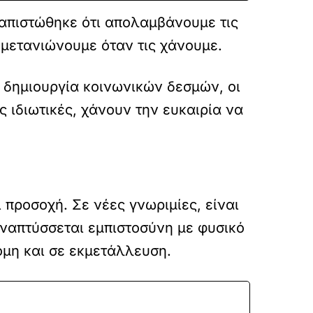
ιαπιστώθηκε ότι απολαμβάνουμε τις
 μετανιώνουμε όταν τις χάνουμε.
 δημιουργία κοινωνικών δεσμών, οι
 ιδιωτικές, χάνουν την ευκαιρία να
προσοχή. Σε νέες γνωριμίες, είναι
ναπτύσσεται εμπιστοσύνη με φυσικό
όμη και σε εκμετάλλευση.