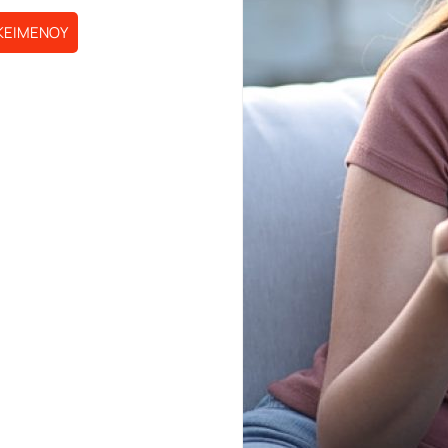
ΚΕΙΜΕΝΟΥ