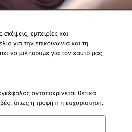
 σκέψεις, εμπειρίες και
ιο για την επικοινωνία και τη
πει να μιλήσουμε για τον εαυτό μας,
εγκέφαλος ανταποκρίνεται θετικά
βές, όπως η τροφή ή η ευχαρίστηση.