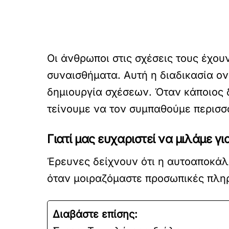
Οι άνθρωποι στις σχέσεις τους έχου
συναισθήματα. Αυτή η διαδικασία ον
δημιουργία σχέσεων. Όταν κάποιος δ
τείνουμε να τον συμπαθούμε περισσό
Γιατί μας ευχαριστεί να μιλάμε γ
Έρευνες δείχνουν ότι η αυτοαποκάλ
όταν μοιραζόμαστε προσωπικές πληρ
Διαβάστε επίσης: