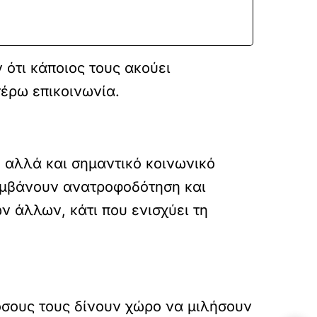
 ότι κάποιος τους ακούει
τέρω επικοινωνία.
αλλά και σημαντικό κοινωνικό
λαμβάνουν ανατροφοδότηση και
ν άλλων, κάτι που ενισχύει τη
όσους τους δίνουν χώρο να μιλήσουν