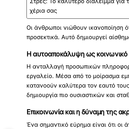
Στρες: Το καλύτερο διάλειμμα για 
χέρια σας
Οι άνθρωποι νιώθουν ικανοποίηση ότ
προσεκτικά. Αυτό δημιουργεί αίσθημ
Η αυτοαποκάλυψη ως κοινωνικό «
Η ανταλλαγή προσωπικών πληροφορι
εργαλείο. Μέσα από το μοίρασμα εμ
κατανοούν καλύτερα τον εαυτό τους.
δημιουργία πιο ουσιαστικών και στ
Επικοινωνία και η δύναμη της α
Ένα σημαντικό εύρημα είναι ότι οι