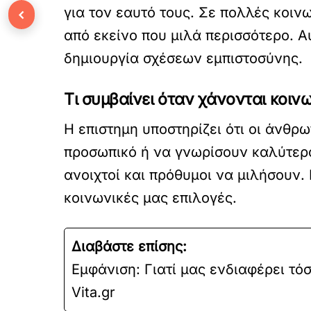
για τον εαυτό τους. Σε πολλές κοιν
‹
από εκείνο που μιλά περισσότερο. Αυ
δημιουργία σχέσεων εμπιστοσύνης.
Τι συμβαίνει όταν χάνονται κοινω
Η επιστημη υποστηρίζει ότι οι άνθρ
προσωπικό ή να γνωρίσουν καλύτερα 
ανοιχτοί και πρόθυμοι να μιλήσουν.
κοινωνικές μας επιλογές.
Διαβάστε επίσης:
Εμφάνιση: Γιατί μας ενδιαφέρει τόσ
Vita.gr