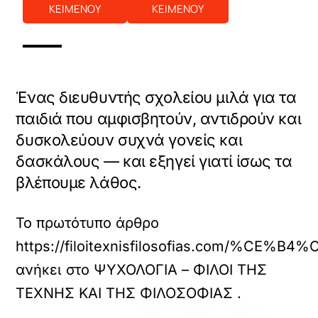
ΚΕΙΜΕΝΟΥ
ΚΕΙΜΕΝΟΥ
Ένας διευθυντής σχολείου μιλά για τα
παιδιά που αμφισβητούν, αντιδρούν και
δυσκολεύουν συχνά γονείς και
δασκάλους — και εξηγεί γιατί ίσως τα
βλέπουμε λάθος.
Το πρωτότυπο άρθρο
https://filoitexnisfilosofias
ανήκει στο
ΨΥΧΟΛΟΓΙΑ – ΦΙΛΟΙ ΤΗΣ
ΤΕΧΝΗΣ ΚΑΙ ΤΗΣ ΦΙΛΟΣΟΦΙΑΣ
.