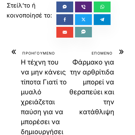
«
»
ΠΡΟΗΓΟΥΜΕΝΟ
ΕΠΟΜΕΝΟ
Η τέχνη του
Φάρμακο για
να μην κάνεις
την αρθρίτιδα
τίποτα Γιατί το
μπορεί να
μυαλό
θεραπεύει και
χρειάζεται
την
παύση για να
κατάθλιψη
μπορέσει να
δημιουργήσει