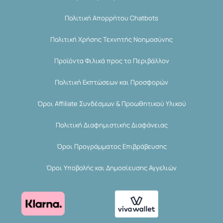
Πολιτική Απορρήτου Chatbots
Πολιτική Χρήσης Τεχνητής Νοημοσύνης
Προϊόντα Φιλικά προς το Περιβάλλον
Πολιτική Εκπτώσεων και Προσφορών
Όροι Affiliate Συνδέσμων & Προωθητικού Υλικού
Πολιτική Διαφημιστικής Διαφάνειας
Όροι Προγράμματος Επιβράβευσης
Όροι Υποβολής και Δημοσίευσης Αγγελιών