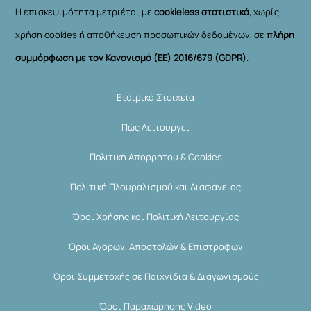
Η επισκεψιμότητα μετριέται με
cookieless στατιστικά
, χωρίς
χρήση cookies ή αποθήκευση προσωπικών δεδομένων, σε
πλήρη
συμμόρφωση με τον Κανονισμό (ΕΕ) 2016/679 (GDPR)
.
Εταιρικά Στοιχεία
Πώς Λειτουργεί
Πολιτική Απορρήτου & Cookies
Πολιτική Πλουραλισμού και Διαφάνειας
Όροι Χρήσης και Πολιτική Λειτουργίας
Όροι Αγορών, Αποστολών & Επιστροφών
Όροι Συμμετοχής σε Παιχνίδια & Διαγωνισμούς
Όροι Παραχώρησης Video