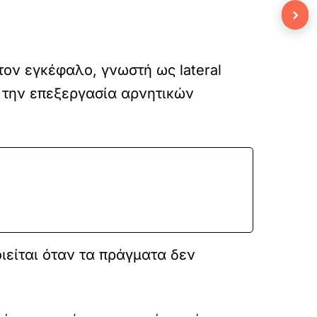
›
τον εγκέφαλο, γνωστή ως lateral
ε την επεξεργασία αρνητικών
ιείται όταν τα πράγματα δεν