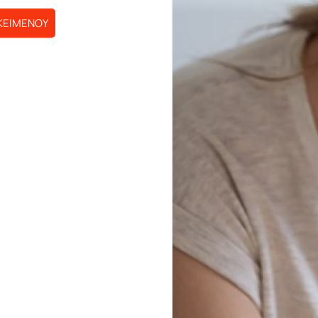
ΚΕΙΜΕΝΟΥ