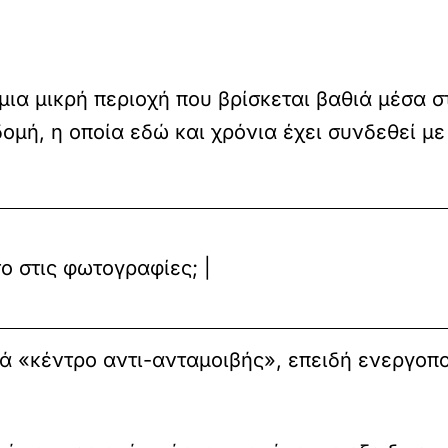
μια μικρή περιοχή που βρίσκεται βαθιά μέσα σ
δομή, η οποία εδώ και χρόνια έχει συνδεθεί μ
ο στις φωτογραφίες; |
ά «κέντρο αντι-ανταμοιβής», επειδή ενεργοπο