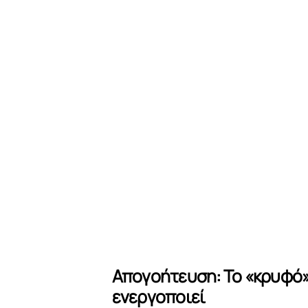
Απογοήτευση: Το «κρυφό»
ενεργοποιεί