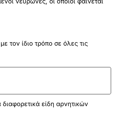
ένοι νευρώνες, οι οποίοι φαίνεται
ε τον ίδιο τρόπο σε όλες τις
 διαφορετικά είδη αρνητικών