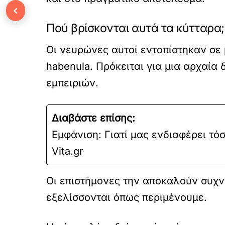
‹
Πού βρίσκονται αυτά τα κύτταρα;
Οι νευρώνες αυτοί εντοπίστηκαν σε 
habenula. Πρόκειται για μια αρχαία 
εμπειριών.
Διαβάστε επίσης:
Εμφάνιση: Γιατί μας ενδιαφέρει τόσ
Vita.gr
Οι επιστήμονες την αποκαλούν συχν
εξελίσσονται όπως περιμένουμε.