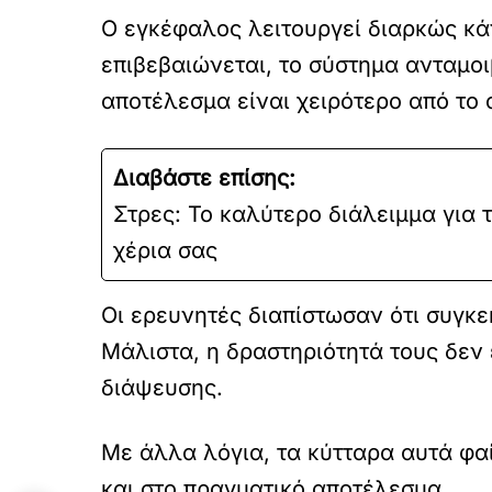
Ο εγκέφαλος λειτουργεί διαρκώς κάν
επιβεβαιώνεται, το σύστημα ανταμοι
αποτέλεσμα είναι χειρότερο από το
Διαβάστε επίσης:
Στρες: Το καλύτερο διάλειμμα για 
χέρια σας
Οι ερευνητές διαπίστωσαν ότι συγκε
Μάλιστα, η δραστηριότητά τους δεν
διάψευσης.
Με άλλα λόγια, τα κύτταρα αυτά φα
και στο πραγματικό αποτέλεσμα.