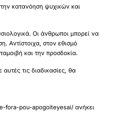
στην κατανόηση ψυχικών και
υσιολογικά. Οι άνθρωποι μπορεί να
. Αντίστοιχα, στον εθισμό
ταμοιβή και την προσδοκία.
αυτές τις διαδικασίες, θα
he-fora-pou-apogoiteyesai/
ανήκει