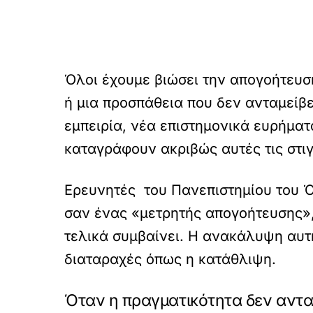
Όλοι έχουμε βιώσει την απογοήτευσ
ή μια προσπάθεια που δεν ανταμείβε
εμπειρία, νέα επιστημονικά ευρήματ
καταγράφουν ακριβώς αυτές τις στιγ
Ερευνητές του Πανεπιστημίου του Ό
σαν ένας «μετρητής απογοήτευσης»,
τελικά συμβαίνει. Η ανακάλυψη αυτ
διαταραχές όπως η κατάθλιψη.
Όταν η πραγματικότητα δεν αντα