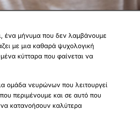
ι, ένα μήνυμα που δεν λαμβάνουμε
άζει με μια καθαρά ψυχολογική
υμένα κύτταρα που φαίνεται να
μια ομάδα νευρώνων που λειτουργεί
που περιμένουμε και σε αυτό που
ς να κατανοήσουν καλύτερα