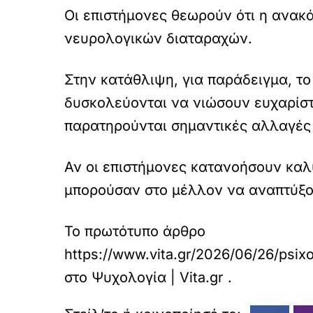
Οι επιστήμονες θεωρούν ότι η ανακ
νευρολογικών διαταραχών.
Στην κατάθλιψη, για παράδειγμα, το
δυσκολεύονται να νιώσουν ευχαρίστ
παρατηρούνται σημαντικές αλλαγές σ
Αν οι επιστήμονες κατανοήσουν καλύ
μπορούσαν στο μέλλον να αναπτύξου
Το πρωτότυπο άρθρο
https://www.vita.gr/2026/06/26/psixo
στο
Ψυχολογία | Vita.gr
.