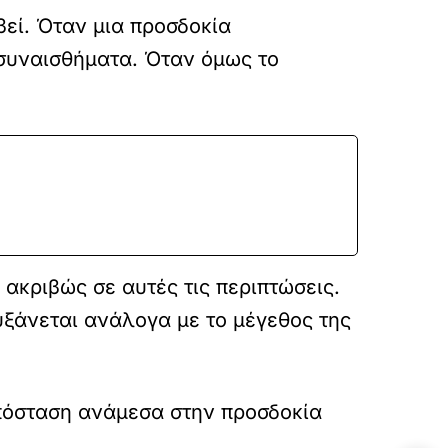
βεί. Όταν μια προσδοκία
 συναισθήματα. Όταν όμως το
ακριβώς σε αυτές τις περιπτώσεις.
υξάνεται ανάλογα με το μέγεθος της
απόσταση ανάμεσα στην προσδοκία