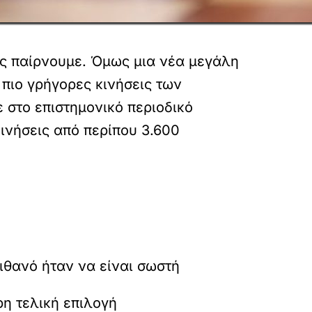
ς παίρνουμε. Όμως μια νέα μεγάλη
 πιο γρήγορες κινήσεις των
 στο επιστημονικό περιοδικό
κινήσεις από περίπου 3.600
ιθανό ήταν να είναι σωστή
ρη τελική επιλογή