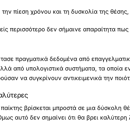
την πίεση χρόνου και τη δυσκολία της θέσης,
είς περισσότερο δεν σήμαινε απαραίτητα πως 
έτασε πραγματικά δεδομένα από επαγγελματικ
λλά από υπολογιστικά συστήματα, τα οποία εν
ρούσαν να συγκρίνουν αντικειμενικά την ποιό
καλύτερες
 παίκτης βρίσκεται μπροστά σε μια δύσκολη θ
Όμως αυτό δεν σημαίνει ότι θα βρει καλύτερη 