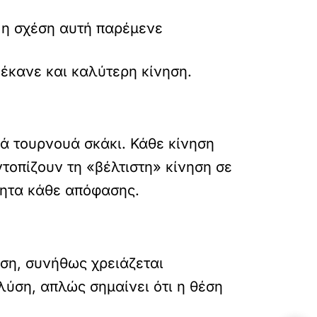
 η σχέση αυτή παρέμενε
έκανε και καλύτερη κίνηση.
ά τουρνουά σκάκι. Κάθε κίνηση
τοπίζουν τη «βέλτιστη» κίνηση σε
τητα κάθε απόφασης.
έση, συνήθως χρειάζεται
λύση, απλώς σημαίνει ότι η θέση