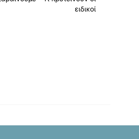
ειδικοί