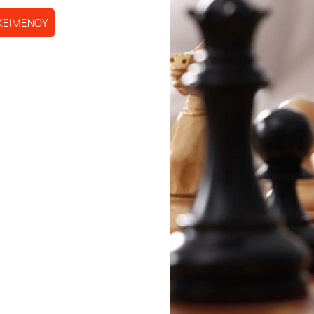
ΚΕΙΜΕΝΟΥ