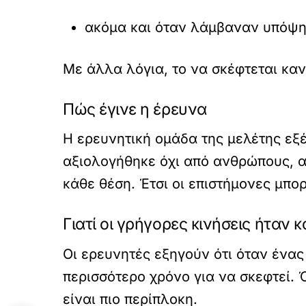
ακόμα και όταν λάμβαναν υπόψη 
Με άλλα λόγια, το να σκέφτεται καν
Πώς έγινε η έρευνα
Η ερευνητική ομάδα της μελέτης εξ
αξιολογήθηκε όχι από ανθρώπους, α
κάθε θέση. Έτσι οι επιστήμονες μπο
Γιατί οι γρήγορες κινήσεις ήταν 
Οι ερευνητές εξηγούν ότι όταν ένας
περισσότερο χρόνο για να σκεφτεί. 
είναι πιο περίπλοκη.