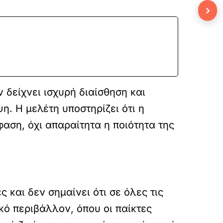
›
 δείχνει ισχυρή διαίσθηση και
η. Η μελέτη υποστηρίζει ότι η
αση, όχι απαραίτητα η ποιότητα της
 και δεν σημαίνει ότι σε όλες τις
κό περιβάλλον, όπου οι παίκτες