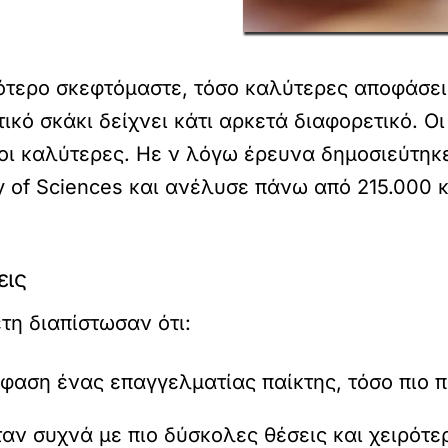
ότερο σκεφτόμαστε, τόσο καλύτερες αποφάσει
κό σκάκι δείχνει κάτι αρκετά διαφορετικό. Οι
οι καλύτερες. Ηε ν λόγω έρευνα δημοσιεύτηκε
y of Sciences και ανέλυσε πάνω από 215.000 
εις
τη διαπίστωσαν ότι:
φαση ένας επαγγελματίας παίκτης, τόσο πιο π
αν συχνά με πιο δύσκολες θέσεις και χειρότε