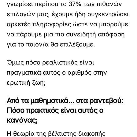
γνωρίσει περίπου το 37% των πιθανών
επιλογών μας, έχουμε ήδη συγκεντρώσει
αρκετές πληροφορίες ώστε να μπορούμε
να πάρουμε μια πιο συνειδητή απόφαση
για το ποιον/α θα επιλέξουμε.
Όμως πόσο ρεαλιστικός είναι
πραγματικά αυτός ο αριθμός στην
ερωτική ζωή;
Από τα μαθηματικά… στα ραντεβού:
Πόσο πρακτικός είναι αυτός ο
κανόνας;
Η θεωρία της βέλτιστης διακοπής