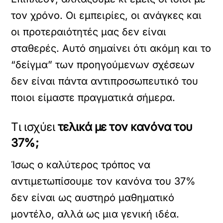
τον χρόνο. Οι εμπειρίες, οι ανάγκες και
οι προτεραιότητές μας δεν είναι
σταθερές. Αυτό σημαίνει ότι ακόμη και το
“δείγμα” των προηγούμενων σχέσεων
δεν είναι πάντα αντιπροσωπευτικό του
ποιοι είμαστε πραγματικά σήμερα.
Τι ισχύει
τελικά με τον κανόνα του
37%;
Ίσως ο καλύτερος τρόπος να
αντιμετωπίσουμε τον κανόνα του 37%
δεν είναι ως αυστηρό μαθηματικό
μοντέλο, αλλά ως μια γενική ιδέα.