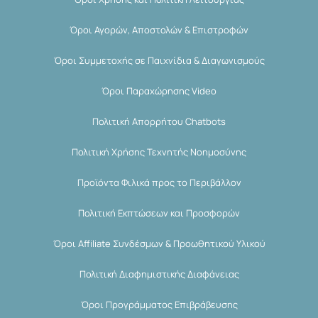
Όροι Αγορών, Αποστολών & Επιστροφών
Όροι Συμμετοχής σε Παιχνίδια & Διαγωνισμούς
Όροι Παραχώρησης Video
Πολιτική Απορρήτου Chatbots
Πολιτική Χρήσης Τεχνητής Νοημοσύνης
Προϊόντα Φιλικά προς το Περιβάλλον
Πολιτική Εκπτώσεων και Προσφορών
Όροι Affiliate Συνδέσμων & Προωθητικού Υλικού
Πολιτική Διαφημιστικής Διαφάνειας
Όροι Προγράμματος Επιβράβευσης