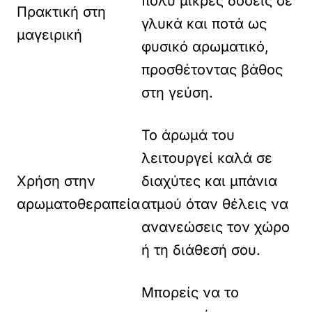
πολύ μικρές δόσεις σε
Πρακτική στη
γλυκά και ποτά ως
μαγειρική
φυσικό αρωματικό,
προσθέτοντας βάθος
στη γεύση.
Το άρωμά του
λειτουργεί καλά σε
Χρήση στην
διαχύτες και μπάνια
αρωματοθεραπεία
ατμού όταν θέλεις να
ανανεώσεις τον χώρο
ή τη διάθεσή σου.
Μπορείς να το