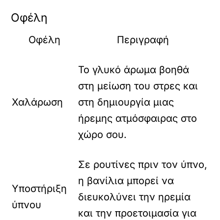
Οφέλη
Οφέλη
Περιγραφή
Το γλυκό άρωμα βοηθά
στη μείωση του στρες και
Χαλάρωση
στη δημιουργία μιας
ήρεμης ατμόσφαιρας στο
χώρο σου.
Σε ρουτίνες πριν τον ύπνο,
η βανίλια μπορεί να
Υποστήριξη
διευκολύνει την ηρεμία
ύπνου
και την προετοιμασία για