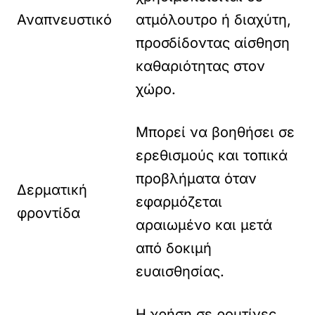
Αναπνευστικό
ατμόλουτρο ή διαχύτη,
προσδίδοντας αίσθηση
καθαριότητας στον
χώρο.
Μπορεί να βοηθήσει σε
ερεθισμούς και τοπικά
προβλήματα όταν
Δερματική
εφαρμόζεται
φροντίδα
αραιωμένο και μετά
από δοκιμή
ευαισθησίας.
Η χρήση σε ρουτίνες