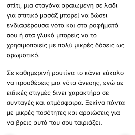
σπίτι, μια σταγόνα αραιωμένη σε λάδι
για σπιτικό μασάζ μπορεί να δώσει
ενδιαφέρουσα νότα και στα ροφήματά
σου ή στα γλυκά μπορείς να το
χρησιμοποιείς με πολύ μικρές δόσεις ως
αρωματικό.
Σε καθημερινή ρουτίνα το κάνει εύκολο
να προσθέσεις μια νότα άνεσης, ενώ σε
ειδικές στιγμές δίνει χαρακτήρα σε
συνταγές και ατμόσφαιρα. Ξεκίνα πάντα
με μικρές ποσότητες και αραιώσεις για
να βρεις αυτό που σου ταιριάζει.