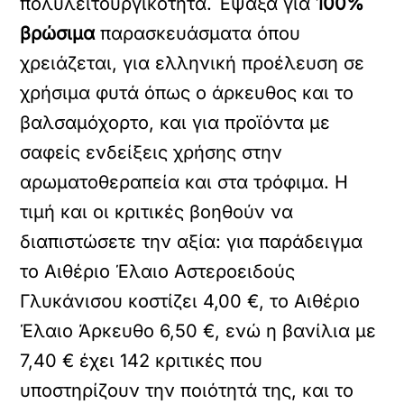
πολυλειτουργικότητα. Έψαξα για
100%
βρώσιμα
παρασκευάσματα όπου
χρειάζεται, για ελληνική προέλευση σε
χρήσιμα φυτά όπως ο άρκευθος και το
βαλσαμόχορτο, και για προϊόντα με
σαφείς ενδείξεις χρήσης στην
αρωματοθεραπεία και στα τρόφιμα. Η
τιμή και οι κριτικές βοηθούν να
διαπιστώσετε την αξία: για παράδειγμα
το Αιθέριο Έλαιο Αστεροειδούς
Γλυκάνισου κοστίζει 4,00 €, το Αιθέριο
Έλαιο Άρκευθο 6,50 €, ενώ η βανίλια με
7,40 € έχει 142 κριτικές που
υποστηρίζουν την ποιότητά της, και το