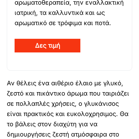
αρωματοθεραπεία, την εναλλακτική
ιατρική, τα καλλυντικά και ως
αρωματικό σε τρόφιμα και ποτά.
Δες τιμή
Αν θέλεις ένα αιθέριο έλαιο με γλυκό,
ζεστό και πικάντικο άρωμα που ταιριάζει
σε πολλαπλές χρήσεις, ο γλυκάνισος
είναι πρακτικός και ευκολοχρησιμος. Θα
το βάλεις στον διαχύτη για να
δημιουργήσεις ζεστή ατμόσφαιρα στο