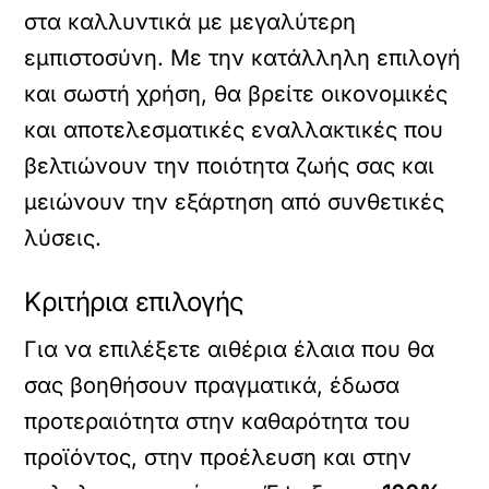
στα καλλυντικά με μεγαλύτερη
εμπιστοσύνη. Με την κατάλληλη επιλογή
και σωστή χρήση, θα βρείτε οικονομικές
και αποτελεσματικές εναλλακτικές που
βελτιώνουν την ποιότητα ζωής σας και
μειώνουν την εξάρτηση από συνθετικές
λύσεις.
Κριτήρια επιλογής
Για να επιλέξετε αιθέρια έλαια που θα
σας βοηθήσουν πραγματικά, έδωσα
προτεραιότητα στην καθαρότητα του
προϊόντος, στην προέλευση και στην