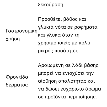
ξεκούραση.
Προσθέτει βάθος και
γλυκιά νότα σε ροφήματα
Γαστρονομική
και γλυκά όταν τη
χρήση
χρησιμοποιείς με πολύ
μικρές ποσότητες.
Αραιωμένη σε λάδι βάσης
μπορεί να ενισχύσει την
Φροντίδα
αίσθηση απαλότητας και
δέρματος
να δώσει ευχάριστο άρωμα
σε προϊόντα περιποίησης.