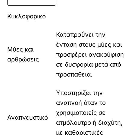
Κυκλοφορικό
Καταπραΰνει την
ένταση στους μύες και
Μύες και
προσφέρει ανακούφιση
αρθρώσεις
σε δυσφορία μετά από
προσπάθεια.
Υποστηρίζει την
αναπνοή όταν το
χρησιμοποιείς σε
Αναπνευστικό
ατμόλουτρο ή διαχύτη,
με καθαριστικές