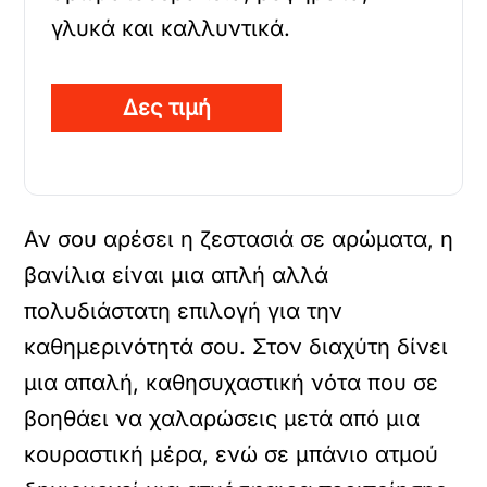
γλυκά και καλλυντικά.
Δες τιμή
Αν σου αρέσει η ζεστασιά σε αρώματα, η
βανίλια είναι μια απλή αλλά
πολυδιάστατη επιλογή για την
καθημερινότητά σου. Στον διαχύτη δίνει
μια απαλή, καθησυχαστική νότα που σε
βοηθάει να χαλαρώσεις μετά από μια
κουραστική μέρα, ενώ σε μπάνιο ατμού