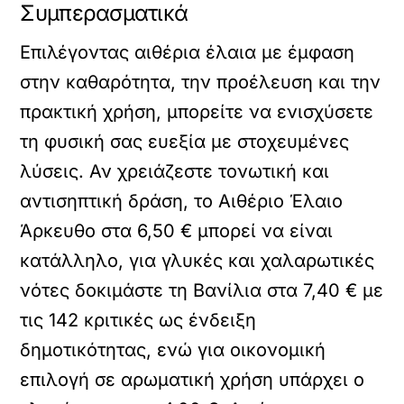
Συμπερασματικά
Επιλέγοντας αιθέρια έλαια με έμφαση
στην καθαρότητα, την προέλευση και την
πρακτική χρήση, μπορείτε να ενισχύσετε
τη φυσική σας ευεξία με στοχευμένες
λύσεις. Αν χρειάζεστε τονωτική και
αντισηπτική δράση, το Αιθέριο Έλαιο
Άρκευθο στα 6,50 € μπορεί να είναι
κατάλληλο, για γλυκές και χαλαρωτικές
νότες δοκιμάστε τη Βανίλια στα 7,40 € με
τις 142 κριτικές ως ένδειξη
δημοτικότητας, ενώ για οικονομική
επιλογή σε αρωματική χρήση υπάρχει ο