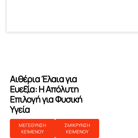
Αιθέρια Έλαια για
Ευεξία: Η Απόλυτη
Επιλογή για Φυσική
Υγεία
ΜΕΓΕΘΥΝΣΗ
ΣΜΙΚΡΥΝΣΗ
ΚΕΙΜΕΝΟΥ
ΚΕΙΜΕΝΟΥ