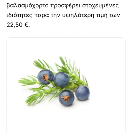
βαλσαμόχορτο προσφέρει στοχευμένες
ιδιότητες παρά την υψηλότερη τιμή των
22,50 €.