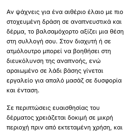
Αν ψάχνεις για ένα αιθέριο έλαιο με πιο
στοχευμένη δράση σε αναπνευστικά και
δέρμα, το βαλσαμόχορτο αξίζει μια θέση
στη συλλογή σου. Στον διαχυτή ή σε
ατμόλουτρο μπορεί να βοηθήσει στη
διευκόλυνση της αναπνοής, ενώ
αραιωμένο σε λάδι βάσης γίνεται
εργαλείο για απαλό μασάζ σε δυσφορία
και ένταση.
Σε περιπτώσεις ευαισθησίας του
δέρματος χρειάζεται δοκιμή σε μικρή
περιοχή πριν από εκτεταμένη χρήση, και