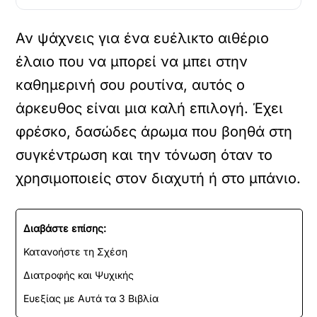
Αν ψάχνεις για ένα ευέλικτο αιθέριο
έλαιο που να μπορεί να μπει στην
καθημερινή σου ρουτίνα, αυτός ο
άρκευθος είναι μια καλή επιλογή. Έχει
φρέσκο, δασώδες άρωμα που βοηθά στη
συγκέντρωση και την τόνωση όταν το
χρησιμοποιείς στον διαχυτή ή στο μπάνιο.
Διαβάστε επίσης:
Κατανοήστε τη Σχέση
Διατροφής και Ψυχικής
Ευεξίας με Αυτά τα 3 Βιβλία