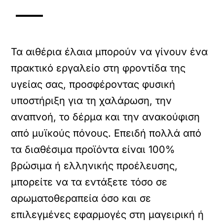
Τα αιθέρια έλαια μπορούν να γίνουν ένα
πρακτικό εργαλείο στη φροντίδα της
υγείας σας, προσφέροντας φυσική
υποστήριξη για τη χαλάρωση, την
αναπνοή, το δέρμα και την ανακούφιση
από μυϊκούς πόνους. Επειδή πολλά από
τα διαθέσιμα προϊόντα είναι 100%
βρώσιμα ή ελληνικής προέλευσης,
μπορείτε να τα εντάξετε τόσο σε
αρωματοθεραπεία όσο και σε
επιλεγμένες εφαρμογές στη μαγειρική ή