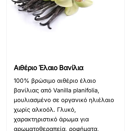
Αιθέριο Έλαιο Βανίλια
100% βρώσιμο αιθέριο έλαιο
βανίλιας από Vanilla planifolia,
μουλιασμένο σε οργανικό ηλιέλαιο
χωρίς αλκοόλ. Γλυκό,
χαρακτηριστικό άρωμα για
αρωματοθεραπεία, ροφήματα,