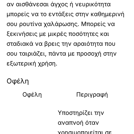
αν αισθάνεσαι άγχος ή νευρικότητα
μπορείς να το εντάξεις στην καθημερινή
σου ρουτίνα χαλάρωσης. Μπορείς να
ξεκινήσεις με μικρές ποσότητες και
σταδιακά να βρεις την αραιότητα που
σου ταιριάζει, πάντα με προσοχή στην
εξωτερική χρήση.
Οφέλη
Οφέλη
Περιγραφή
Υποστηρίζει την
αναπνοή όταν
χρησιμοποιείται σε