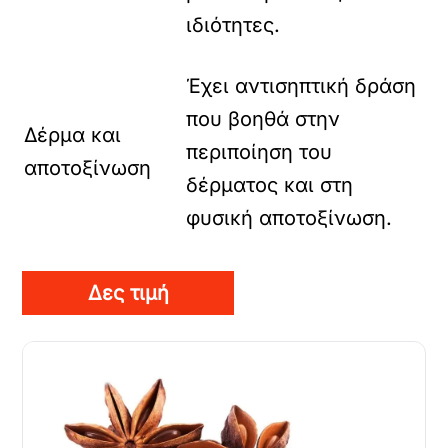
ιδιότητες.
Έχει αντισηπτική δράση
που βοηθά στην
Δέρμα και
περιποίηση του
αποτοξίνωση
δέρματος και στη
φυσική αποτοξίνωση.
Δες τιμή