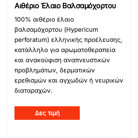
Αιθέριο Έλαιο Βαλσαμόχορτου
100% αιθέριο έλαιο
βαλσαμόχορτου (Hypericum
perforatum) ελληνικής προέλευσης,
κατάλληλο για αρωματοθεραπεία
και ανακούφιση αναπνευστικών
προβλημάτων, δερματικών
ερεθισμών και αγχωδών ή νευρικών
διαταραχών.
Δες τιμή