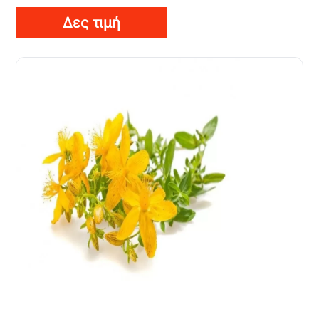
Δες τιμή