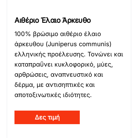
Αιθέριο Έλαιο Άρκευθο
100% βρώσιμο αιθέριο έλαιο
άρκευθου (Juniperus communis)
ελληνικής προέλευσης. Τονώνει και
καταπραΰνει κυκλοφορικό, μύες,
αρθρώσεις, αναπνευστικό και
δέρμα, με αντισηπτικές και
αποτοξινωτικές ιδιότητες.
Δες τιμή