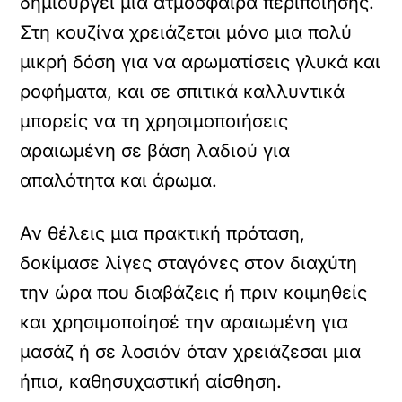
δημιουργεί μια ατμόσφαιρα περιποίησης.
Στη κουζίνα χρειάζεται μόνο μια πολύ
μικρή δόση για να αρωματίσεις γλυκά και
ροφήματα, και σε σπιτικά καλλυντικά
μπορείς να τη χρησιμοποιήσεις
αραιωμένη σε βάση λαδιού για
απαλότητα και άρωμα.
Αν θέλεις μια πρακτική πρόταση,
δοκίμασε λίγες σταγόνες στον διαχύτη
την ώρα που διαβάζεις ή πριν κοιμηθείς
και χρησιμοποίησέ την αραιωμένη για
μασάζ ή σε λοσιόν όταν χρειάζεσαι μια
ήπια, καθησυχαστική αίσθηση.