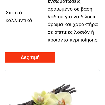
ενσωματώσεις
αραιωμένο σε βάση
Σπιτικά
λαδιού για να δώσεις
καλλυντικά
άρωμα και χαρακτήρα
σε σπιτικές λοσιόν ή
προϊόντα περιποίησης.
Δες τιμή