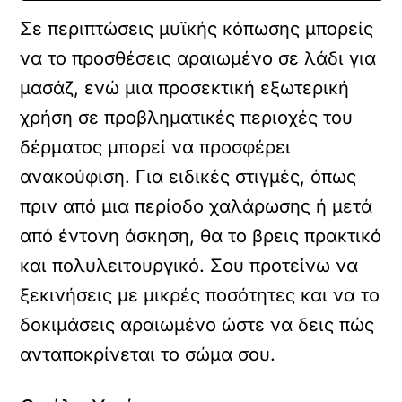
Σε περιπτώσεις μυϊκής κόπωσης μπορείς
να το προσθέσεις αραιωμένο σε λάδι για
μασάζ, ενώ μια προσεκτική εξωτερική
χρήση σε προβληματικές περιοχές του
δέρματος μπορεί να προσφέρει
ανακούφιση. Για ειδικές στιγμές, όπως
πριν από μια περίοδο χαλάρωσης ή μετά
από έντονη άσκηση, θα το βρεις πρακτικό
και πολυλειτουργικό. Σου προτείνω να
ξεκινήσεις με μικρές ποσότητες και να το
δοκιμάσεις αραιωμένο ώστε να δεις πώς
ανταποκρίνεται το σώμα σου.