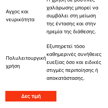
χαλάρωσης μπορεί να
Αγχος και
συμβάλει στη μείωση
νευρικότητα
της έντασης και στην
ηρεμία της διάθεσης.
Εξυπηρετεί τόσο
καθημερινές συνήθειες
Πολυλειτουργική
ευεξίας όσο και ειδικές
χρήση
στιγμές περιποίησης ή
αποκατάστασης.
Δες τιμή