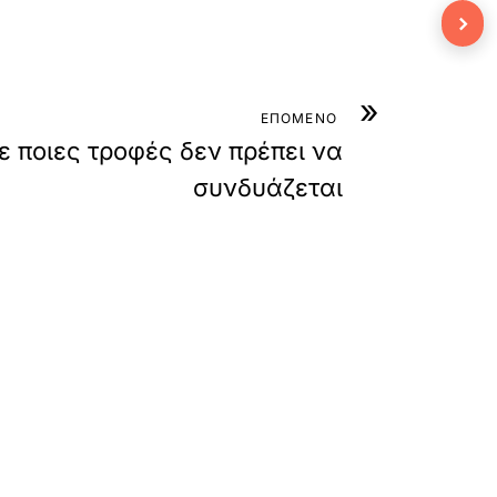
›
»
ΕΠΟΜΕΝΟ
ε ποιες τροφές δεν πρέπει να
συνδυάζεται