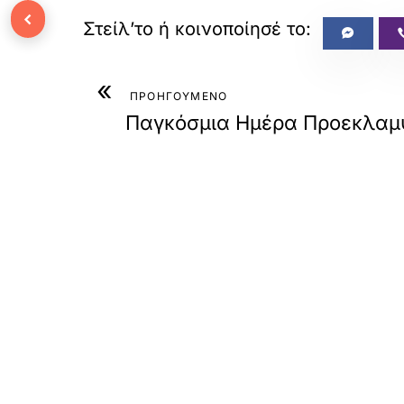
‹
«
ΠΡΟΗΓΟΥΜΕΝΟ
Παγκόσμια Ημέρα Προεκλαμ