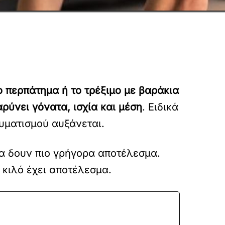
ο περπάτημα ή το τρέξιμο με βαράκια
ρύνει γόνατα, ισχία και μέση
. Ειδικά
αυματισμού αυξάνεται.
θα δουν πιο γρήγορα αποτέλεσμα.
1 κιλό έχει αποτέλεσμα.