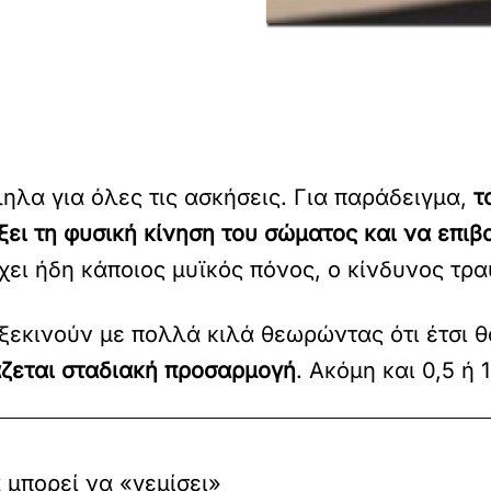
ηλα για όλες τις ασκήσεις. Για παράδειγμα,
τ
ι τη φυσική κίνηση του σώματος και να επιβα
χει ήδη κάποιος μυϊκός πόνος, ο κίνδυνος τρ
 ξεκινούν με πολλά κιλά θεωρώντας ότι έτσι 
άζεται σταδιακή προσαρμογή
. Ακόμη και 0,5 ή 
 μπορεί να «γεμίσει»