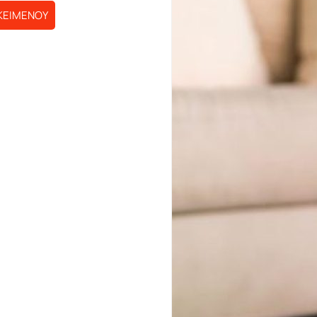
ΚΕΙΜΕΝΟΥ