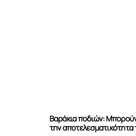
Βαράκια ποδιών: Μπορούν
την αποτελεσματικότητα 