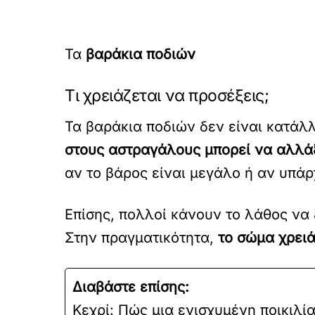
Τα
βαράκια ποδιών
Τι χρειάζεται να προσέξεις;
Τα βαράκια ποδιών δεν είναι κατάλλ
στους αστραγάλους μπορεί να αλλάξε
αν το βάρος είναι μεγάλο ή αν υπάρ
Επίσης, πολλοί κάνουν το λάθος να
Στην πραγματικότητα,
το σώμα χρει
Διαβάστε επίσης:
Κεχρί: Πώς μια ενισχυμένη ποικιλία