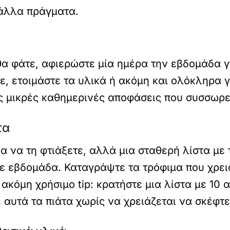
 άλλα πράγματα.
 θα φάτε, αφιερώστε μία ημέρα την εβδομάδα 
ε, ετοιμάστε τα υλικά ή ακόμη και ολόκληρα γ
ις μικρές καθημερινές αποφάσεις που συσσωρε
τα
ια να τη φτιάξετε, αλλά μια σταθερή λίστα με
ε εβδομάδα. Καταγράψτε τα τρόφιμα που χρει
 ακόμη χρήσιμο tip: κρατήστε μια λίστα με 10
αυτά τα πιάτα χωρίς να χρειάζεται να σκέφτε