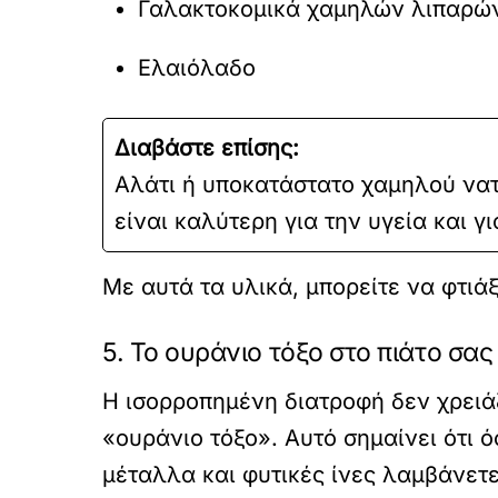
Γαλακτοκομικά χαμηλών λιπαρώ
Ελαιόλαδο
Διαβάστε επίσης:
Αλάτι ή υποκατάστατο χαμηλού νατ
είναι καλύτερη για την υγεία και γ
Με αυτά τα υλικά, μπορείτε να φτιά
5. Το ουράνιο τόξο στο πιάτο σας
Η ισορροπημένη διατροφή δεν χρειάζ
«ουράνιο τόξο». Αυτό σημαίνει ότι 
μέταλλα και φυτικές ίνες λαμβάνετε