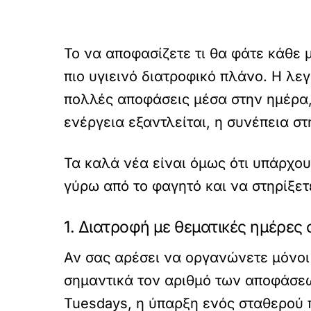
Το να αποφασίζετε τι θα φάτε κάθε 
πιο υγιεινό διατροφικό πλάνο. Η λε
πολλές αποφάσεις μέσα στην ημέρα, 
ενέργεια εξαντλείται, η συνέπεια στ
Τα καλά νέα είναι όμως ότι υπάρχου
γύρω από το φαγητό και να στηρίξετ
1. Διατροφή με θεματικές ημέρες
Αν σας αρέσει να οργανώνετε μόνοι
σημαντικά τον αριθμό των αποφάσεω
Tuesdays, η ύπαρξη ενός σταθερού π