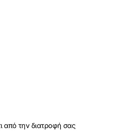
τι από την διατροφή σας