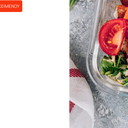
ΚΕΙΜΕΝΟΥ