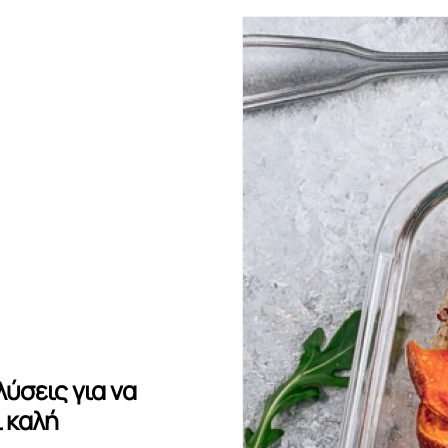
λύσεις για να
ι καλή