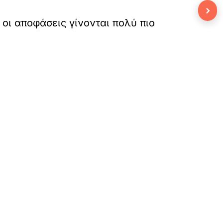
›
 οι αποφάσεις γίνονται πολύ πιο