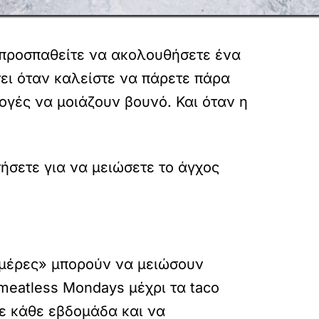
ν προσπαθείτε να ακολουθήσετε ένα
τει όταν καλείστε να πάρετε πάρα
ογές να μοιάζουν βουνό. Και όταν η
ήσετε για να μειώσετε το άγχος
 ημέρες» μπορούν να μειώσουν
meatless Mondays μέχρι τα taco
τε κάθε εβδομάδα και να