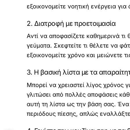
εξοικονομείτε νοητική ενέργεια για
2. Διατροφή με προετοιμασία
Αντί να αποφασίζετε καθημερινά τι
γεύματα. Σκεφτείτε τι θέλετε να φάτ
εξοικονομείτε χρόνο και μειώνετε τ
3. Η βασική λίστα με τα απαραίτη
Μπορεί να χρειαστεί λίγος χρόνος γ
γλιτώσει από πολλές αποφάσεις κάθ
αυτή τη λίστα ως την βάση σας. Ένα
περιόδους πίεσης, απλώς εναλλάξτε 