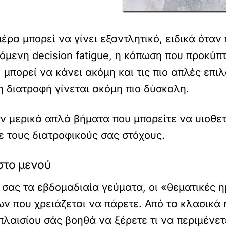
μέρα μπορεί να γίνει εξαντλητικό, ειδικά ότα
γόμενη decision fatigue, η κόπωση που προκύπ
μπορεί να κάνει ακόμη και τις πιο απλές επιλ
η διατροφή γίνεται ακόμη πιο δύσκολη.
ν μερικά απλά βήματα που μπορείτε να υιοθετ
ε τους διατροφικούς σας στόχους.
 στο μενού
 σας τα εβδομαδιαία γεύματα, οι «θεματικές
ν που χρειάζεται να πάρετε. Από τα κλασικά 
λαισίου σάς βοηθά να ξέρετε τι να περιμένε