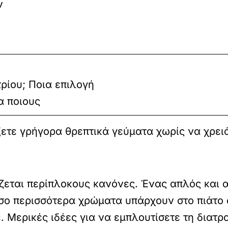
ν
ρίου; Ποια επιλογή
ια ποιους
ξετε γρήγορα θρεπτικά γεύματα χωρίς να χρει
εται περίπλοκους κανόνες. Ένας απλός και αξ
όσο περισσότερα χρώματα υπάρχουν στο πιάτο 
. Μερικές ιδέες για να εμπλουτίσετε τη διατρ