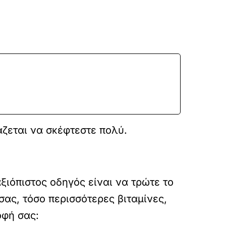
άζεται να σκέφτεστε πολύ.
ιόπιστος οδηγός είναι να τρώτε το
σας, τόσο περισσότερες βιταμίνες,
οφή σας: