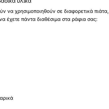
βασικά υλικά
ύν να χρησιμοποιηθούν σε διαφορετικά πιάτα,
να έχετε πάντα διαθέσιμα στα ράφια σας:
αρικά