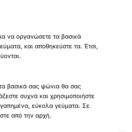
για να οργανώσετε τα βασικά
εύματα, και αποθηκεύστε τα. Έτσι,
ύονται.
 τα βασικά σας ψώνια θα σας
άζεστε συχνά και χρησιμοποιήστε
 αγαπημένα, εύκολα γεύματα. Σε
στε από την αρχή.