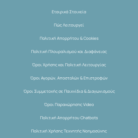
Εταιρικά Στοιχεία
Πώς Λειτουργεί
Πολιτική Απορρήτου & Cookies
Πολιτική Πλουραλισμού και Διαφάνειας
Όροι Χρήσης και Πολιτική Λειτουργίας
Όροι Αγορών, Αποστολών & Επιστροφών
Όροι Συμμετοχής σε Παιχνίδια & Διαγωνισμούς
Όροι Παραχώρησης Video
Πολιτική Απορρήτου Chatbots
Πολιτική Χρήσης Τεχνητής Νοημοσύνης