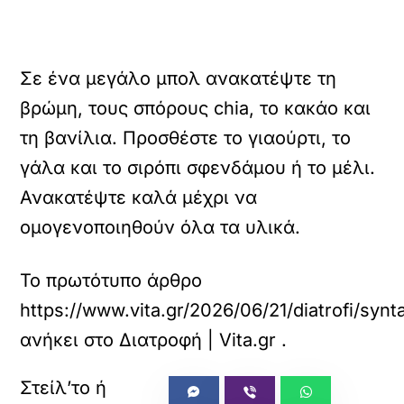
Σε ένα μεγάλο μπολ ανακατέψτε τη
βρώμη, τους σπόρους chia, το κακάο και
τη βανίλια. Προσθέστε το γιαούρτι, το
γάλα και το σιρόπι σφενδάμου ή το μέλι.
Ανακατέψτε καλά μέχρι να
ομογενοποιηθούν όλα τα υλικά.
Το πρωτότυπο άρθρο
https://www.vita.gr/2026/06/21/diatrofi/syn
ανήκει στο
Διατροφή | Vita.gr
.