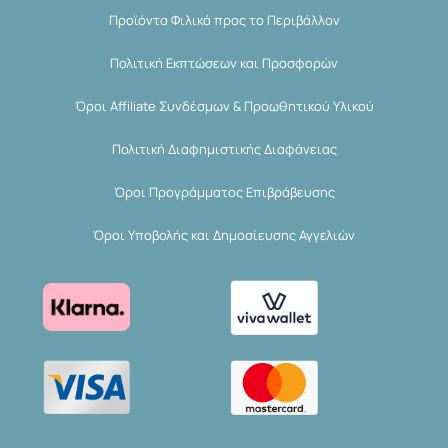
Προϊόντα Φιλικά προς το Περιβάλλον
Πολιτική Εκπτώσεων και Προσφορών
Όροι Affiliate Συνδέσμων & Προωθητικού Υλικού
Πολιτική Διαφημιστικής Διαφάνειας
Όροι Προγράμματος Επιβράβευσης
Όροι Υποβολής και Δημοσίευσης Αγγελιών