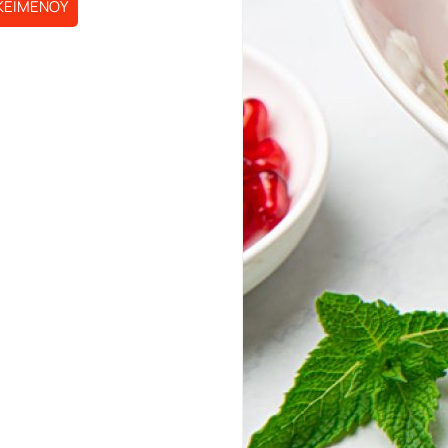
ΚΕΙΜΕΝΟΥ