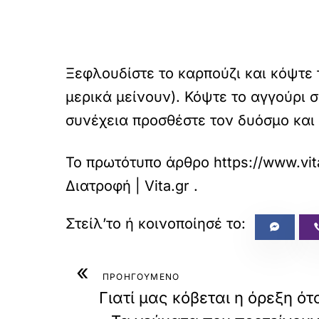
Ξεφλουδίστε το καρπούζι και κόψτε 
μερικά μείνουν). Κόψτε το αγγούρι σ
συνέχεια προσθέστε τον δυόσμο και 
Το πρωτότυπο άρθρο
https://www.vit
Διατροφή | Vita.gr
.
«
ΠΡΟΗΓΟΥΜΕΝΟ
Γιατί μας κόβεται η όρεξη ότ