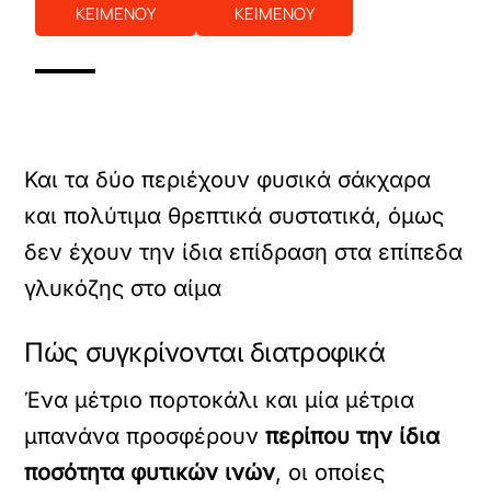
ΚΕΙΜΕΝΟΥ
ΚΕΙΜΕΝΟΥ
Και τα δύο περιέχουν φυσικά σάκχαρα
και πολύτιμα θρεπτικά συστατικά, όμως
δεν έχουν την ίδια επίδραση στα επίπεδα
γλυκόζης στο αίμα
Πώς συγκρίνονται διατροφικά
Ένα μέτριο πορτοκάλι και μία μέτρια
μπανάνα προσφέρουν
περίπου την ίδια
ποσότητα φυτικών ινών
, οι οποίες