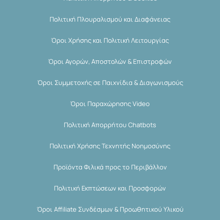
Πολιτική Πλουραλισμού και Διαφάνειας
Όροι Χρήσης και Πολιτική Λειτουργίας
Όροι Αγορών, Αποστολών & Επιστροφών
Όροι Συμμετοχής σε Παιχνίδια & Διαγωνισμούς
Όροι Παραχώρησης Video
Πολιτική Απορρήτου Chatbots
Πολιτική Χρήσης Τεχνητής Νοημοσύνης
Προϊόντα Φιλικά προς το Περιβάλλον
Πολιτική Εκπτώσεων και Προσφορών
Όροι Affiliate Συνδέσμων & Προωθητικού Υλικού