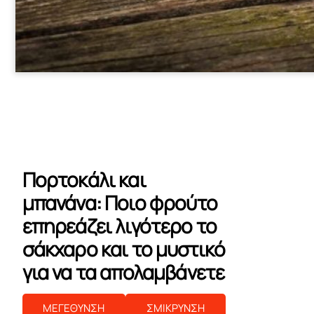
Πορτοκάλι και
μπανάνα: Ποιο φρούτο
επηρεάζει λιγότερο το
σάκχαρο και το μυστικό
για να τα απολαμβάνετε
ΜΕΓΕΘΥΝΣΗ
ΣΜΙΚΡΥΝΣΗ