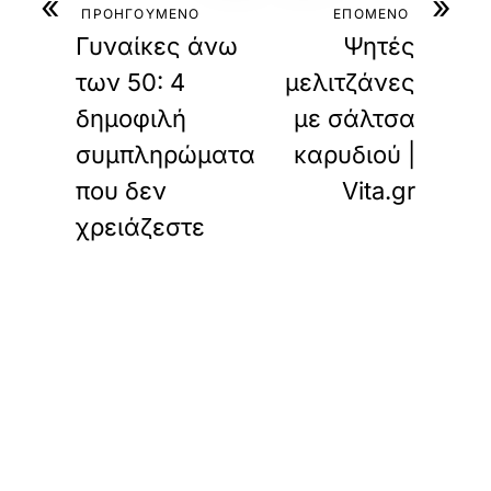
«
»
ΠΡΟΗΓΟΥΜΕΝΟ
ΕΠΟΜΕΝΟ
Γυναίκες άνω
Ψητές
των 50: 4
μελιτζάνες
δημοφιλή
με σάλτσα
συμπληρώματα
καρυδιού |
που δεν
Vita.gr
χρειάζεστε