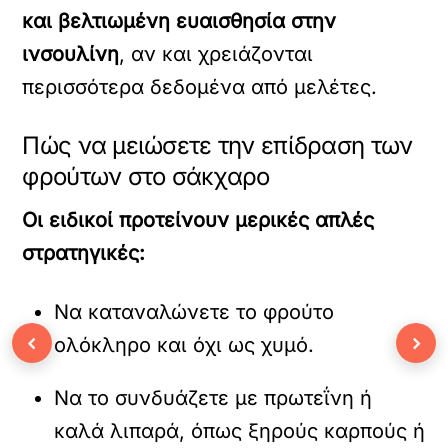
και βελτιωμένη ευαισθησία στην
ινσουλίνη
, αν και χρειάζονται
περισσότερα δεδομένα από μελέτες.
Πώς να μειώσετε την επίδραση των
φρούτων στο σάκχαρο
Οι ειδικοί προτείνουν μερικές απλές
στρατηγικές:
Να καταναλώνετε το φρούτο
‹
›
ολόκληρο και όχι ως χυμό.
Να το συνδυάζετε με πρωτεΐνη ή
καλά λιπαρά, όπως ξηρούς καρπούς ή