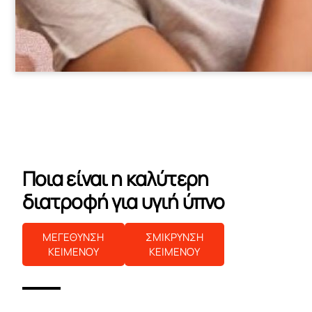
Ποια είναι η καλύτερη
διατροφή για υγιή ύπνο
ΜΕΓΕΘΥΝΣΗ
ΣΜΙΚΡΥΝΣΗ
ΚΕΙΜΕΝΟΥ
ΚΕΙΜΕΝΟΥ