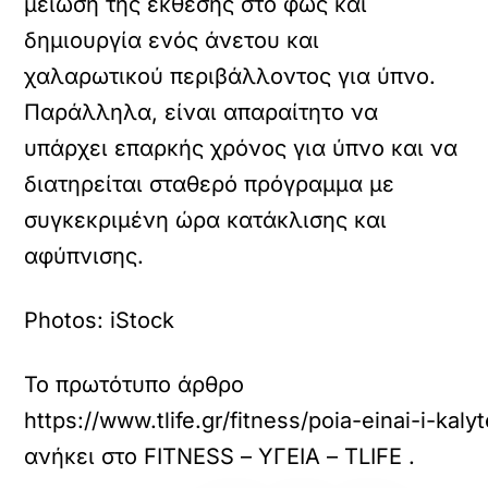
μείωση της έκθεσης στο φως και
δημιουργία ενός άνετου και
χαλαρωτικού περιβάλλοντος για ύπνο.
Παράλληλα, είναι απαραίτητο να
υπάρχει επαρκής χρόνος για ύπνο και να
διατηρείται σταθερό πρόγραμμα με
συγκεκριμένη ώρα κατάκλισης και
αφύπνισης.
Photos: iStock
Το πρωτότυπο άρθρο
https://www.tlife.gr/fitness/poia-einai-i-kaly
ανήκει στο
FITNESS – ΥΓΕΙΑ – TLIFE
.