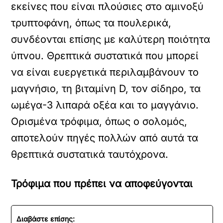
εκείνες που είναι πλούσιες στο αμινοξύ
τρυπτοφάνη, όπως τα πουλερικά,
συνδέονται επίσης με καλύτερη ποιότητα
ύπνου. Θρεπτικά συστατικά που μπορεί
να είναι ευεργετικά περιλαμβάνουν το
μαγνήσιο, τη βιταμίνη D, τον σίδηρο, τα
ωμέγα-3 λιπαρά οξέα και το μαγγάνιο.
Ορισμένα τρόφιμα, όπως ο σολομός,
αποτελούν πηγές πολλών από αυτά τα
θρεπτικά συστατικά ταυτόχρονα.
Τρόφιμα που πρέπει να αποφεύγονται
Διαβάστε επίσης: