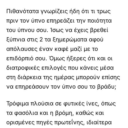
Πιθανότατα γνωρίζεις ήδη ότι τι τρως
πριν τον ύπνο επηρεάζει την ποιότητα
του ύπνου σου. Ίσως να έχεις βρεθεί
ξύπνια στις 2 τα ξημερώματα αφού
απόλαυσες έναν καφέ μαζί με το
επιδόρπιό σου. Όμως ήξερες ότι και οι
διατροφικές επιλογές που κάνεις μέσα
στη διάρκεια της ημέρας μπορούν επίσης
να επηρεάσουν τον ύπνο σου το βράδυ;
Τρόφιμα πλούσια σε φυτικές ίνες, όπως
τα φασόλια και η βρόμη, καθώς και
ορισμένες πηγές πρωτεΐνης, ιδιαίτερα