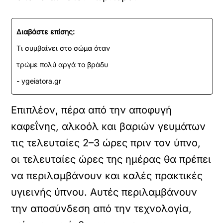
Διαβάστε επίσης:
Τι συμβαίνει στο σώμα όταν
τρώμε πολύ αργά το βράδυ
- ygeiatora.gr
Επιπλέον, πέρα από την αποφυγή
καφεΐνης, αλκοόλ και βαριών γευμάτων
τις τελευταίες 2–3 ώρες πριν τον ύπνο,
οι τελευταίες ώρες της ημέρας θα πρέπει
να περιλαμβάνουν και καλές πρακτικές
υγιεινής ύπνου. Αυτές περιλαμβάνουν
την αποσύνδεση από την τεχνολογία,