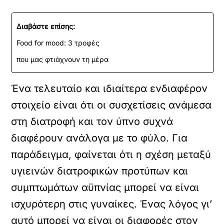
Διαβάστε επίσης:
Food for mood: 3 τροφές
που μας φτιάχνουν τη μέρα
Ένα τελευταίο και ιδιαίτερα ενδιαφέρον
στοιχείο είναι ότι οι συσχετίσεις ανάμεσα
στη διατροφή και τον ύπνο συχνά
διαφέρουν ανάλογα με το φύλο. Για
παράδειγμα, φαίνεται ότι η σχέση μεταξύ
υγιεινών διατροφικών προτύπων και
συμπτωμάτων αϋπνίας μπορεί να είναι
ισχυρότερη στις γυναίκες. Ένας λόγος γι’
αυτό μπορεί να είναι οι διαφορές στον