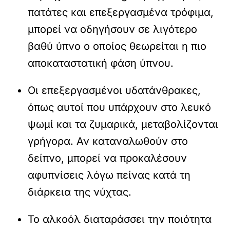
πατάτες και επεξεργασμένα τρόφιμα,
μπορεί να οδηγήσουν σε λιγότερο
βαθύ ύπνο ο οποίος θεωρείται η πιο
αποκαταστατική φάση ύπνου.
Οι επεξεργασμένοι υδατάνθρακες,
όπως αυτοί που υπάρχουν στο λευκό
ψωμί και τα ζυμαρικά, μεταβολίζονται
γρήγορα. Αν καταναλωθούν στο
δείπνο, μπορεί να προκαλέσουν
αφυπνίσεις λόγω πείνας κατά τη
διάρκεια της νύχτας.
Το αλκοόλ διαταράσσει την ποιότητα