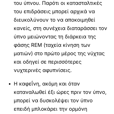
του ύπνου. Παρότι οι κατασταλτικές
του επιδράσεις μπορεί αρχικά να
διευκολύνουν το να αποκοιμηθεί
κανείς, στη συνέχεια διαταράσσει τον
ύπνο μειώνοντας τη διάρκεια της
φάσης REM (ταχεία κίνηση των
ματιών) στο πρώτο μέρος της νύχτας
και οδηγεί σε περισσότερες
νυχτερινές αφυπνίσεις.
Η καφεΐνη, ακόμη και όταν
καταναλωθεί έξι ώρες πριν τον ύπνο,
μπορεί να δυσκολέψει τον ύπνο
επειδή μπλοκάρει την ορμόνη