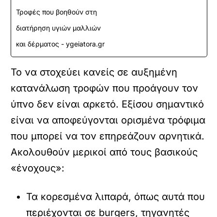
Τροφές που βοηθούν στη
διατήρηση υγιών μαλλιών
και δέρματος - ygeiatora.gr
Το να στοχεύει κανείς σε αυξημένη
κατανάλωση τροφών που προάγουν τον
ύπνο δεν είναι αρκετό. Εξίσου σημαντικό
είναι να αποφεύγονται ορισμένα τρόφιμα
που μπορεί να τον επηρεάζουν αρνητικά.
Ακολουθούν μερικοί από τους βασικούς
«ένοχους»:
Τα κορεσμένα λιπαρά, όπως αυτά που
περιέχονται σε burgers, τηγανητές