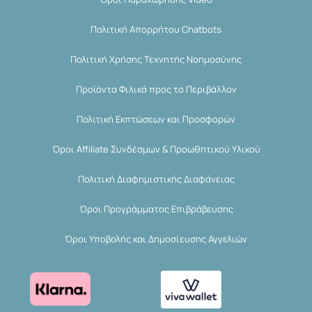
Πολιτική Απορρήτου Chatbots
Πολιτική Χρήσης Τεχνητής Νοημοσύνης
Προϊόντα Φιλικά προς το Περιβάλλον
Πολιτική Εκπτώσεων και Προσφορών
Όροι Affiliate Συνδέσμων & Προωθητικού Υλικού
Πολιτική Διαφημιστικής Διαφάνειας
Όροι Προγράμματος Επιβράβευσης
Όροι Υποβολής και Δημοσίευσης Αγγελιών